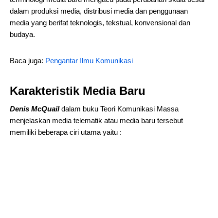
dalam produksi media, distribusi media dan penggunaan
media yang berifat teknologis, tekstual, konvensional dan
budaya.
Baca juga:
Pengantar Ilmu Komunikasi
Karakteristik Media Baru
Denis McQuail
dalam buku Teori Komunikasi Massa
menjelaskan media telematik atau media baru tersebut
memiliki beberapa ciri utama yaitu :