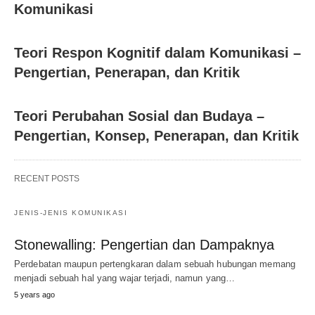
Komunikasi
Teori Respon Kognitif dalam Komunikasi –
Pengertian, Penerapan, dan Kritik
Teori Perubahan Sosial dan Budaya –
Pengertian, Konsep, Penerapan, dan Kritik
RECENT POSTS
JENIS-JENIS KOMUNIKASI
Stonewalling: Pengertian dan Dampaknya
Perdebatan maupun pertengkaran dalam sebuah hubungan memang
menjadi sebuah hal yang wajar terjadi, namun yang…
5 years ago