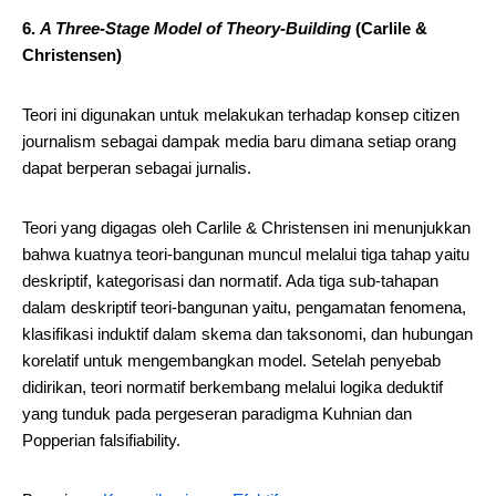
6.
A Three-Stage Model of Theory-Building
(Carlile &
Christensen)
Teori ini digunakan untuk melakukan terhadap konsep citizen
journalism sebagai dampak media baru dimana setiap orang
dapat berperan sebagai jurnalis.
Teori yang digagas oleh Carlile & Christensen ini menunjukkan
bahwa kuatnya teori-bangunan muncul melalui tiga tahap yaitu
deskriptif, kategorisasi dan normatif. Ada tiga sub-tahapan
dalam deskriptif teori-bangunan yaitu, pengamatan fenomena,
klasifikasi induktif dalam skema dan taksonomi, dan hubungan
korelatif untuk mengembangkan model. Setelah penyebab
didirikan, teori normatif berkembang melalui logika deduktif
yang tunduk pada pergeseran paradigma Kuhnian dan
Popperian falsifiability.