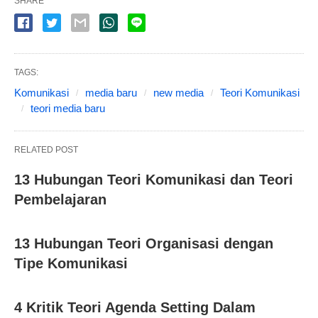
SHARE
TAGS:
Komunikasi
media baru
new media
Teori Komunikasi
teori media baru
RELATED POST
13 Hubungan Teori Komunikasi dan Teori
Pembelajaran
13 Hubungan Teori Organisasi dengan
Tipe Komunikasi
4 Kritik Teori Agenda Setting Dalam