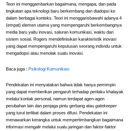
Teori ini menggambarkan bagaimana, mengapa, dan pada
tingkatan apa teknologi baru berkembang dan diadopsi ke
dalam berbagai konteks. Teori ini menggarisbawahi adanya 4
(empat) elemen utama yang mempengaruhi berkembangnya
media baru yaitu inovasi, saluran komunikasi, waktu dan
sistem sosial. Rogers mendefinisikan karakteristik inovasi
yang dapat mempengaruhi keputusan seorang individu untuk
mengadopsi atau menolak suatu inovasi.
Baca juga :
Psikologi Komunikasi
Pendekatan ini menyatakan bahwa tidak hanya pemimpin
yang dapat memberikan pengaruh terhadap perilaku khalayak
melalui kontak personal, namun terdapat agen-agen
perubahan lain dan penjaga pintu gerbang atau
gatekeeper
yang turut terlibat dalam proses difusi. Pendekatan ini
menawarkan kerangka untuk mempertimbangkan bagaimana
informasi mengalir melalui suatu jaringan dan faktor-faktor