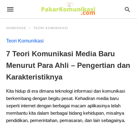
HOMEPAGE
TEORI KOMUNIKASI
Teori Komunikasi
7 Teori Komunikasi Media Baru
Menurut Para Ahli – Pengertian dan
Karakteristiknya
Kita hidup di era dimana teknologi informasi dan komunikasi
berkembang dengan begitu pesat. Kehadiran media baru
seperti internet dengan berbagai macam aplikasinya telah
membantu kita dalam berbagai bidang kehidupan, misalnya
pendidikan, pemerintahan, pemasaran, dan lain sebagainya.