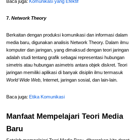
Baca juga:
Komunikasi yang Efektif
7.
Network Theory
Berkaitan dengan produksi komunikasi dan informasi dalam
media baru, digunakan analisis Network Theory. Dalam ilmu
komputer dan jaringan, yang dimaksud dengan teori jaringan
adalah studi tentang grafik sebagai representasi hubungan
simetris atau hubungan asimetris antara objek diskret. Teori
jaringan memiliki aplikasi di banyak disiplin ilmu termasuk
World Wide Web
, Internet, jaringan sosial, dan lain-lain.
Baca juga:
Etika Komunikasi
Manfaat Mempelajari Teori Media
Baru