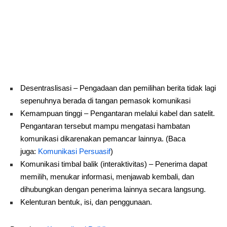
Desentraslisasi – Pengadaan dan pemilihan berita tidak lagi
sepenuhnya berada di tangan pemasok komunikasi
Kemampuan tinggi – Pengantaran melalui kabel dan satelit.
Pengantaran tersebut mampu mengatasi hambatan
komunikasi dikarenakan pemancar lainnya. (Baca
juga:
Komunikasi Persuasif
)
Komunikasi timbal balik (interaktivitas) – Penerima dapat
memilih, menukar informasi, menjawab kembali, dan
dihubungkan dengan penerima lainnya secara langsung.
Kelenturan bentuk, isi, dan penggunaan.