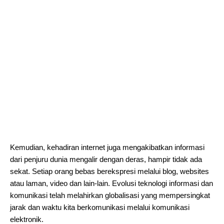
Kemudian, kehadiran internet juga mengakibatkan informasi
dari penjuru dunia mengalir dengan deras, hampir tidak ada
sekat. Setiap orang bebas berekspresi melalui blog, websites
atau laman, video dan lain-lain. Evolusi teknologi informasi dan
komunikasi telah melahirkan globalisasi yang mempersingkat
jarak dan waktu kita berkomunikasi melalui komunikasi
elektronik.