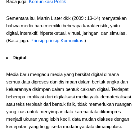
Baca juga:
Komunikasi Politik
Sementara itu, Martin Lister dkk (2009 : 13-14) menyatakan
bahwa media baru memiliki beberapa karakteristik, yaitu
digital, interaktif, hipertekstual, virtual, jaringan, dan simulasi.
(Baca juga:
Prinsip-prinsip Komunikasi
)
Digital
Media baru mengacu media yang bersifat digital dimana
semua data diproses dan disimpan dalam bentuk angka dan
keluarannya disimpan dalam bentuk cakram digital. Terdapat
beberapa implikasi dari digitalisasi media yaitu dematerialisasi
atau teks terpisah dari bentuk fisik, tidak memerlukan ruangan
yang luas untuk menyimpan data karena data dikompres
menjadi ukuran yang lebih kecil, data mudah diakses dengan
kecepatan yang tinggi serta mudahnya data dimanipulasi.