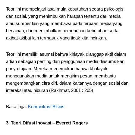
Teori ini mempelajari asal mula kebutuhan secara psikologis
dan sosial, yang menimbulkan harapan tertentu dari media
atau sumber lain yang membawa pada terpaan media yang
berlainan, dan menimbulkan pemenuhan kebutuhan serta
akibat-akibat lain termasuk yang tidak kita inginkan.
Teori ini memiliki asumsi bahwa khlayak dianggap aktif dalam
artian sebagian penting dari penggunaan media diasumsikan
punya tujuan. Mereka menemukan bahwa khalayak
menggunakan media untuk mengirim pesan, membantu
mengembangkan citra diri, dalam kaitannya dengan sosial dan
interaksi atau hiburan (Rakhmat, 2001 : 205)
Baca juga:
Komunikasi Bisnis
3. Teori Difusi Inovasi – Everett Rogers