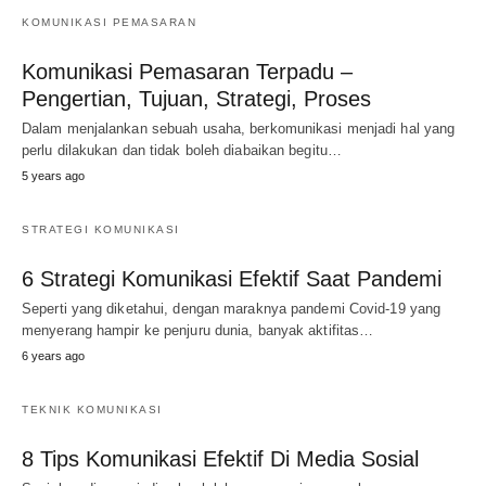
KOMUNIKASI PEMASARAN
Komunikasi Pemasaran Terpadu –
Pengertian, Tujuan, Strategi, Proses
Dalam menjalankan sebuah usaha, berkomunikasi menjadi hal yang
perlu dilakukan dan tidak boleh diabaikan begitu…
5 years ago
STRATEGI KOMUNIKASI
6 Strategi Komunikasi Efektif Saat Pandemi
Seperti yang diketahui, dengan maraknya pandemi Covid-19 yang
menyerang hampir ke penjuru dunia, banyak aktifitas…
6 years ago
TEKNIK KOMUNIKASI
8 Tips Komunikasi Efektif Di Media Sosial