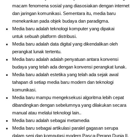
macam fenomena sosial yang diasosiakan dengan internet
dan jaringan komunikasi. Sementara itu, media baru
menekankan pada objek budaya dan paradigma.
Media baru adalah teknologi komputer yang dipakai
untuk sebuah platform distribusi.
Media baru adalah data digital yang dikendalikan oleh
perangkat lunak tertentu.
Media baru adalah adalah penyatuan antara konvensi
budaya yang telah ada dengan konvensi perangkat lunak.
Media baru adalah estetika yang telah ada sejak awal
tahapan di setiap media baru modern dan teknologi
komunikasi.
Media baru mampu mengeksekusi algoritma lebih cepat
dibandingkan dengan sebelumnya yang dilakukan secara
manual atau melalui teknologi lain..
Media baru adalah sebagai metamedia
Media baru sebagai artikulasi paralel gagasan serupa
dalam seni dan komputasi modern Pasca-Perang Dunia II.