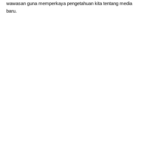
wawasan guna memperkaya pengetahuan kita tentang media
baru.