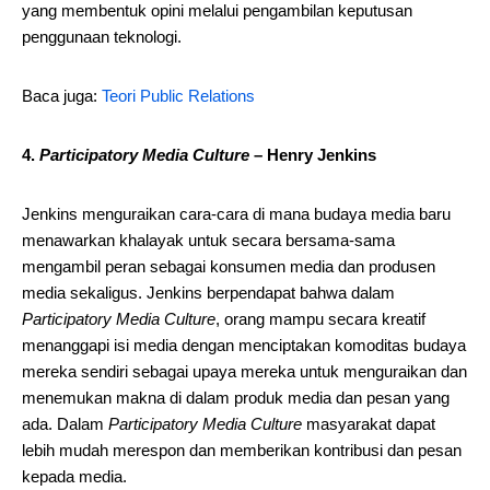
yang membentuk opini melalui pengambilan keputusan
penggunaan teknologi.
Baca juga:
Teori Public Relations
4.
Participatory Media Culture
– Henry Jenkins
Jenkins menguraikan cara-cara di mana budaya media baru
menawarkan khalayak untuk secara bersama-sama
mengambil peran sebagai konsumen media dan produsen
media sekaligus. Jenkins berpendapat bahwa dalam
Participatory Media Culture
, orang mampu secara kreatif
menanggapi isi media dengan menciptakan komoditas budaya
mereka sendiri sebagai upaya mereka untuk menguraikan dan
menemukan makna di dalam produk media dan pesan yang
ada. Dalam
Participatory Media Culture
masyarakat dapat
lebih mudah merespon dan memberikan kontribusi dan pesan
kepada media.