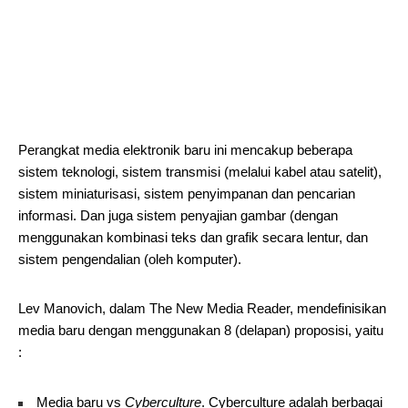
Perangkat media elektronik baru ini mencakup beberapa
sistem teknologi, sistem transmisi (melalui kabel atau satelit),
sistem miniaturisasi, sistem penyimpanan dan pencarian
informasi. Dan juga sistem penyajian gambar (dengan
menggunakan kombinasi teks dan grafik secara lentur, dan
sistem pengendalian (oleh komputer).
Lev Manovich, dalam The New Media Reader, mendefinisikan
media baru dengan menggunakan 8 (delapan) proposisi, yaitu
:
Media baru vs
Cyberculture
. Cyberculture adalah berbagai