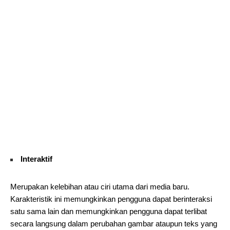
Interaktif
Merupakan kelebihan atau ciri utama dari media baru.
Karakteristik ini memungkinkan pengguna dapat berinteraksi
satu sama lain dan memungkinkan pengguna dapat terlibat
secara langsung dalam perubahan gambar ataupun teks yang