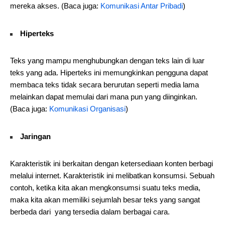
mereka akses. (Baca juga:
Komunikasi Antar Pribadi
)
Hiperteks
Teks yang mampu menghubungkan dengan teks lain di luar
teks yang ada. Hiperteks ini memungkinkan pengguna dapat
membaca teks tidak secara berurutan seperti media lama
melainkan dapat memulai dari mana pun yang diinginkan.
(Baca juga:
Komunikasi Organisasi
)
Jaringan
Karakteristik ini berkaitan dengan ketersediaan konten berbagi
melalui internet. Karakteristik ini melibatkan konsumsi. Sebuah
contoh, ketika kita akan mengkonsumsi suatu teks media,
maka kita akan memiliki sejumlah besar teks yang sangat
berbeda dari yang tersedia dalam berbagai cara.