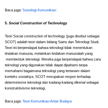
Baca juga:
Sosiologi Komunikasi
5.
Social Construction of Technology
Teori Social construction of technology (juga disebut sebagai
SCOT) adalah teori dalam bidang Sains dan Teknologi Studi.
Teori ini berpendapat bahwa teknologi tidak menentukan
tindakan manusia, melainkan tindakan manusialah yang
membentuk teknologi. Mereka juga berpendapat bahwa cara
teknologi yang digunakan tidak dapat dipahami tanpa
memahami bagaimana teknologi yang tertanam dalam
konteks sosialnya. SCOT merupakan respon terhadap
determinisme teknologi dan kadang-kadang dikenal sebagai
konstruktivisme teknologi.
Baca juga:
Teori Komunikasi Antar Budaya