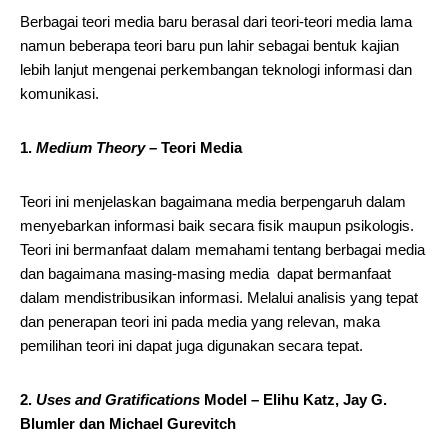
Berbagai teori media baru berasal dari teori-teori media lama
namun beberapa teori baru pun lahir sebagai bentuk kajian
lebih lanjut mengenai perkembangan teknologi informasi dan
komunikasi.
1.
Medium Theory –
Teori Media
Teori ini menjelaskan bagaimana media berpengaruh dalam
menyebarkan informasi baik secara fisik maupun psikologis.
Teori ini bermanfaat dalam memahami tentang berbagai media
dan bagaimana masing-masing media dapat bermanfaat
dalam mendistribusikan informasi. Melalui analisis yang tepat
dan penerapan teori ini pada media yang relevan, maka
pemilihan teori ini dapat juga digunakan secara tepat.
2.
Uses and Gratifications
Model – Elihu Katz, Jay G.
Blumler dan Michael Gurevitch