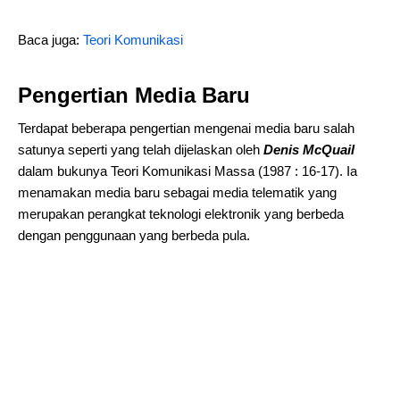
Baca juga:
Teori Komunikasi
Pengertian Media Baru
Terdapat beberapa pengertian mengenai media baru salah
satunya seperti yang telah dijelaskan oleh
Denis McQuail
dalam bukunya Teori Komunikasi Massa (1987 : 16-17). Ia
menamakan media baru sebagai media telematik yang
merupakan perangkat teknologi elektronik yang berbeda
dengan penggunaan yang berbeda pula.