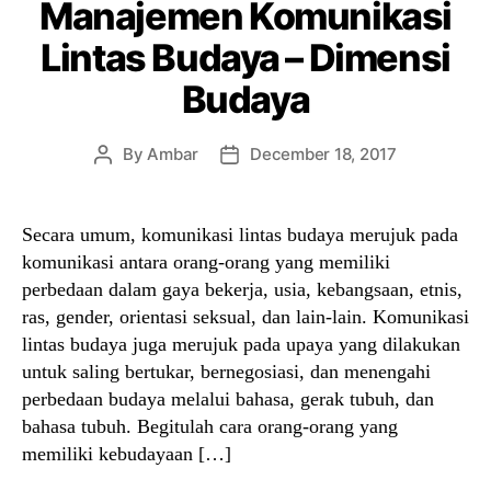
Manajemen Komunikasi
Lintas Budaya – Dimensi
Budaya
By
Ambar
December 18, 2017
Post
Post
author
date
Secara umum, komunikasi lintas budaya merujuk pada
komunikasi antara orang-orang yang memiliki
perbedaan dalam gaya bekerja, usia, kebangsaan, etnis,
ras, gender, orientasi seksual, dan lain-lain. Komunikasi
lintas budaya juga merujuk pada upaya yang dilakukan
untuk saling bertukar, bernegosiasi, dan menengahi
perbedaan budaya melalui bahasa, gerak tubuh, dan
bahasa tubuh. Begitulah cara orang-orang yang
memiliki kebudayaan […]