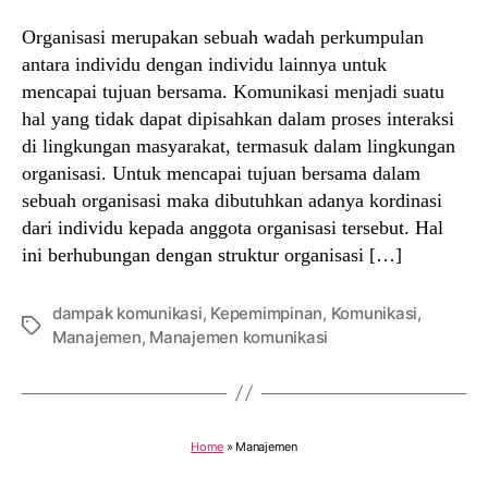
Organisasi merupakan sebuah wadah perkumpulan
antara individu dengan individu lainnya untuk
mencapai tujuan bersama. Komunikasi menjadi suatu
hal yang tidak dapat dipisahkan dalam proses interaksi
di lingkungan masyarakat, termasuk dalam lingkungan
organisasi. Untuk mencapai tujuan bersama dalam
sebuah organisasi maka dibutuhkan adanya kordinasi
dari individu kepada anggota organisasi tersebut. Hal
ini berhubungan dengan struktur organisasi […]
dampak komunikasi
,
Kepemimpinan
,
Komunikasi
,
Tags
Manajemen
,
Manajemen komunikasi
Home
»
Manajemen