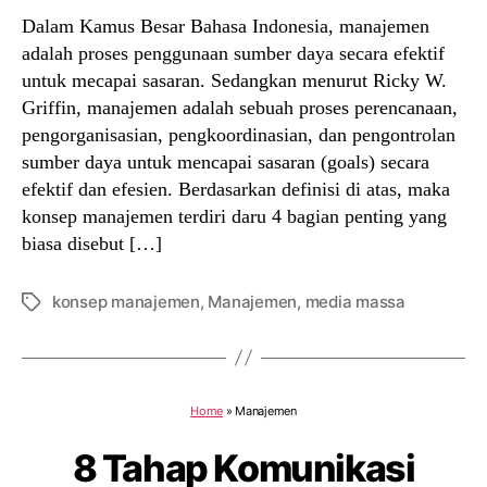
Dalam Kamus Besar Bahasa Indonesia, manajemen
adalah proses penggunaan sumber daya secara efektif
untuk mecapai sasaran. Sedangkan menurut Ricky W.
Griffin, manajemen adalah sebuah proses perencanaan,
pengorganisasian, pengkoordinasian, dan pengontrolan
sumber daya untuk mencapai sasaran (goals) secara
efektif dan efesien. Berdasarkan definisi di atas, maka
konsep manajemen terdiri daru 4 bagian penting yang
biasa disebut […]
konsep manajemen
,
Manajemen
,
media massa
Tags
Home
»
Manajemen
8 Tahap Komunikasi