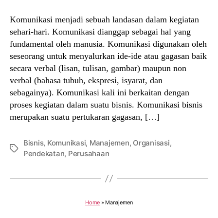
Komunikasi menjadi sebuah landasan dalam kegiatan
sehari-hari. Komunikasi dianggap sebagai hal yang
fundamental oleh manusia. Komunikasi digunakan oleh
seseorang untuk menyalurkan ide-ide atau gagasan baik
secara verbal (lisan, tulisan, gambar) maupun non
verbal (bahasa tubuh, ekspresi, isyarat, dan
sebagainya). Komunikasi kali ini berkaitan dengan
proses kegiatan dalam suatu bisnis. Komunikasi bisnis
merupakan suatu pertukaran gagasan, […]
Bisnis
,
Komunikasi
,
Manajemen
,
Organisasi
,
Tags
Pendekatan
,
Perusahaan
Home
»
Manajemen