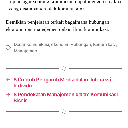
tujuan agar seorang komunikan dapat mengerti makna
yang disampaikan oleh komunikator.
Demikian penjelasan terkait bagaimana hubungan
ekonomi dan manajemen dalam ilmu komunikasi.
Dasar komunikasi
,
ekonomi
,
Hubungan
,
Komunikasi
,
Tags
Manajemen
←
8 Contoh Pengaruh Media dalam Interaksi
Individu
→
8 Pendekatan Manajemen dalam Komunikasi
Bisnis