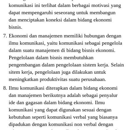
komunikasi ini terlihat dalam berbagai motivasi yang
dapat mempengaruhi seseorang untuk membangun
dan menciptakan koneksi dalam bidang ekonomi
bisnis.
Ekonomi dan manajemen memiliki hubungan dengan
ilmu komunikasi, yaitu komunikasi sebagai pengelola
dalam suatu manajemen di bidang bisnis ekonomi.
Pengelolaan dalam bisnis membutuhkan
pengembangan dalam pengelolaan sistem kerja. Selain
sitem kerja, pengelolaan juga dilakukan untuk
meningkatkan produktivitas suatu perusahaan.
Ilmu komunikasi diterapkan dalam bidang ekonomi
dan manajemen berikutnya adalah sebagai penyalur
ide dan gagasan dalam bidang ekonomi. Ilmu
komunikasi yang dapat digunakan sesuai dengan
kebutuhan seperti komunikasi verbal yang biasanya
dipadukan dengan komunikasi non verbal dengan