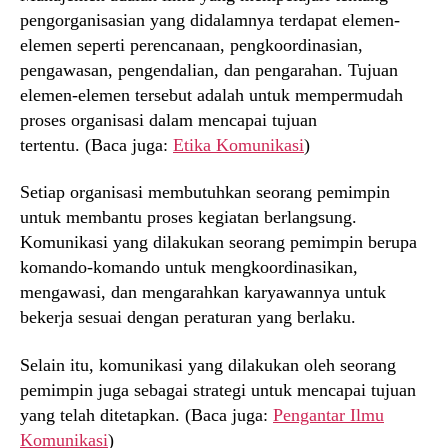
pengorganisasian yang didalamnya terdapat elemen-
elemen seperti perencanaan, pengkoordinasian,
pengawasan, pengendalian, dan pengarahan. Tujuan
elemen-elemen tersebut adalah untuk mempermudah
proses organisasi dalam mencapai tujuan
tertentu. (Baca juga:
Etika Komunikasi
)
Setiap organisasi membutuhkan seorang pemimpin
untuk membantu proses kegiatan berlangsung.
Komunikasi yang dilakukan seorang pemimpin berupa
komando-komando untuk mengkoordinasikan,
mengawasi, dan mengarahkan karyawannya untuk
bekerja sesuai dengan peraturan yang berlaku.
Selain itu, komunikasi yang dilakukan oleh seorang
pemimpin juga sebagai strategi untuk mencapai tujuan
yang telah ditetapkan. (Baca juga:
Pengantar Ilmu
Komunikasi
)