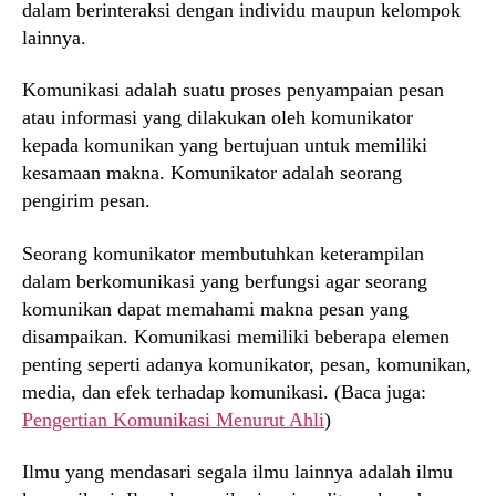
dalam berinteraksi dengan individu maupun kelompok
lainnya.
Komunikasi adalah suatu proses penyampaian pesan
atau informasi yang dilakukan oleh komunikator
kepada komunikan yang bertujuan untuk memiliki
kesamaan makna. Komunikator adalah seorang
pengirim pesan.
Seorang komunikator membutuhkan keterampilan
dalam berkomunikasi yang berfungsi agar seorang
komunikan dapat memahami makna pesan yang
disampaikan. Komunikasi memiliki beberapa elemen
penting seperti adanya komunikator, pesan, komunikan,
media, dan efek terhadap komunikasi. (Baca juga:
Pengertian Komunikasi Menurut Ahli
)
Ilmu yang mendasari segala ilmu lainnya adalah ilmu