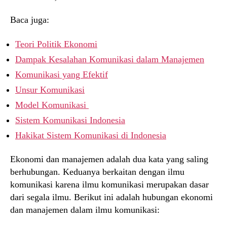
Baca juga:
Teori Politik Ekonomi
Dampak Kesalahan Komunikasi dalam Manajemen
Komunikasi yang Efektif
Unsur Komunikasi
Model Komunikasi
Sistem Komunikasi Indonesia
Hakikat Sistem Komunikasi di Indonesia
Ekonomi dan manajemen adalah dua kata yang saling
berhubungan. Keduanya berkaitan dengan ilmu
komunikasi karena ilmu komunikasi merupakan dasar
dari segala ilmu. Berikut ini adalah hubungan ekonomi
dan manajemen dalam ilmu komunikasi: