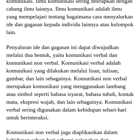
komunikasi. Ilmu komunikasi sering diterapkan dengan
cabang ilmu lainnya. Ilmu komunikasi adalah ilmu
yang mempelajari tentang bagaimana cara menyalurkan
ide dan gagasan kepada individu lainnya atau kelompok
lain.
Penyaluran ide dan gagasan ini dapat diwujudkan
melalui dua bentuk, yaitu komunikasi verbal dan
komunikasi non verbal. Komunikasi verbal adalah
komunikasi yang dilakukan melalui lisan, tulisan,
gambar, dan lain sebagainya. Komunikasi non verbal
merupakan komunikasi yang menggunakan lambang
atau simbol seperti bahasa isyarat, bahasa tubuh, kontak
mata, ekspresi wajah, dan lain sebagainya. Komunikasi
verbal sering digunakan dalam kehidupan sehari-hari
untuk berinteraksi.
Komunikasi non verbal juga diaplikasikan dalam