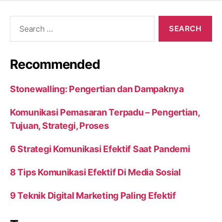
Search
for:
Recommended
Stonewalling: Pengertian dan Dampaknya
Komunikasi Pemasaran Terpadu – Pengertian,
Tujuan, Strategi, Proses
6 Strategi Komunikasi Efektif Saat Pandemi
8 Tips Komunikasi Efektif Di Media Sosial
9 Teknik Digital Marketing Paling Efektif