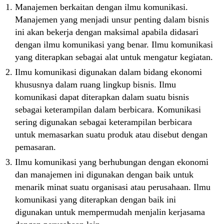
Manajemen berkaitan dengan ilmu komunikasi.
Manajemen yang menjadi unsur penting dalam bisnis
ini akan bekerja dengan maksimal apabila didasari
dengan ilmu komunikasi yang benar. Ilmu komunikasi
yang diterapkan sebagai alat untuk mengatur kegiatan.
Ilmu komunikasi digunakan dalam bidang ekonomi
khususnya dalam ruang lingkup bisnis. Ilmu
komunikasi dapat diterapkan dalam suatu bisnis
sebagai keterampilan dalam berbicara. Komunikasi
sering digunakan sebagai keterampilan berbicara
untuk memasarkan suatu produk atau disebut dengan
pemasaran.
Ilmu komunikasi yang berhubungan dengan ekonomi
dan manajemen ini digunakan dengan baik untuk
menarik minat suatu organisasi atau perusahaan. Ilmu
komunikasi yang diterapkan dengan baik ini
digunakan untuk mempermudah menjalin kerjasama