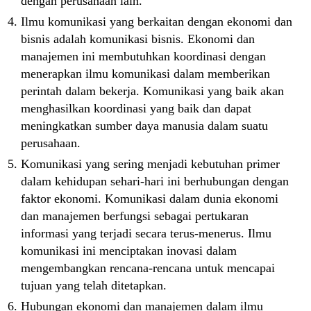
dengan perusahaan lain.
Ilmu komunikasi yang berkaitan dengan ekonomi dan
bisnis adalah komunikasi bisnis. Ekonomi dan
manajemen ini membutuhkan koordinasi dengan
menerapkan ilmu komunikasi dalam memberikan
perintah dalam bekerja. Komunikasi yang baik akan
menghasilkan koordinasi yang baik dan dapat
meningkatkan sumber daya manusia dalam suatu
perusahaan.
Komunikasi yang sering menjadi kebutuhan primer
dalam kehidupan sehari-hari ini berhubungan dengan
faktor ekonomi. Komunikasi dalam dunia ekonomi
dan manajemen berfungsi sebagai pertukaran
informasi yang terjadi secara terus-menerus. Ilmu
komunikasi ini menciptakan inovasi dalam
mengembangkan rencana-rencana untuk mencapai
tujuan yang telah ditetapkan.
Hubungan ekonomi dan manajemen dalam ilmu