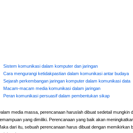
Sistem komunikasi dalam komputer dan jaringan
Cara mengurangi ketidakpastian dalam komunikasi antar budaya
Sejarah perkembangan jaringan komputer dalam komunikasi data
Macam-macam media komunikasi dalam jaringan
Peran komunikasi persuasif dalam pembentukan sikap
alam media massa, perencanaan haruslah dibuat sedetail mungkin d
emampuan yang dimiliki. Perencanaan yang baik akan meningkatkan p
aka dari itu, sebuah perencanaan harus dibuat dengan memikirkan 