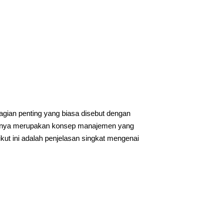
agian penting yang biasa disebut dengan
nya merupakan konsep manajemen yang
ut ini adalah penjelasan singkat mengenai