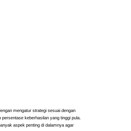
engan mengatur strategi sesuai dengan
ersentase keberhasilan yang tinggi pula.
banyak aspek penting di dalamnya agar