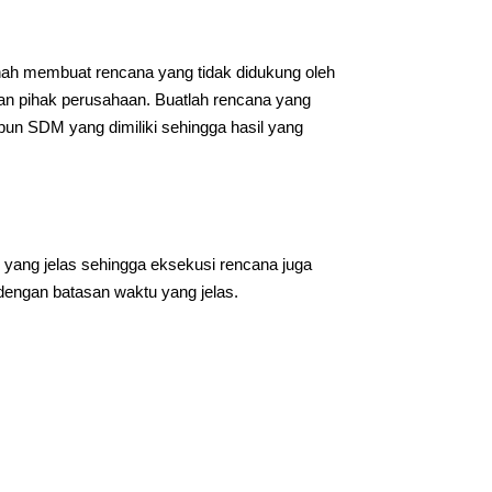
h membuat rencana yang tidak didukung oleh
 pihak perusahaan. Buatlah rencana yang
n SDM yang dimiliki sehingga hasil yang
yang jelas sehingga eksekusi rencana juga
 dengan batasan waktu yang jelas.