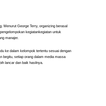
 Menurut George Terry, organizing berasal
es pengelompokan kegiatankegiatan untuk
ang manajer.
du ke dalam kelompok tertentu sesuai dengan
 begitu, setiap orang dalam media massa
ih lancar dan baik hasilnya.