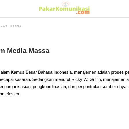
IKASI MASSA
m Media Massa
alam Kamus Besar Bahasa Indonesia, manajemen adalah proses pen
ecapai sasaran. Sedangkan menurut Ricky W. Griffin, manajemen a
engorganisasian, pengkoordinasian, dan pengontrolan sumber daya 
an efesien.