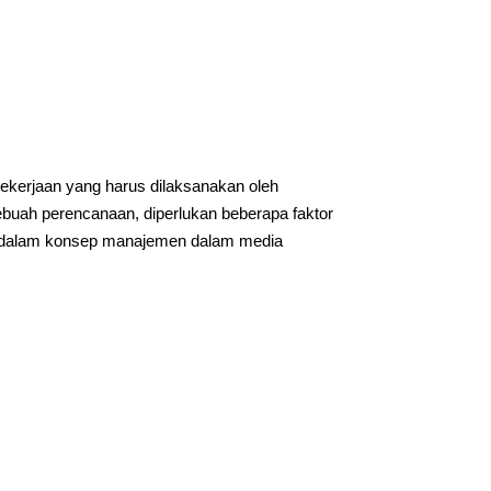
ekerjaan yang harus dilaksanakan oleh
buah perencanaan, diperlukan beberapa faktor
ng dalam konsep manajemen dalam media