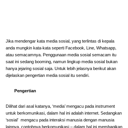
Jika mendengar kata media sosial, yang terlintas di kepala
anda mungkin kata-kata seperti Facebook, Line, Whatsapp,
atau semacamnya. Penggunaan media sosial semacam itu
saat ini sedang booming, namun lingkup media sosial bukan
hanya jejaring sosial saja. Untuk lebih jelasnya berikut akan
dijelaskan pengertian media sosial itu sendiri.
Pengertian
Dilihat dari asal katanya, ‘media’ mengacu pada instrument
untuk berkomunikasi, dalam hal ini adalah internet. Sedangkan
‘sosial’ mengacu pada interaksi manusia dengan manusia
lainnya, contohnya berkomunikasi – dalam hal ini membagikan