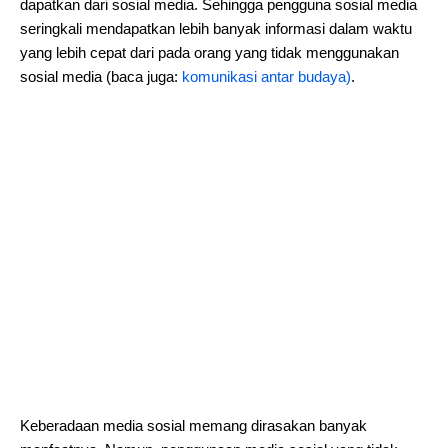
dapatkan dari sosial media. Sehingga pengguna sosial media
seringkali mendapatkan lebih banyak informasi dalam waktu
yang lebih cepat dari pada orang yang tidak menggunakan
sosial media (baca juga:
komunikasi antar budaya)
.
Keberadaan media sosial memang dirasakan banyak