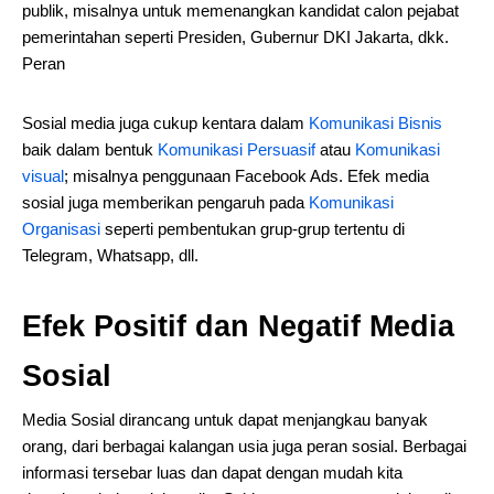
publik, misalnya untuk memenangkan kandidat calon pejabat
pemerintahan seperti Presiden, Gubernur DKI Jakarta, dkk.
Peran
Sosial media juga cukup kentara dalam
Komunikasi Bisnis
baik dalam bentuk
Komunikasi Persuasif
atau
Komunikasi
visual
; misalnya penggunaan Facebook Ads. Efek media
sosial juga memberikan pengaruh pada
Komunikasi
Organisasi
seperti pembentukan grup-grup tertentu di
Telegram, Whatsapp, dll.
Efek Positif dan Negatif Media
Sosial
Media Sosial dirancang untuk dapat menjangkau banyak
orang, dari berbagai kalangan usia juga peran sosial. Berbagai
informasi tersebar luas dan dapat dengan mudah kita