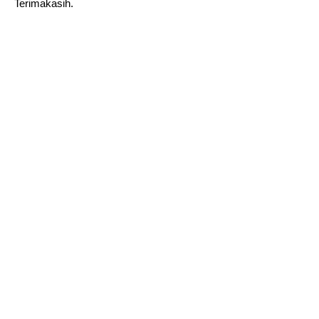
Terimakasih.