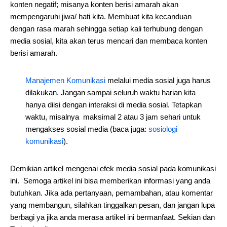
konten negatif; misanya konten berisi amarah akan
mempengaruhi jiwa/ hati kita. Membuat kita kecanduan
dengan rasa marah sehingga setiap kali terhubung dengan
media sosial, kita akan terus mencari dan membaca konten
berisi amarah.
Manajemen Komunikasi
melalui media sosial juga harus
dilakukan. Jangan sampai seluruh waktu harian kita
hanya diisi dengan interaksi di media sosial. Tetapkan
waktu, misalnya maksimal 2 atau 3 jam sehari untuk
mengakses sosial media (baca juga:
sosiologi
komunikasi
).
Demikian artikel mengenai efek media sosial pada komunikasi
ini. Semoga artikel ini bisa memberikan informasi yang anda
butuhkan. Jika ada pertanyaan, pemambahan, atau komentar
yang membangun, silahkan tinggalkan pesan, dan jangan lupa
berbagi ya jika anda merasa artikel ini bermanfaat. Sekian dan