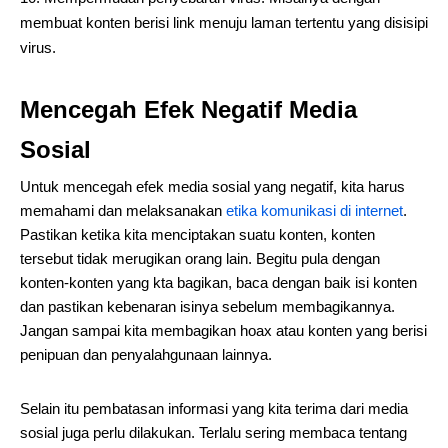
membuat konten berisi link menuju laman tertentu yang disisipi
virus.
Mencegah Efek Negatif Media
Sosial
Untuk mencegah efek media sosial yang negatif, kita harus
memahami dan melaksanakan
etika komunikasi di internet
.
Pastikan ketika kita menciptakan suatu konten, konten
tersebut tidak merugikan orang lain. Begitu pula dengan
konten-konten yang kta bagikan, baca dengan baik isi konten
dan pastikan kebenaran isinya sebelum membagikannya.
Jangan sampai kita membagikan hoax atau konten yang berisi
penipuan dan penyalahgunaan lainnya.
Selain itu pembatasan informasi yang kita terima dari media
sosial juga perlu dilakukan. Terlalu sering membaca tentang