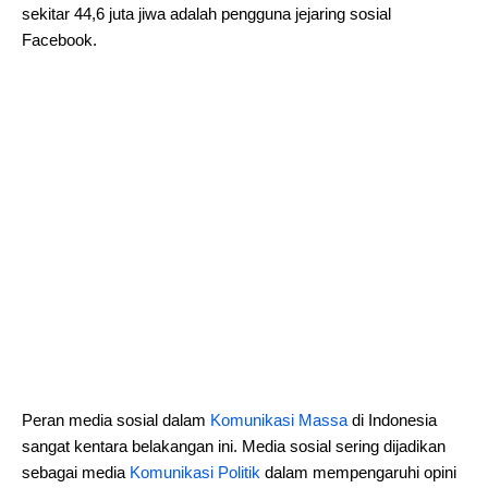
sekitar 44,6 juta jiwa adalah pengguna jejaring sosial
Facebook.
Peran media sosial dalam
Komunikasi Massa
di Indonesia
sangat kentara belakangan ini. Media sosial sering dijadikan
sebagai media
Komunikasi Politik
dalam mempengaruhi opini