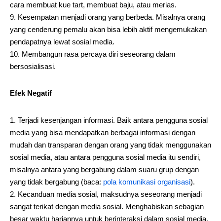
cara membuat kue tart, membuat baju, atau merias.
Kesempatan menjadi orang yang berbeda. Misalnya orang
yang cenderung pemalu akan bisa lebih aktif mengemukakan
pendapatnya lewat sosial media.
Membangun rasa percaya diri seseorang dalam
bersosialisasi.
Efek Negatif
Terjadi kesenjangan informasi. Baik antara pengguna sosial
media yang bisa mendapatkan berbagai informasi dengan
mudah dan transparan dengan orang yang tidak menggunakan
sosial media, atau antara pengguna sosial media itu sendiri,
misalnya antara yang bergabung dalam suaru grup dengan
yang tidak bergabung (baca:
pola komunikasi organisasi
).
Kecanduan media sosial, maksudnya seseorang menjadi
sangat terikat dengan media sosial. Menghabiskan sebagian
besar waktu hariannya untuk berinteraksi dalam sosial media,