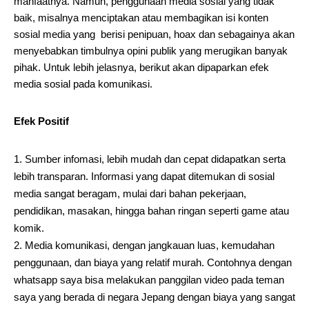
manfaatnya. Namun, penggunaan media sosial yang tidak
baik, misalnya menciptakan atau membagikan isi konten
sosial media yang berisi penipuan, hoax dan sebagainya akan
menyebabkan timbulnya opini publik yang merugikan banyak
pihak. Untuk lebih jelasnya, berikut akan dipaparkan efek
media sosial pada komunikasi.
Efek Positif
Sumber infomasi, lebih mudah dan cepat didapatkan serta
lebih transparan. Informasi yang dapat ditemukan di sosial
media sangat beragam, mulai dari bahan pekerjaan,
pendidikan, masakan, hingga bahan ringan seperti game atau
komik.
Media komunikasi, dengan jangkauan luas, kemudahan
penggunaan, dan biaya yang relatif murah. Contohnya dengan
whatsapp saya bisa melakukan panggilan video pada teman
saya yang berada di negara Jepang dengan biaya yang sangat