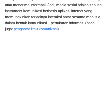
atau menerima informasi. Jadi, media sosial adalah sebuah
instrument komunikasi berbasis aplikasi internet yang
memungkinkan terjadinya interaksi antar sesama manusia,
dalam bentuk komunikasi – pertukaran informasi (baca
juga:
pengantar ilmu komunikasi
)