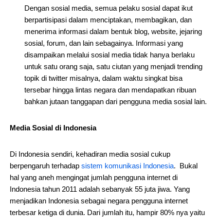
Dengan sosial media, semua pelaku sosial dapat ikut
berpartisipasi dalam menciptakan, membagikan, dan
menerima informasi dalam bentuk blog, website, jejaring
sosial, forum, dan lain sebagainya. Informasi yang
disampaikan melalui sosial media tidak hanya berlaku
untuk satu orang saja, satu ciutan yang menjadi trending
topik di twitter misalnya, dalam waktu singkat bisa
tersebar hingga lintas negara dan mendapatkan ribuan
bahkan jutaan tanggapan dari pengguna media sosial lain.
Media Sosial di Indonesia
Di Indonesia sendiri, kehadiran media sosial cukup
berpengaruh terhadap
sistem komunikasi Indonesia
. Bukal
hal yang aneh mengingat jumlah pengguna internet di
Indonesia tahun 2011 adalah sebanyak 55 juta jiwa. Yang
menjadikan Indonesia sebagai negara pengguna internet
terbesar ketiga di dunia. Dari jumlah itu, hampir 80% nya yaitu