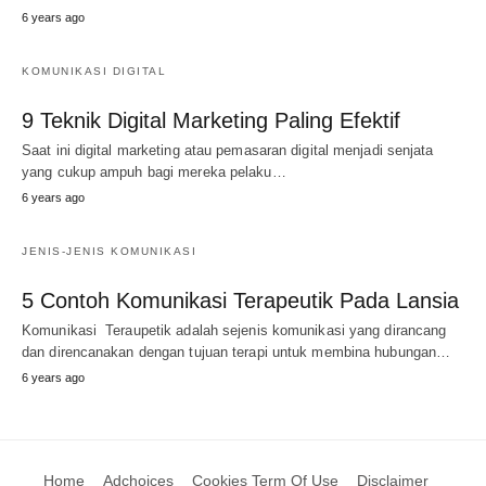
6 years ago
KOMUNIKASI DIGITAL
9 Teknik Digital Marketing Paling Efektif
Saat ini digital marketing atau pemasaran digital menjadi senjata
yang cukup ampuh bagi mereka pelaku…
6 years ago
JENIS-JENIS KOMUNIKASI
5 Contoh Komunikasi Terapeutik Pada Lansia
Komunikasi Teraupetik adalah sejenis komunikasi yang dirancang
dan direncanakan dengan tujuan terapi untuk membina hubungan…
6 years ago
Home
Adchoices
Cookies Term Of Use
Disclaimer