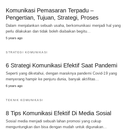
Komunikasi Pemasaran Terpadu –
Pengertian, Tujuan, Strategi, Proses
Dalam menjalankan sebuah usaha, berkomunikasi menjadi hal yang
perlu dilakukan dan tidak boleh diabaikan begitu…
5 years ago
STRATEGI KOMUNIKASI
6 Strategi Komunikasi Efektif Saat Pandemi
Seperti yang diketahui, dengan maraknya pandemi Covid-19 yang
menyerang hampir ke penjuru dunia, banyak aktifitas…
6 years ago
TEKNIK KOMUNIKASI
8 Tips Komunikasi Efektif Di Media Sosial
Sosial media menjadi sebuah lahan promosi yang cukup
menguntungkan dan bisa dengan mudah untuk digunakan…