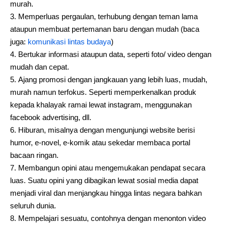
murah.
Memperluas pergaulan, terhubung dengan teman lama
ataupun membuat pertemanan baru dengan mudah (baca
juga:
komunikasi lintas budaya
)
Bertukar informasi ataupun data, seperti foto/ video dengan
mudah dan cepat.
Ajang promosi dengan jangkauan yang lebih luas, mudah,
murah namun terfokus. Seperti memperkenalkan produk
kepada khalayak ramai lewat instagram, menggunakan
facebook advertising, dll.
Hiburan, misalnya dengan mengunjungi website berisi
humor, e-novel, e-komik atau sekedar membaca portal
bacaan ringan.
Membangun opini atau mengemukakan pendapat secara
luas. Suatu opini yang dibagikan lewat sosial media dapat
menjadi viral dan menjangkau hingga lintas negara bahkan
seluruh dunia.
Mempelajari sesuatu, contohnya dengan menonton video