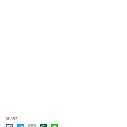
SHARE