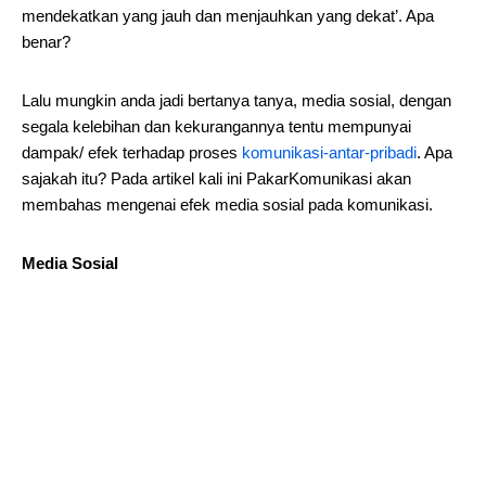
mendekatkan yang jauh dan menjauhkan yang dekat’. Apa
benar?
Lalu mungkin anda jadi bertanya tanya, media sosial, dengan
segala kelebihan dan kekurangannya tentu mempunyai
dampak/ efek terhadap proses
komunikasi-antar-pribadi
. Apa
sajakah itu? Pada artikel kali ini PakarKomunikasi akan
membahas mengenai efek media sosial pada komunikasi.
Media Sosial