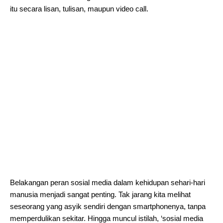
itu secara lisan, tulisan, maupun video call.
Belakangan peran sosial media dalam kehidupan sehari-hari
manusia menjadi sangat penting. Tak jarang kita melihat
seseorang yang asyik sendiri dengan smartphonenya, tanpa
memperdulikan sekitar. Hingga muncul istilah, ‘sosial media