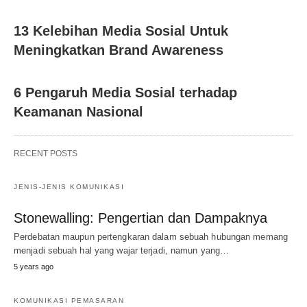
13 Kelebihan Media Sosial Untuk
Meningkatkan Brand Awareness
6 Pengaruh Media Sosial terhadap
Keamanan Nasional
RECENT POSTS
JENIS-JENIS KOMUNIKASI
Stonewalling: Pengertian dan Dampaknya
Perdebatan maupun pertengkaran dalam sebuah hubungan memang
menjadi sebuah hal yang wajar terjadi, namun yang…
5 years ago
KOMUNIKASI PEMASARAN