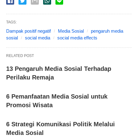
TAGS:
Dampak positif negatif
Media Sosial
pengaruh media
sosial
social media
social media effects
RELATED POST
13 Pengaruh Media Sosial Terhadap
Perilaku Remaja
6 Pemanfaatan Media Sosial untuk
Promosi Wisata
6 Strategi Komunikasi Politik Melalui
Media Sosial