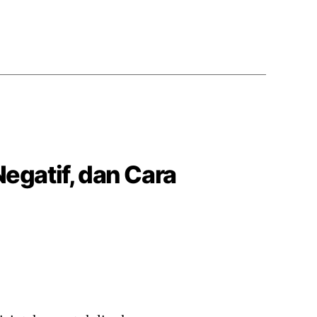
Negatif, dan Cara