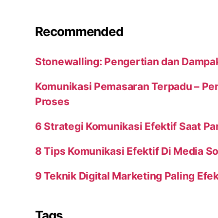
Recommended
Stonewalling: Pengertian dan Dampa
Komunikasi Pemasaran Terpadu – Peng
Proses
6 Strategi Komunikasi Efektif Saat P
8 Tips Komunikasi Efektif Di Media So
9 Teknik Digital Marketing Paling Efek
Tags