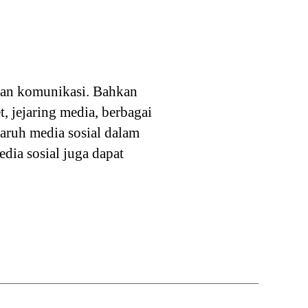
dan komunikasi. Bahkan
, jejaring media, berbagai
aruh media sosial dalam
ia sosial juga dapat