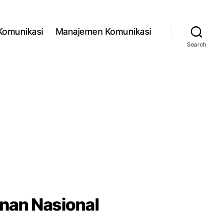
 Komunikasi
Manajemen Komunikasi
Search
nan Nasional