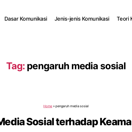
Dasar Komunikasi
Jenis-jenis Komunikasi
Teori
Tag:
pengaruh media sosial
Home
»
pengaruh media sosial
Media Sosial terhadap Keama