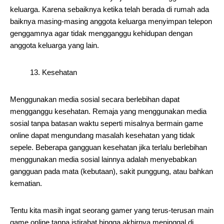
keluarga. Karena sebaiknya ketika telah berada di rumah ada
baiknya masing-masing anggota keluarga menyimpan telepon
genggamnya agar tidak mengganggu kehidupan dengan
anggota keluarga yang lain.
13. Kesehatan
Menggunakan media sosial secara berlebihan dapat
mengganggu kesehatan. Remaja yang menggunakan media
sosial tanpa batasan waktu seperti misalnya bermain game
online dapat mengundang masalah kesehatan yang tidak
sepele. Beberapa gangguan kesehatan jika terlalu berlebihan
menggunakan media sosial lainnya adalah menyebabkan
gangguan pada mata (kebutaan), sakit punggung, atau bahkan
kematian.
Tentu kita masih ingat seorang gamer yang terus-terusan main
game online tanpa istirahat hingga akhirnya meninggal di