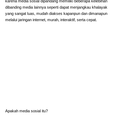
karena media sosial dipandang memiliki beberapa kelebihan
dibanding media lainnya seperti dapat menjangkau khalayak
yang sangat luas, mudah diakses kapanpun dan dimanapun
melalui jaringan internet, murah, interaktif, serta cepat.
Apakah media sosial itu?