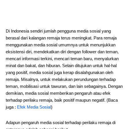
Di Indonesia sendiri jumlah pengguna media sosial yang
berasal dari kalangan remaja terus meningkat. Para remaja
menggunakan media sosial umumnya untuk menunjukkan
eksistensi diri, mendekatkan diri dengan follower dan teman,
mencari informasi terkini, mencari teman baru, menyalurkan
minat dan bakat, dan hiburan. Selain ditujukan untuk hal-hal
yang positif, media sosial juga kerap disalahgunakan oleh
remaja. Misalnya, untuk melakukan perundungan terhadap
teman, mobilisasi untuk tawuran, dan lain sebagainya. Dengan
demikian, media sosial memberikan pengaruh atau efek
terhadap perilaku remaja, baik positif maupun negatif. (Baca
juga :
Efek Media Sosial
)
Adapun pengaruh media sosial terhadap perilaku remaja di