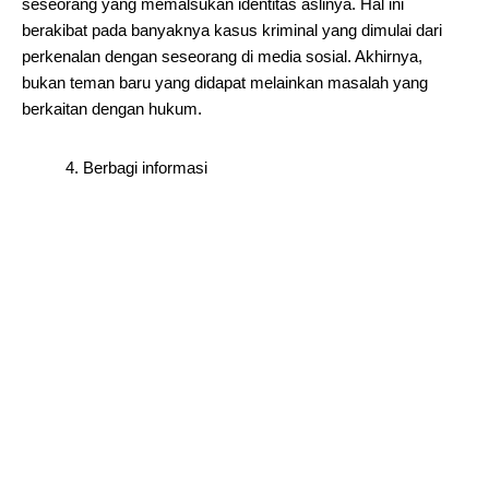
seseorang yang memalsukan identitas aslinya. Hal ini
berakibat pada banyaknya kasus kriminal yang dimulai dari
perkenalan dengan seseorang di media sosial. Akhirnya,
bukan teman baru yang didapat melainkan masalah yang
berkaitan dengan hukum.
4. Berbagi informasi