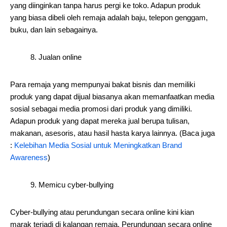
yang diinginkan tanpa harus pergi ke toko. Adapun produk
yang biasa dibeli oleh remaja adalah baju, telepon genggam,
buku, dan lain sebagainya.
8. Jualan online
Para remaja yang mempunyai bakat bisnis dan memiliki
produk yang dapat dijual biasanya akan memanfaatkan media
sosial sebagai media promosi dari produk yang dimiliki.
Adapun produk yang dapat mereka jual berupa tulisan,
makanan, asesoris, atau hasil hasta karya lainnya. (Baca juga
:
Kelebihan Media Sosial untuk Meningkatkan Brand
Awareness
)
9. Memicu cyber-bullying
Cyber-bullying atau perundungan secara online kini kian
marak terjadi di kalangan remaja. Perundungan secara online