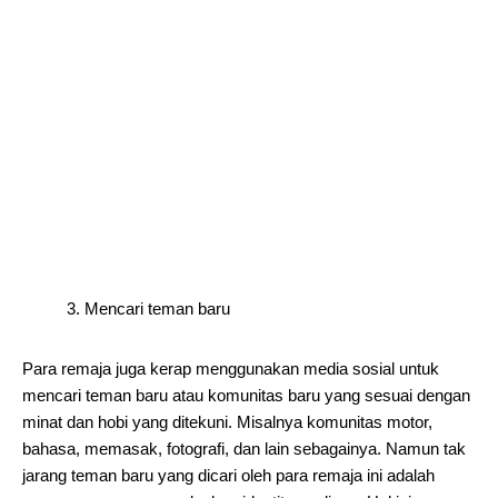
3. Mencari teman baru
Para remaja juga kerap menggunakan media sosial untuk
mencari teman baru atau komunitas baru yang sesuai dengan
minat dan hobi yang ditekuni. Misalnya komunitas motor,
bahasa, memasak, fotografi, dan lain sebagainya. Namun tak
jarang teman baru yang dicari oleh para remaja ini adalah