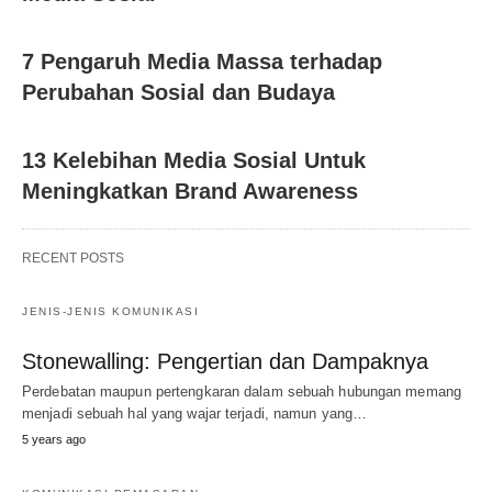
7 Pengaruh Media Massa terhadap
Perubahan Sosial dan Budaya
13 Kelebihan Media Sosial Untuk
Meningkatkan Brand Awareness
RECENT POSTS
JENIS-JENIS KOMUNIKASI
Stonewalling: Pengertian dan Dampaknya
Perdebatan maupun pertengkaran dalam sebuah hubungan memang
menjadi sebuah hal yang wajar terjadi, namun yang…
5 years ago