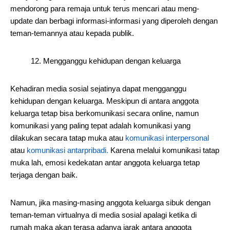
mendorong para remaja untuk terus mencari atau meng-
update dan berbagi informasi-informasi yang diperoleh dengan
teman-temannya atau kepada publik.
12. Mengganggu kehidupan dengan keluarga
Kehadiran media sosial sejatinya dapat mengganggu
kehidupan dengan keluarga. Meskipun di antara anggota
keluarga tetap bisa berkomunikasi secara online, namun
komunikasi yang paling tepat adalah komunikasi yang
dilakukan secara tatap muka atau
komunikasi interpersonal
atau
komunikasi antarpribadi.
Karena melalui komunikasi tatap
muka lah, emosi kedekatan antar anggota keluarga tetap
terjaga dengan baik.
Namun, jika masing-masing anggota keluarga sibuk dengan
teman-teman virtualnya di media sosial apalagi ketika di
rumah maka akan terasa adanya jarak antara anggota