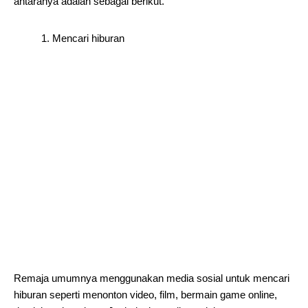
antaranya adalah sebagai berikut.
1. Mencari hiburan
Remaja umumnya menggunakan media sosial untuk mencari
hiburan seperti menonton video, film, bermain game online,