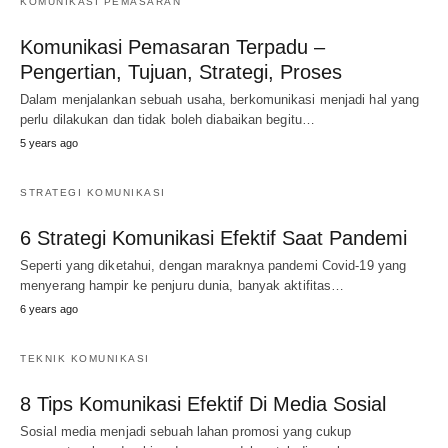
KOMUNIKASI PEMASARAN
Komunikasi Pemasaran Terpadu –
Pengertian, Tujuan, Strategi, Proses
Dalam menjalankan sebuah usaha, berkomunikasi menjadi hal yang
perlu dilakukan dan tidak boleh diabaikan begitu…
5 years ago
STRATEGI KOMUNIKASI
6 Strategi Komunikasi Efektif Saat Pandemi
Seperti yang diketahui, dengan maraknya pandemi Covid-19 yang
menyerang hampir ke penjuru dunia, banyak aktifitas…
6 years ago
TEKNIK KOMUNIKASI
8 Tips Komunikasi Efektif Di Media Sosial
Sosial media menjadi sebuah lahan promosi yang cukup