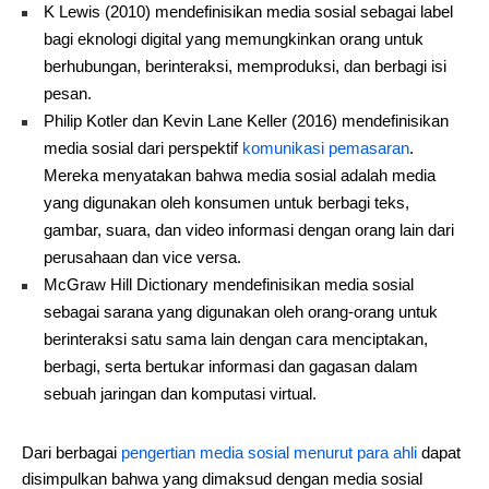
K Lewis (2010) mendefinisikan media sosial sebagai label
bagi eknologi digital yang memungkinkan orang untuk
berhubungan, berinteraksi, memproduksi, dan berbagi isi
pesan.
Philip Kotler dan Kevin Lane Keller (2016) mendefinisikan
media sosial dari perspektif
komunikasi pemasaran
.
Mereka menyatakan bahwa media sosial adalah media
yang digunakan oleh konsumen untuk berbagi teks,
gambar, suara, dan video informasi dengan orang lain dari
perusahaan dan vice versa.
McGraw Hill Dictionary mendefinisikan media sosial
sebagai sarana yang digunakan oleh orang-orang untuk
berinteraksi satu sama lain dengan cara menciptakan,
berbagi, serta bertukar informasi dan gagasan dalam
sebuah jaringan dan komputasi virtual.
Dari berbagai
pengertian media sosial menurut para ahli
dapat
disimpulkan bahwa yang dimaksud dengan media sosial