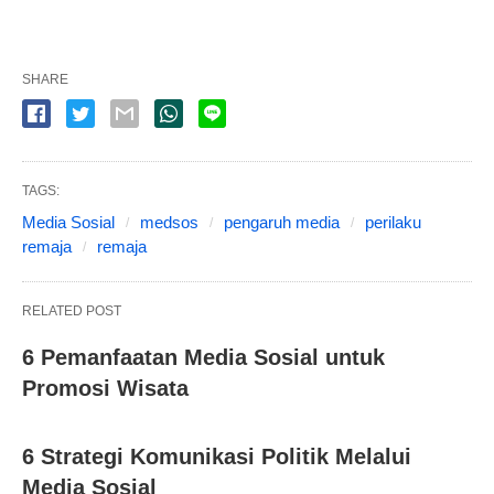
SHARE
TAGS:
Media Sosial
medsos
pengaruh media
perilaku
remaja
remaja
RELATED POST
6 Pemanfaatan Media Sosial untuk
Promosi Wisata
6 Strategi Komunikasi Politik Melalui
Media Sosial