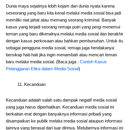
Dunia maya sejatinya lebih kejam dari dunia nyata karena
seseorang yang baru kita kenal melalui media sosial bisa jadi
memiliki niat jahat atau memang seorang kriminal. Banyak
kasus yang terjadi seorang remaja putri yang pergi menemui
teman yang baru dikenalnya melalui media sosial dan berakhir
dengan kasus perkosaan atau bahkan pembunuhan. Untuk itu
sebagai pengguna media sosial, remaja juga hendakanya
bersikap hati-hati jika ingin menambah atau mencari teman
baru melalui media sosial. (Baca juga :
Contoh Kasus
Pelanggaran Etika dalam Media Sosial
)
11. Kecanduan
Kecanduan adalah salah satu dampak negatif media sosial
yang juga harus diperhatikan. Kecanduan media sosial ini
berkaitan erat dengan banyaknya informasi pribadi yang
disampaikan ke publik melalui media sosial ataupun informasi
lainnya yang berasal dari luar dirinya. Melubernya informasi ini