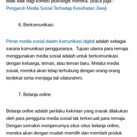
tidak baik bagi kondisi psikologis mereka. (Baca juga :
Pengaruh Media Sosial Terhadap Kesehatan Jiwa
)
6. Berkomunikasi
Peran media sosial dalam komunikasi digital
adalah sebagai
sarana komunikasi penggunanya. Tujuan utama para remaja
menggunakan media sosial adalah untuk berkomunikasi
dengan keluarga, teman, atau teman baru. Melalui media
sosial, mereka akan tetap terhubung dengan orang-orang
terdekat serta menjaga tali silaturahmi.
7. Belanja online
Belanja online adalah perilaku kekinian yang marak dilakukan
oleh para pengguna media sosial tak terkecuali para remaja.
Dengan semakin menjamurnya situs-situs belanja online,
mereka akan dengan mudah memilih dan membeli produk