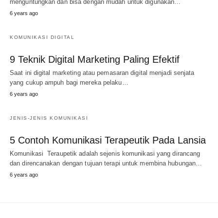
menguntungkan dan bisa dengan mudah untuk digunakan…
6 years ago
KOMUNIKASI DIGITAL
9 Teknik Digital Marketing Paling Efektif
Saat ini digital marketing atau pemasaran digital menjadi senjata
yang cukup ampuh bagi mereka pelaku…
6 years ago
JENIS-JENIS KOMUNIKASI
5 Contoh Komunikasi Terapeutik Pada Lansia
Komunikasi Teraupetik adalah sejenis komunikasi yang dirancang
dan direncanakan dengan tujuan terapi untuk membina hubungan…
6 years ago