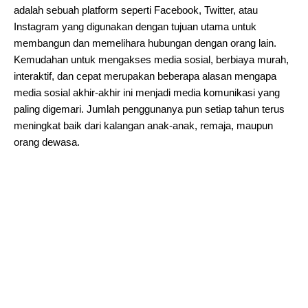
adalah sebuah platform seperti Facebook, Twitter, atau
Instagram yang digunakan dengan tujuan utama untuk
membangun dan memelihara hubungan dengan orang lain.
Kemudahan untuk mengakses media sosial, berbiaya murah,
interaktif, dan cepat merupakan beberapa alasan mengapa
media sosial akhir-akhir ini menjadi media komunikasi yang
paling digemari. Jumlah penggunanya pun setiap tahun terus
meningkat baik dari kalangan anak-anak, remaja, maupun
orang dewasa.