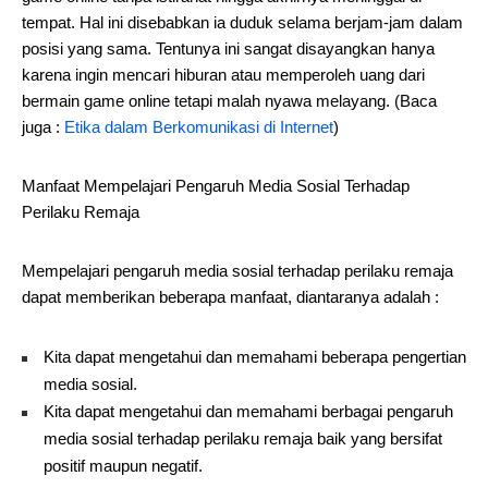
tempat. Hal ini disebabkan ia duduk selama berjam-jam dalam
posisi yang sama. Tentunya ini sangat disayangkan hanya
karena ingin mencari hiburan atau memperoleh uang dari
bermain game online tetapi malah nyawa melayang. (Baca
juga :
Etika dalam Berkomunikasi di Internet
)
Manfaat Mempelajari Pengaruh Media Sosial Terhadap
Perilaku Remaja
Mempelajari pengaruh media sosial terhadap perilaku remaja
dapat memberikan beberapa manfaat, diantaranya adalah :
Kita dapat mengetahui dan memahami beberapa pengertian
media sosial.
Kita dapat mengetahui dan memahami berbagai pengaruh
media sosial terhadap perilaku remaja baik yang bersifat
positif maupun negatif.