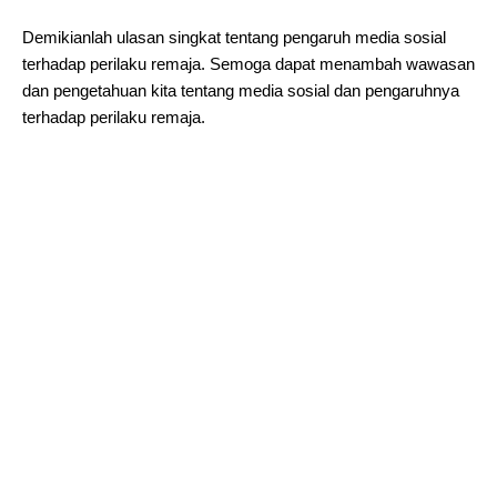
Demikianlah ulasan singkat tentang pengaruh media sosial
terhadap perilaku remaja. Semoga dapat menambah wawasan
dan pengetahuan kita tentang media sosial dan pengaruhnya
terhadap perilaku remaja.