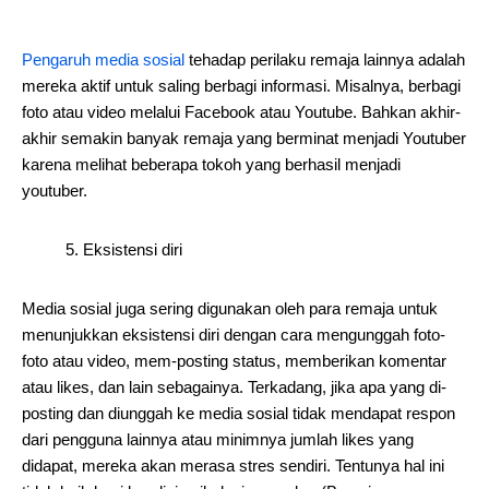
Pengaruh media sosial
tehadap perilaku remaja lainnya adalah
mereka aktif untuk saling berbagi informasi. Misalnya, berbagi
foto atau video melalui Facebook atau Youtube. Bahkan akhir-
akhir semakin banyak remaja yang berminat menjadi Youtuber
karena melihat beberapa tokoh yang berhasil menjadi
youtuber.
5. Eksistensi diri
Media sosial juga sering digunakan oleh para remaja untuk
menunjukkan eksistensi diri dengan cara mengunggah foto-
foto atau video, mem-posting status, memberikan komentar
atau likes, dan lain sebagainya. Terkadang, jika apa yang di-
posting dan diunggah ke media sosial tidak mendapat respon
dari pengguna lainnya atau minimnya jumlah likes yang
didapat, mereka akan merasa stres sendiri. Tentunya hal ini