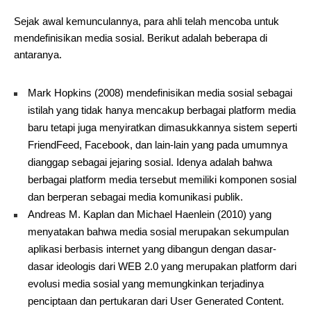
Sejak awal kemunculannya, para ahli telah mencoba untuk
mendefinisikan media sosial. Berikut adalah beberapa di
antaranya.
Mark Hopkins (2008) mendefinisikan media sosial sebagai
istilah yang tidak hanya mencakup berbagai platform media
baru tetapi juga menyiratkan dimasukkannya sistem seperti
FriendFeed, Facebook, dan lain-lain yang pada umumnya
dianggap sebagai jejaring sosial. Idenya adalah bahwa
berbagai platform media tersebut memiliki komponen sosial
dan berperan sebagai media komunikasi publik.
Andreas M. Kaplan dan Michael Haenlein (2010) yang
menyatakan bahwa media sosial merupakan sekumpulan
aplikasi berbasis internet yang dibangun dengan dasar-
dasar ideologis dari WEB 2.0 yang merupakan platform dari
evolusi media sosial yang memungkinkan terjadinya
penciptaan dan pertukaran dari User Generated Content.