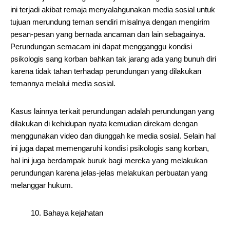
ini terjadi akibat remaja menyalahgunakan media sosial untuk
tujuan merundung teman sendiri misalnya dengan mengirim
pesan-pesan yang bernada ancaman dan lain sebagainya.
Perundungan semacam ini dapat mengganggu kondisi
psikologis sang korban bahkan tak jarang ada yang bunuh diri
karena tidak tahan terhadap perundungan yang dilakukan
temannya melalui media sosial.
Kasus lainnya terkait perundungan adalah perundungan yang
dilakukan di kehidupan nyata kemudian direkam dengan
menggunakan video dan diunggah ke media sosial. Selain hal
ini juga dapat memengaruhi kondisi psikologis sang korban,
hal ini juga berdampak buruk bagi mereka yang melakukan
perundungan karena jelas-jelas melakukan perbuatan yang
melanggar hukum.
10. Bahaya kejahatan