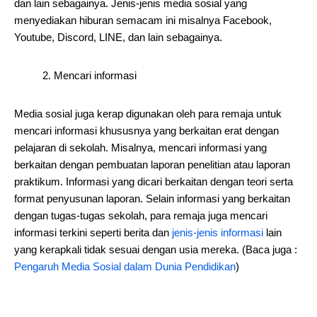
dan lain sebagainya. Jenis-jenis media sosial yang
menyediakan hiburan semacam ini misalnya Facebook,
Youtube, Discord, LINE, dan lain sebagainya.
2. Mencari informasi
Media sosial juga kerap digunakan oleh para remaja untuk
mencari informasi khususnya yang berkaitan erat dengan
pelajaran di sekolah. Misalnya, mencari informasi yang
berkaitan dengan pembuatan laporan penelitian atau laporan
praktikum. Informasi yang dicari berkaitan dengan teori serta
format penyusunan laporan. Selain informasi yang berkaitan
dengan tugas-tugas sekolah, para remaja juga mencari
informasi terkini seperti berita dan
jenis-jenis informasi
lain
yang kerapkali tidak sesuai dengan usia mereka. (Baca juga :
Pengaruh Media Sosial dalam Dunia Pendidikan
)