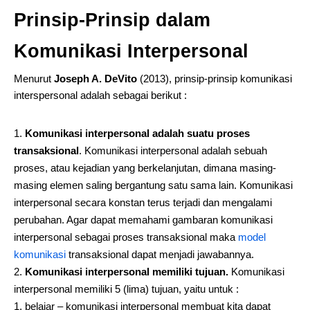
Prinsip-Prinsip dalam
Komunikasi Interpersonal
Menurut
Joseph A. DeVito
(2013), prinsip-prinsip komunikasi
interspersonal adalah sebagai berikut :
Komunikasi interpersonal adalah suatu proses
transaksional
. Komunikasi interpersonal adalah sebuah
proses, atau kejadian yang berkelanjutan, dimana masing-
masing elemen saling bergantung satu sama lain. Komunikasi
interpersonal secara konstan terus terjadi dan mengalami
perubahan. Agar dapat memahami gambaran komunikasi
interpersonal sebagai proses transaksional maka
model
komunikasi
transaksional dapat menjadi jawabannya.
Komunikasi interpersonal memiliki tujuan.
Komunikasi
interpersonal memiliki 5 (lima) tujuan, yaitu untuk :
belajar – komunikasi interpersonal membuat kita dapat