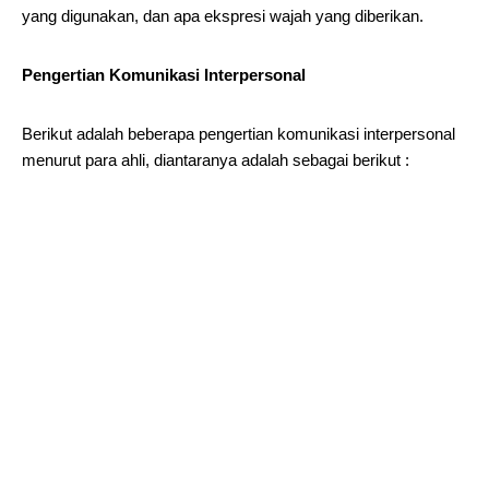
yang digunakan, dan apa ekspresi wajah yang diberikan.
Pengertian Komunikasi Interpersonal
Berikut adalah beberapa pengertian komunikasi interpersonal
menurut para ahli, diantaranya adalah sebagai berikut :