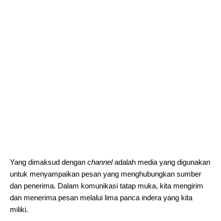
Yang dimaksud dengan
channel
adalah media yang digunakan
untuk menyampaikan pesan yang menghubungkan sumber
dan penerima. Dalam komunikasi tatap muka, kita mengirim
dan menerima pesan melalui lima panca indera yang kita
miliki.