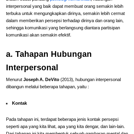
interpersonal yang baik dapat membuat orang semakin lebih
terbuka untuk mengungkapkan dirinya, semakin lebih cermat
dalam memberikan persepsi terhadap dirinya dan orang lain,
sehingga komunikasi yang berlangsung diantara partisipan
komunikasi akan semakin efektif.
a. Tahapan Hubungan
Interpersonal
Menurut
Joseph A. DeVito
(2013), hubungan interpersonal
dibangun melalui beberapa tahapan, yaitu :
Kontak
Pada tahapan ini, terdapat beberapa jenis kontak persepsi
seperti apa yang kita lihat, apa yang kita dengar, dan lain-lain.
Dari tahapan ini kita membentuk sebuah gambaran mental dan