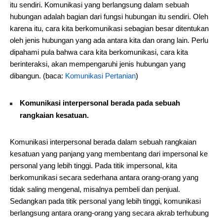
itu sendiri. Komunikasi yang berlangsung dalam sebuah
hubungan adalah bagian dari fungsi hubungan itu sendiri. Oleh
karena itu, cara kita berkomunikasi sebagian besar ditentukan
oleh jenis hubungan yang ada antara kita dan orang lain. Perlu
dipahami pula bahwa cara kita berkomunikasi, cara kita
berinteraksi, akan mempengaruhi jenis hubungan yang
dibangun. (baca:
Komunikasi Pertanian
)
Komunikasi interpersonal berada pada sebuah
rangkaian kesatuan.
Komunikasi interpersonal berada dalam sebuah rangkaian
kesatuan yang panjang yang membentang dari impersonal ke
personal yang lebih tinggi. Pada titik impersonal, kita
berkomunikasi secara sederhana antara orang-orang yang
tidak saling mengenal, misalnya pembeli dan penjual.
Sedangkan pada titik personal yang lebih tinggi, komunikasi
berlangsung antara orang-orang yang secara akrab terhubung