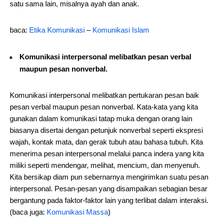
satu sama lain, misalnya ayah dan anak.
baca:
Etika Komunikasi
–
Komunikasi Islam
Komunikasi interpersonal melibatkan pesan verbal
maupun pesan nonverbal.
Komunikasi interpersonal melibatkan pertukaran pesan baik
pesan verbal maupun pesan nonverbal. Kata-kata yang kita
gunakan dalam komunikasi tatap muka dengan orang lain
biasanya disertai dengan petunjuk nonverbal seperti ekspresi
wajah, kontak mata, dan gerak tubuh atau bahasa tubuh. Kita
menerima pesan interpersonal melalui panca indera yang kita
miliki seperti mendengar, melihat, mencium, dan menyenuh.
Kita bersikap diam pun sebernarnya mengirimkan suatu pesan
interpersonal. Pesan-pesan yang disampaikan sebagian besar
bergantung pada faktor-faktor lain yang terlibat dalam interaksi.
(baca juga:
Komunikasi Massa
)