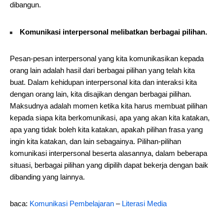
dibangun.
Komunikasi interpersonal melibatkan berbagai pilihan.
Pesan-pesan interpersonal yang kita komunikasikan kepada
orang lain adalah hasil dari berbagai pilihan yang telah kita
buat. Dalam kehidupan interpersonal kita dan interaksi kita
dengan orang lain, kita disajikan dengan berbagai pilihan.
Maksudnya adalah momen ketika kita harus membuat pilihan
kepada siapa kita berkomunikasi, apa yang akan kita katakan,
apa yang tidak boleh kita katakan, apakah pilihan frasa yang
ingin kita katakan, dan lain sebagainya. Pilihan-pilihan
komunikasi interpersonal beserta alasannya, dalam beberapa
situasi, berbagai pilihan yang dipilih dapat bekerja dengan baik
dibanding yang lainnya.
baca:
Komunikasi Pembelajaran
–
Literasi Media