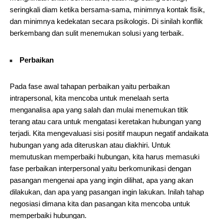
seringkali diam ketika bersama-sama, minimnya kontak fisik,
dan minimnya kedekatan secara psikologis. Di sinilah konflik
berkembang dan sulit menemukan solusi yang terbaik.
Perbaikan
Pada fase awal tahapan perbaikan yaitu perbaikan
intrapersonal, kita mencoba untuk menelaah serta
menganalisa apa yang salah dan mulai menemukan titik
terang atau cara untuk mengatasi keretakan hubungan yang
terjadi. Kita mengevaluasi sisi positif maupun negatif andaikata
hubungan yang ada diteruskan atau diakhiri. Untuk
memutuskan memperbaiki hubungan, kita harus memasuki
fase perbaikan interpersonal yaitu berkomunikasi dengan
pasangan mengenai apa yang ingin dilihat, apa yang akan
dilakukan, dan apa yang pasangan ingin lakukan. Inilah tahap
negosiasi dimana kita dan pasangan kita mencoba untuk
memperbaiki hubungan.