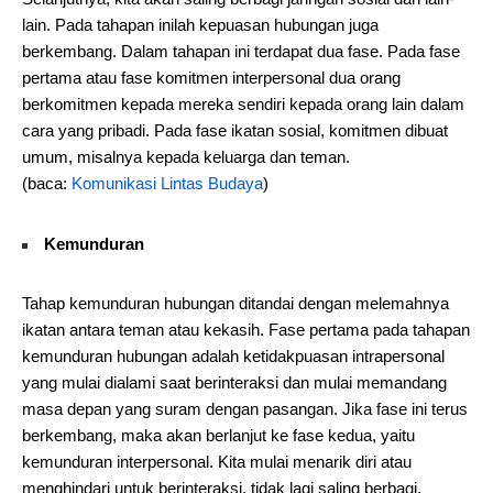
lain. Pada tahapan inilah kepuasan hubungan juga
berkembang. Dalam tahapan ini terdapat dua fase. Pada fase
pertama atau fase komitmen interpersonal dua orang
berkomitmen kepada mereka sendiri kepada orang lain dalam
cara yang pribadi. Pada fase ikatan sosial, komitmen dibuat
umum, misalnya kepada keluarga dan teman.
(baca:
Komunikasi Lintas Budaya
)
Kemunduran
Tahap kemunduran hubungan ditandai dengan melemahnya
ikatan antara teman atau kekasih. Fase pertama pada tahapan
kemunduran hubungan adalah ketidakpuasan intrapersonal
yang mulai dialami saat berinteraksi dan mulai memandang
masa depan yang suram dengan pasangan. Jika fase ini terus
berkembang, maka akan berlanjut ke fase kedua, yaitu
kemunduran interpersonal. Kita mulai menarik diri atau
menghindari untuk berinteraksi, tidak lagi saling berbagi,