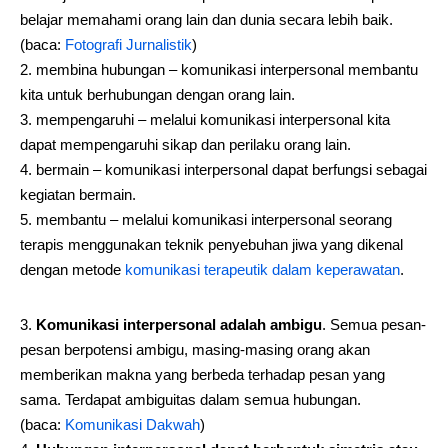
belajar memahami orang lain dan dunia secara lebih baik.
(baca:
Fotografi Jurnalistik
)
membina hubungan – komunikasi interpersonal membantu
kita untuk berhubungan dengan orang lain.
mempengaruhi – melalui komunikasi interpersonal kita
dapat mempengaruhi sikap dan perilaku orang lain.
bermain – komunikasi interpersonal dapat berfungsi sebagai
kegiatan bermain.
membantu – melalui komunikasi interpersonal seorang
terapis menggunakan teknik penyebuhan jiwa yang dikenal
dengan metode
komunikasi terapeutik dalam keperawatan
.
Komunikasi interpersonal adalah ambigu
. Semua pesan-
pesan berpotensi ambigu, masing-masing orang akan
memberikan makna yang berbeda terhadap pesan yang
sama. Terdapat ambiguitas dalam semua hubungan.
(baca:
Komunikasi Dakwah
)