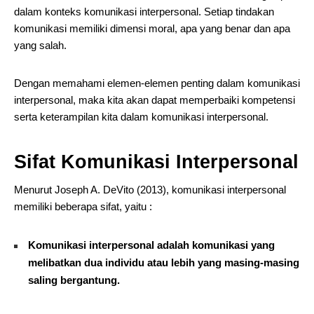
dalam konteks komunikasi interpersonal. Setiap tindakan
komunikasi memiliki dimensi moral, apa yang benar dan apa
yang salah.
Dengan memahami elemen-elemen penting dalam komunikasi
interpersonal, maka kita akan dapat memperbaiki kompetensi
serta keterampilan kita dalam komunikasi interpersonal.
Sifat Komunikasi Interpersonal
Menurut Joseph A. DeVito (2013), komunikasi interpersonal
memiliki beberapa sifat, yaitu :
Komunikasi interpersonal adalah komunikasi yang
melibatkan dua individu atau lebih yang masing-masing
saling bergantung.