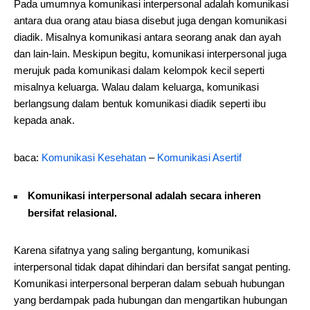
Pada umumnya komunikasi interpersonal adalah komunikasi
antara dua orang atau biasa disebut juga dengan komunikasi
diadik. Misalnya komunikasi antara seorang anak dan ayah
dan lain-lain. Meskipun begitu, komunikasi interpersonal juga
merujuk pada komunikasi dalam kelompok kecil seperti
misalnya keluarga. Walau dalam keluarga, komunikasi
berlangsung dalam bentuk komunikasi diadik seperti ibu
kepada anak.
baca:
Komunikasi Kesehatan
–
Komunikasi Asertif
Komunikasi interpersonal adalah secara inheren
bersifat relasional.
Karena sifatnya yang saling bergantung, komunikasi
interpersonal tidak dapat dihindari dan bersifat sangat penting.
Komunikasi interpersonal berperan dalam sebuah hubungan
yang berdampak pada hubungan dan mengartikan hubungan