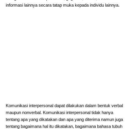
informasi lainnya secara tatap muka kepada individu lainnya.
Komunikasi interpersonal dapat dilakukan dalam bentuk verbal
maupun nonverbal. Komunikasi interpersonal tidak hanya
tentang apa yang dikatakan dan apa yang diterima namun juga
tentang bagaimana hal itu dikatakan, bagaimana bahasa tubuh