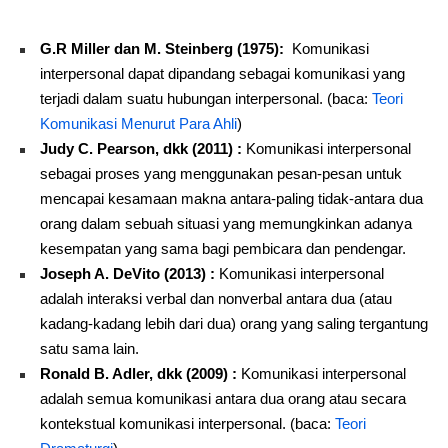
G.R Miller dan M. Steinberg (1975):
Komunikasi
interpersonal dapat dipandang sebagai komunikasi yang
terjadi dalam suatu hubungan interpersonal. (baca:
Teori
Komunikasi Menurut Para Ahli
)
Judy C. Pearson, dkk (2011) :
Komunikasi interpersonal
sebagai proses yang menggunakan pesan-pesan untuk
mencapai kesamaan makna antara-paling tidak-antara dua
orang dalam sebuah situasi yang memungkinkan adanya
kesempatan yang sama bagi pembicara dan pendengar.
Joseph A. DeVito (2013) :
Komunikasi interpersonal
adalah interaksi verbal dan nonverbal antara dua (atau
kadang-kadang lebih dari dua) orang yang saling tergantung
satu sama lain.
Ronald B. Adler, dkk (2009) :
Komunikasi interpersonal
adalah semua komunikasi antara dua orang atau secara
kontekstual komunikasi interpersonal. (baca:
Teori