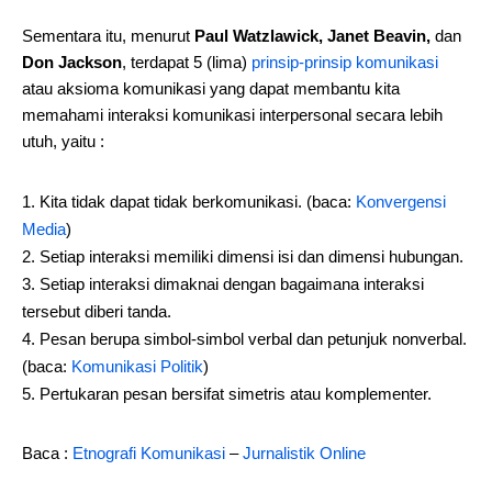
Sementara itu, menurut
Paul Watzlawick, Janet Beavin,
dan
Don Jackson
, terdapat 5 (lima)
prinsip-prinsip komunikasi
atau aksioma komunikasi yang dapat membantu kita
memahami interaksi komunikasi interpersonal secara lebih
utuh, yaitu :
Kita tidak dapat tidak berkomunikasi. (baca:
Konvergensi
Media
)
Setiap interaksi memiliki dimensi isi dan dimensi hubungan.
Setiap interaksi dimaknai dengan bagaimana interaksi
tersebut diberi tanda.
Pesan berupa simbol-simbol verbal dan petunjuk nonverbal.
(baca:
Komunikasi Politik
)
Pertukaran pesan bersifat simetris atau komplementer.
Baca :
Etnografi Komunikasi
–
Jurnalistik Online