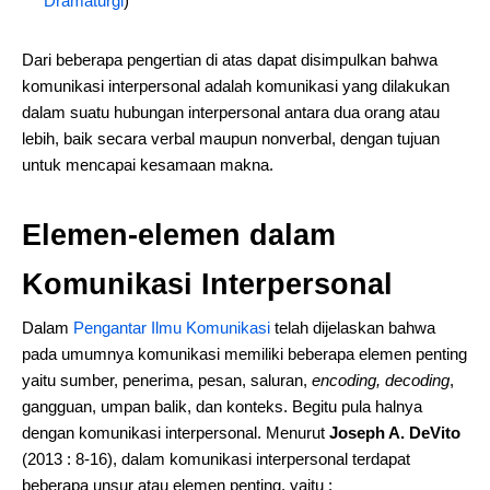
Dramaturgi
)
Dari beberapa pengertian di atas dapat disimpulkan bahwa
komunikasi interpersonal adalah komunikasi yang dilakukan
dalam suatu hubungan interpersonal antara dua orang atau
lebih, baik secara verbal maupun nonverbal, dengan tujuan
untuk mencapai kesamaan makna.
Elemen-elemen dalam
Komunikasi Interpersonal
Dalam
Pengantar Ilmu Komunikasi
telah dijelaskan bahwa
pada umumnya komunikasi memiliki beberapa elemen penting
yaitu sumber, penerima, pesan, saluran,
encoding, decoding
,
gangguan, umpan balik, dan konteks. Begitu pula halnya
dengan komunikasi interpersonal. Menurut
Joseph A. DeVito
(2013 : 8-16), dalam komunikasi interpersonal terdapat
beberapa unsur atau elemen penting, yaitu :