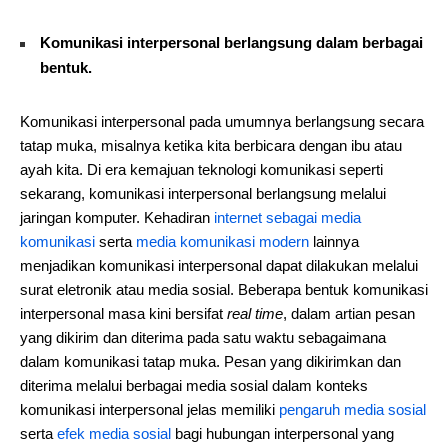
Komunikasi interpersonal berlangsung dalam berbagai
bentuk.
Komunikasi interpersonal pada umumnya berlangsung secara
tatap muka, misalnya ketika kita berbicara dengan ibu atau
ayah kita. Di era kemajuan teknologi komunikasi seperti
sekarang, komunikasi interpersonal berlangsung melalui
jaringan komputer. Kehadiran
internet sebagai media
komunikasi
serta
media komunikasi modern
lainnya
menjadikan komunikasi interpersonal dapat dilakukan melalui
surat eletronik atau media sosial. Beberapa bentuk komunikasi
interpersonal masa kini bersifat
real time
, dalam artian pesan
yang dikirim dan diterima pada satu waktu sebagaimana
dalam komunikasi tatap muka. Pesan yang dikirimkan dan
diterima melalui berbagai media sosial dalam konteks
komunikasi interpersonal jelas memiliki
pengaruh media sosial
serta
efek media sosial
bagi hubungan interpersonal yang