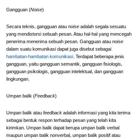
Gangguan (
Noise
)
Secara teknis, gangguan atau
noise
adalah segala sesuatu
yang mendistorsi sebuah pesan. Atau hal-hal yang mencegah
penerima menerima sebuah pesan. Gangguan atau
noise
dalam suatu komunikasi dapat juga disebut sebagai
hambatan-hambatan komunikasi.
Terdapat beberapa jenis
gangguan, yaitu gangguan semantik, gangguan fisiologis,
gangguan psikologis, gangguan intelektual, dan gangguan
lingkungan.
Umpan balik (
Feedback
)
Umpan balik atau
feedback
adalah informasi yang kita terima
sebagai bentuk respon terhadap pesan yang telah kita
kirimkan. Umpan balik dapat berupa umpan balik verbal
maupun umpan balik nonverbal, umpan balik positif atau