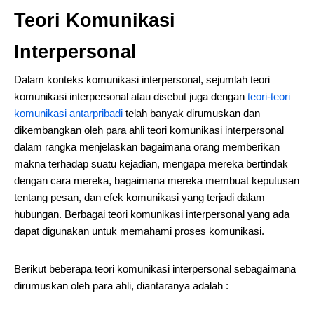
Teori Komunikasi
Interpersonal
Dalam konteks komunikasi interpersonal, sejumlah teori
komunikasi interpersonal atau disebut juga dengan
teori-teori
komunikasi antarpribadi
telah banyak dirumuskan dan
dikembangkan oleh para ahli teori komunikasi interpersonal
dalam rangka menjelaskan bagaimana orang memberikan
makna terhadap suatu kejadian, mengapa mereka bertindak
dengan cara mereka, bagaimana mereka membuat keputusan
tentang pesan, dan efek komunikasi yang terjadi dalam
hubungan. Berbagai teori komunikasi interpersonal yang ada
dapat digunakan untuk memahami proses komunikasi.
Berikut beberapa teori komunikasi interpersonal sebagaimana
dirumuskan oleh para ahli, diantaranya adalah :