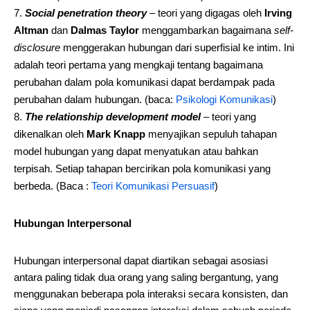
Social penetration theory
– teori yang digagas oleh
Irving
Altman
dan
Dalmas Taylor
menggambarkan bagaimana
self-
disclosure
menggerakan hubungan dari superfisial ke intim. Ini
adalah teori pertama yang mengkaji tentang bagaimana
perubahan dalam pola komunikasi dapat berdampak pada
perubahan dalam hubungan. (baca:
Psikologi Komunikasi
)
The relationship development model
– teori yang
dikenalkan oleh
Mark Knapp
menyajikan sepuluh tahapan
model hubungan yang dapat menyatukan atau bahkan
terpisah. Setiap tahapan bercirikan pola komunikasi yang
berbeda. (Baca :
Teori Komunikasi Persuasif
)
Hubungan Interpersonal
Hubungan interpersonal dapat diartikan sebagai asosiasi
antara paling tidak dua orang yang saling bergantung, yang
menggunakan beberapa pola interaksi secara konsisten, dan