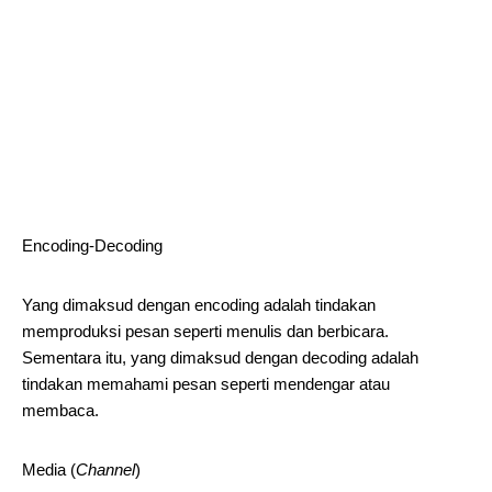
Encoding-Decoding
Yang dimaksud dengan encoding adalah tindakan
memproduksi pesan seperti menulis dan berbicara.
Sementara itu, yang dimaksud dengan decoding adalah
tindakan memahami pesan seperti mendengar atau
membaca.
Media (
Channel
)