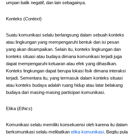
umpan balik negatif, dan lain sebagainya.
Konteks (
Context
)
Suatu komunikasi selalu berlangsung dalam sebuah konteks
atau lingkungan yang mempengaruhi bentuk dan isi pesan
yang akan disampaikan. Selain itu, konteks lingkungan dan
konteks situasi atau budaya dimana komunikasi terjadi juga
dapat mempengaruhi keluaran atau efek yang dihasilkan.
Konteks lingkungan dapat berupa lokasi fisik dimana interaksi
terjadi. Sementara itu, yang termasuk dalam konteks situasi
atau konteks budaya adalah ruang hidup atau latar belakang
budaya dari masing-masing partisipan komunikasi.
Etika (
Ethics
)
Komunikasi selalu memiliki konsekuensi oleh karena itu dalam
berkomunikasi selalu melibatkan
etika komunikasi
. Begitu pula