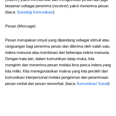
berperan sebagai penerima (
receiver
) yakni menerima pesan.
(baca:
Sosiologi Komunikasi
)
Pesan (
Message
)
Pesan merupakan sinyal yang dipandang sebagai stimuli atau
rangsangan bagi penerima pesan dan diterima oleh salah satu
indera manusia atau kombinasi dari beberapa indera manusia.
Dengan kata lain, dalam komunikasi tatap muka, kita
mengirim dan menerima pesan melalui lima panca indera yang
kita miliki. Kita menegosiasikan makna yang kita peroleh dari
komunikasi interpersonal melalui pengiriman dan penerimaan
pesan verbal dan pesan nonverbal. (baca:
Komunikasi Sosial
)