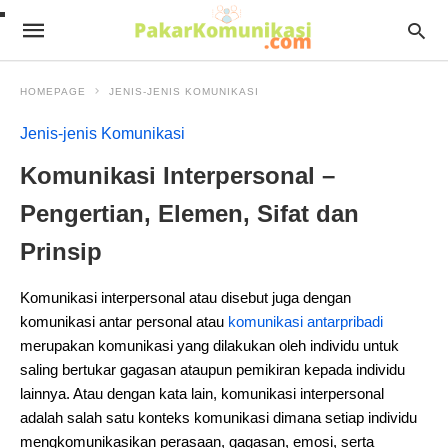
HOMEPAGE
JENIS-JENIS KOMUNIKASI
Jenis-jenis Komunikasi
Komunikasi Interpersonal –
Pengertian, Elemen, Sifat dan
Prinsip
Komunikasi interpersonal atau disebut juga dengan
komunikasi antar personal atau
komunikasi antarpribadi
merupakan komunikasi yang dilakukan oleh individu untuk
saling bertukar gagasan ataupun pemikiran kepada individu
lainnya. Atau dengan kata lain, komunikasi interpersonal
adalah salah satu konteks komunikasi dimana setiap individu
mengkomunikasikan perasaan, gagasan, emosi, serta