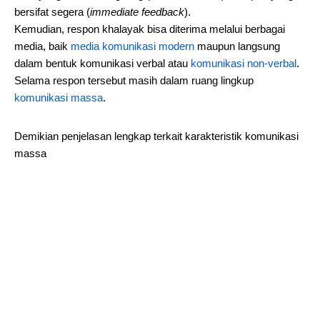
bersifat segera (
immediate feedback
).
Kemudian, respon khalayak bisa diterima melalui berbagai
media, baik
media komunikasi modern
maupun langsung
dalam bentuk komunikasi verbal atau
komunikasi non-verbal
.
Selama respon tersebut masih dalam ruang lingkup
komunikasi massa
.
Demikian penjelasan lengkap terkait karakteristik komunikasi
massa