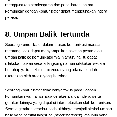
menggunakan pendengaran dan penglihatan, antara
komunikan dengan komunikator dapat menggunakan indera
perasa.
8. Umpan Balik Tertunda
Seorang komunikator dalam proses komunikasi massa ini
memang tidak dapat menyampaikan balasan pesan atau
umpan balik ke komunikatornya. Namun, hal itu dapat
dilakukan bukan secara langsung namun dilakukan secara
bertahap yaitu melalui procedural yang ada dan sudah
ditetapkan oleh media yang ia terima.
Seorang komunikator tidak hanya fokus pada ucapan
komunikannya, namun juga gerakan panca indera, serta
gerakan lainnya yang dapat di interpretasikan oleh komunikan.
Semua gerakan tersebut pada akhirnya menjadi simbol umpan
balik yang bersifat langsung (
direct feedback
), ataupun yang