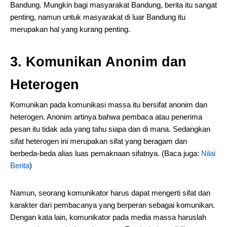
Bandung. Mungkin bagi masyarakat Bandung, berita itu sangat
penting, namun untuk masyarakat di luar Bandung itu
merupakan hal yang kurang penting.
3. Komunikan Anonim dan
Heterogen
Komunikan pada komunikasi massa itu bersifat anonim dan
heterogen. Anonim artinya bahwa pembaca atau penerima
pesan itu tidak ada yang tahu siapa dan di mana. Sedangkan
sifat heterogen ini merupakan sifat yang beragam dan
berbeda-beda alias luas pemaknaan sifatnya. (Baca juga:
Nilai
Berita
)
Namun, seorang komunikator harus dapat mengerti sifat dan
karakter dari pembacanya yang berperan sebagai komunikan.
Dengan kata lain, komunikator pada media massa haruslah