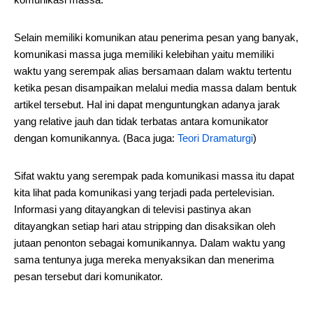
Selain memiliki komunikan atau penerima pesan yang banyak,
komunikasi massa juga memiliki kelebihan yaitu memiliki
waktu yang serempak alias bersamaan dalam waktu tertentu
ketika pesan disampaikan melalui media massa dalam bentuk
artikel tersebut. Hal ini dapat menguntungkan adanya jarak
yang relative jauh dan tidak terbatas antara komunikator
dengan komunikannya. (Baca juga:
Teori Dramaturgi
)
Sifat waktu yang serempak pada komunikasi massa itu dapat
kita lihat pada komunikasi yang terjadi pada pertelevisian.
Informasi yang ditayangkan di televisi pastinya akan
ditayangkan setiap hari atau stripping dan disaksikan oleh
jutaan penonton sebagai komunikannya. Dalam waktu yang
sama tentunya juga mereka menyaksikan dan menerima
pesan tersebut dari komunikator.