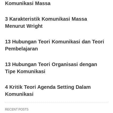
Komunikasi Massa
3 Karakteristik Komunikasi Massa
Menurut Wright
13 Hubungan Teori Komunikasi dan Teori
Pembelajaran
13 Hubungan Teori Organisasi dengan
Tipe Komunikasi
4 Kritik Teori Agenda Setting Dalam
Komunikasi
RECENT POSTS