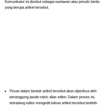
Komunikator ini disebut sebagai wartawan atau penulis berita
yang berupa artikel tersebut.
Pesan dalam bentuk artikel tersebut akan diperiksa oleh
penanggung jawab rubric alias editor. Dalam proses ini,
terkadang editor mengedit tulisan artikel tersebut terlebih