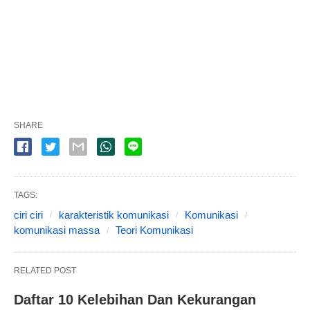
SHARE
TAGS:
ciri ciri
karakteristik komunikasi
Komunikasi
komunikasi massa
Teori Komunikasi
RELATED POST
Daftar 10 Kelebihan Dan Kekurangan