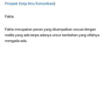
Prospek Kerja Ilmu Komunikasi
)
Fakta
Fakta merupakan pesan yang disampaikan sesuai dengan
realita yang ada tanpa adanya unsur tambahan yang sifatnya
mengada-ada.