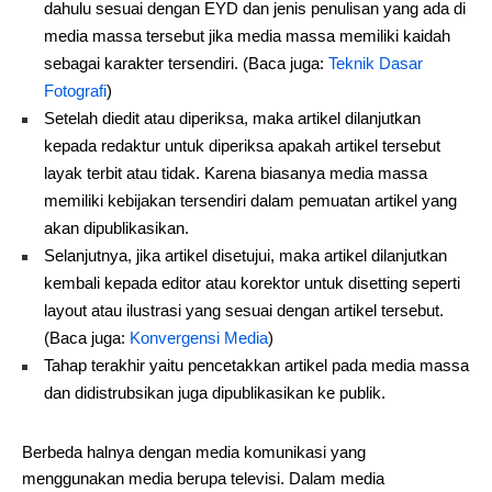
dahulu sesuai dengan EYD dan jenis penulisan yang ada di
media massa tersebut jika media massa memiliki kaidah
sebagai karakter tersendiri. (Baca juga:
Teknik Dasar
Fotografi
)
Setelah diedit atau diperiksa, maka artikel dilanjutkan
kepada redaktur untuk diperiksa apakah artikel tersebut
layak terbit atau tidak. Karena biasanya media massa
memiliki kebijakan tersendiri dalam pemuatan artikel yang
akan dipublikasikan.
Selanjutnya, jika artikel disetujui, maka artikel dilanjutkan
kembali kepada editor atau korektor untuk disetting seperti
layout atau ilustrasi yang sesuai dengan artikel tersebut.
(Baca juga:
Konvergensi Media
)
Tahap terakhir yaitu pencetakkan artikel pada media massa
dan didistrubsikan juga dipublikasikan ke publik.
Berbeda halnya dengan media komunikasi yang
menggunakan media berupa televisi. Dalam media