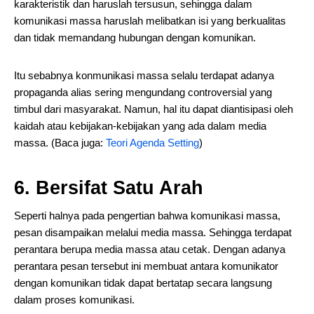
karakteristik dan haruslah tersusun, sehingga dalam
komunikasi massa haruslah melibatkan isi yang berkualitas
dan tidak memandang hubungan dengan komunikan.
Itu sebabnya konmunikasi massa selalu terdapat adanya
propaganda alias sering mengundang controversial yang
timbul dari masyarakat. Namun, hal itu dapat diantisipasi oleh
kaidah atau kebijakan-kebijakan yang ada dalam media
massa. (Baca juga:
Teori Agenda Setting
)
6. Bersifat Satu Arah
Seperti halnya pada pengertian bahwa komunikasi massa,
pesan disampaikan melalui media massa. Sehingga terdapat
perantara berupa media massa atau cetak. Dengan adanya
perantara pesan tersebut ini membuat antara komunikator
dengan komunikan tidak dapat bertatap secara langsung
dalam proses komunikasi.