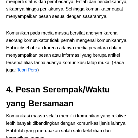
mengerti status dari pembacanya. Entah dari pendidikannya,
sikapnya hingga perilakunya. Sehingga komunikator dapat
menyampaikan pesan sesuai dengan sasarannya.
Komunikan pada media massa bersifat anonym karena
seorang komunikator tidak pernah mengenal komunikannya.
Hal ini disebabkan karena adanya media perantara dalam
menyampaikan pesan atau informasi yang berupa artikel
tersebut alias tanpa adanya komunikasi tatap muka. (Baca
juga:
Teori Pers
)
4. Pesan Serempak/Waktu
yang Bersamaan
Komunikasi massa selalu memiliki komunikan yang relative
lebih banyak dibandingkan dengan komunikasi jenis lainnya.
Hal itulah yang merupakan salah satu kelebihan dari
komunikasi massa.