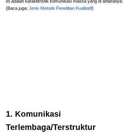
ini adalah karakteristik komunikasi massa yang di antaranya:
(Baca juga:
Jenis Metode Penelitian Kualitatif
)
1. Komunikasi
Terlembaga/Terstruktur