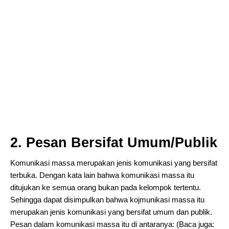
2. Pesan Bersifat Umum/Publik
Komunikasi massa merupakan jenis komunikasi yang bersifat
terbuka. Dengan kata lain bahwa komunikasi massa itu
ditujukan ke semua orang bukan pada kelompok tertentu.
Sehingga dapat disimpulkan bahwa kojmunikasi massa itu
merupakan jenis komunikasi yang bersifat umum dan publik.
Pesan dalam komunikasi massa itu di antaranya: (Baca juga: