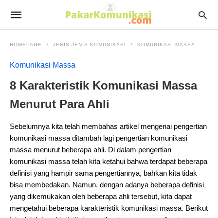
HOMEPAGE
JENIS-JENIS KOMUNIKASI
KOMUNIKASI MASSA
Komunikasi Massa
8 Karakteristik Komunikasi Massa
Menurut Para Ahli
Sebelumnya kita telah membahas artikel mengenai pengertian
komunikasi massa ditambah lagi pengertian komunikasi
massa menurut beberapa ahli. Di dalam pengertian
komunikasi massa telah kita ketahui bahwa terdapat beberapa
definisi yang hampir sama pengertiannya, bahkan kita tidak
bisa membedakan. Namun, dengan adanya beberapa definisi
yang dikemukakan oleh beberapa ahli tersebut, kita dapat
mengetahui beberapa karakteristik komunikasi massa. Berikut