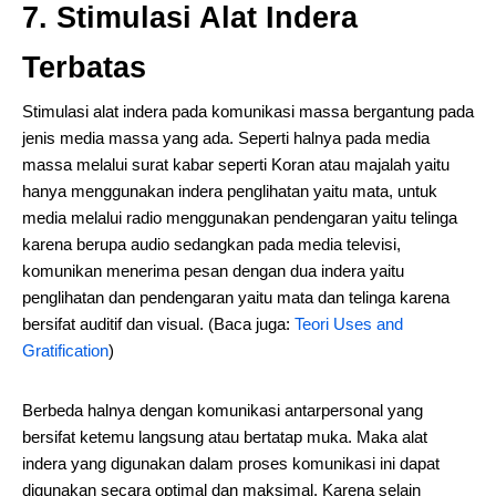
7. Stimulasi Alat Indera
Terbatas
Stimulasi alat indera pada komunikasi massa bergantung pada
jenis media massa yang ada. Seperti halnya pada media
massa melalui surat kabar seperti Koran atau majalah yaitu
hanya menggunakan indera penglihatan yaitu mata, untuk
media melalui radio menggunakan pendengaran yaitu telinga
karena berupa audio sedangkan pada media televisi,
komunikan menerima pesan dengan dua indera yaitu
penglihatan dan pendengaran yaitu mata dan telinga karena
bersifat auditif dan visual. (Baca juga:
Teori Uses and
Gratification
)
Berbeda halnya dengan komunikasi antarpersonal yang
bersifat ketemu langsung atau bertatap muka. Maka alat
indera yang digunakan dalam proses komunikasi ini dapat
digunakan secara optimal dan maksimal. Karena selain