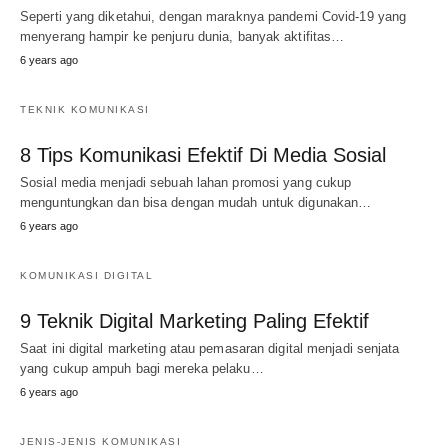
Seperti yang diketahui, dengan maraknya pandemi Covid-19 yang
menyerang hampir ke penjuru dunia, banyak aktifitas…
6 years ago
TEKNIK KOMUNIKASI
8 Tips Komunikasi Efektif Di Media Sosial
Sosial media menjadi sebuah lahan promosi yang cukup
menguntungkan dan bisa dengan mudah untuk digunakan…
6 years ago
KOMUNIKASI DIGITAL
9 Teknik Digital Marketing Paling Efektif
Saat ini digital marketing atau pemasaran digital menjadi senjata
yang cukup ampuh bagi mereka pelaku…
6 years ago
JENIS-JENIS KOMUNIKASI