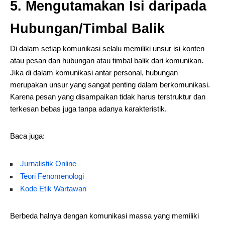
5. Mengutamakan Isi daripada
Hubungan/Timbal Balik
Di dalam setiap komunikasi selalu memiliki unsur isi konten
atau pesan dan hubungan atau timbal balik dari komunikan.
Jika di dalam komunikasi antar personal, hubungan
merupakan unsur yang sangat penting dalam berkomunikasi.
Karena pesan yang disampaikan tidak harus terstruktur dan
terkesan bebas juga tanpa adanya karakteristik.
Baca juga:
Jurnalistik Online
Teori Fenomenologi
Kode Etik Wartawan
Berbeda halnya dengan komunikasi massa yang memiliki