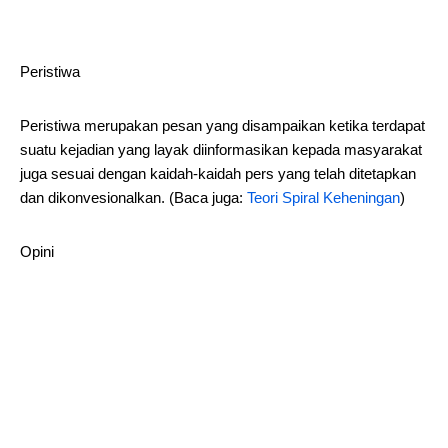
Peristiwa
Peristiwa merupakan pesan yang disampaikan ketika terdapat
suatu kejadian yang layak diinformasikan kepada masyarakat
juga sesuai dengan kaidah-kaidah pers yang telah ditetapkan
dan dikonvesionalkan. (Baca juga:
Teori Spiral Keheningan
)
Opini