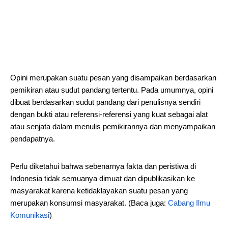
Opini merupakan suatu pesan yang disampaikan berdasarkan
pemikiran atau sudut pandang tertentu. Pada umumnya, opini
dibuat berdasarkan sudut pandang dari penulisnya sendiri
dengan bukti atau referensi-referensi yang kuat sebagai alat
atau senjata dalam menulis pemikirannya dan menyampaikan
pendapatnya.
Perlu diketahui bahwa sebenarnya fakta dan peristiwa di
Indonesia tidak semuanya dimuat dan dipublikasikan ke
masyarakat karena ketidaklayakan suatu pesan yang
merupakan konsumsi masyarakat. (Baca juga:
Cabang Ilmu
Komunikasi
)