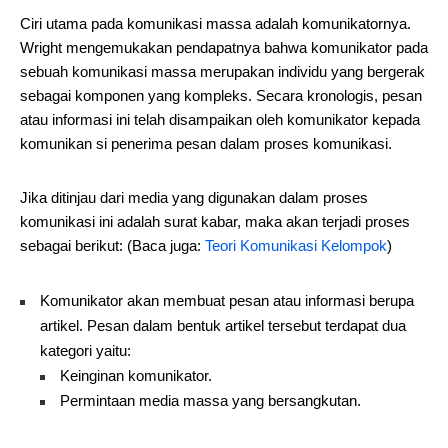
Ciri utama pada komunikasi massa adalah komunikatornya.
Wright mengemukakan pendapatnya bahwa komunikator pada
sebuah komunikasi massa merupakan individu yang bergerak
sebagai komponen yang kompleks. Secara kronologis, pesan
atau informasi ini telah disampaikan oleh komunikator kepada
komunikan si penerima pesan dalam proses komunikasi.
Jika ditinjau dari media yang digunakan dalam proses
komunikasi ini adalah surat kabar, maka akan terjadi proses
sebagai berikut: (Baca juga:
Teori Komunikasi Kelompok
)
Komunikator akan membuat pesan atau informasi berupa
artikel. Pesan dalam bentuk artikel tersebut terdapat dua
kategori yaitu:
Keinginan komunikator.
Permintaan media massa yang bersangkutan.