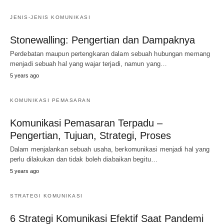
JENIS-JENIS KOMUNIKASI
Stonewalling: Pengertian dan Dampaknya
Perdebatan maupun pertengkaran dalam sebuah hubungan memang
menjadi sebuah hal yang wajar terjadi, namun yang…
5 years ago
KOMUNIKASI PEMASARAN
Komunikasi Pemasaran Terpadu –
Pengertian, Tujuan, Strategi, Proses
Dalam menjalankan sebuah usaha, berkomunikasi menjadi hal yang
perlu dilakukan dan tidak boleh diabaikan begitu…
5 years ago
STRATEGI KOMUNIKASI
6 Strategi Komunikasi Efektif Saat Pandemi