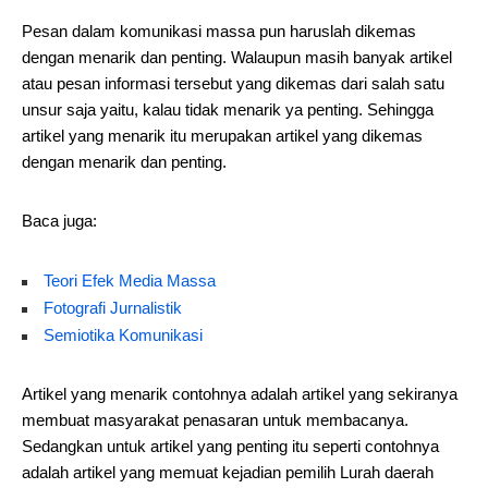
Pesan dalam komunikasi massa pun haruslah dikemas
dengan menarik dan penting. Walaupun masih banyak artikel
atau pesan informasi tersebut yang dikemas dari salah satu
unsur saja yaitu, kalau tidak menarik ya penting. Sehingga
artikel yang menarik itu merupakan artikel yang dikemas
dengan menarik dan penting.
Baca juga:
Teori Efek Media Massa
Fotografi Jurnalistik
Semiotika Komunikasi
Artikel yang menarik contohnya adalah artikel yang sekiranya
membuat masyarakat penasaran untuk membacanya.
Sedangkan untuk artikel yang penting itu seperti contohnya
adalah artikel yang memuat kejadian pemilih Lurah daerah