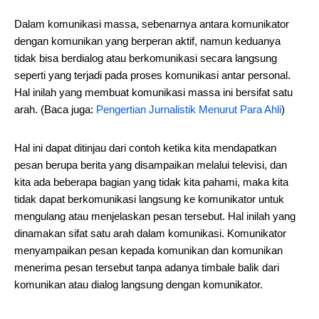
Dalam komunikasi massa, sebenarnya antara komunikator
dengan komunikan yang berperan aktif, namun keduanya
tidak bisa berdialog atau berkomunikasi secara langsung
seperti yang terjadi pada proses komunikasi antar personal.
Hal inilah yang membuat komunikasi massa ini bersifat satu
arah. (Baca juga:
Pengertian Jurnalistik Menurut Para Ahli
)
Hal ini dapat ditinjau dari contoh ketika kita mendapatkan
pesan berupa berita yang disampaikan melalui televisi, dan
kita ada beberapa bagian yang tidak kita pahami, maka kita
tidak dapat berkomunikasi langsung ke komunikator untuk
mengulang atau menjelaskan pesan tersebut. Hal inilah yang
dinamakan sifat satu arah dalam komunikasi. Komunikator
menyampaikan pesan kepada komunikan dan komunikan
menerima pesan tersebut tanpa adanya timbale balik dari
komunikan atau dialog langsung dengan komunikator.