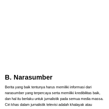
B. Narasumber
Berita yang baik tentunya harus memiliki informasi dari
narasumber yang terpercaya serta memiliki kredibilitas baik,
dan hal itu berlaku untuk jurnalistik pada semua media massa.
Ciri khas dalam jurnalistik televisi adalah khalayak atau