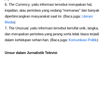
The Currency,
yaitu informasi tersebut merupakan hal,
kejadian, atau peristiwa yang sedang “memanas” dan banyak
diperbincangkan masyarakat saat ini. (Baca juga:
Literasi
Media
)
The Unusual,
yaitu informasi tersebut bersifat unik, langka,
dan merupakan peristiwa yang jarang serta tidak biasa terjadi
dalam kehidupan sehari-hari. (Baca juga:
Komunikasi Politik
)
Unsur dalam Jurnalistik Televisi