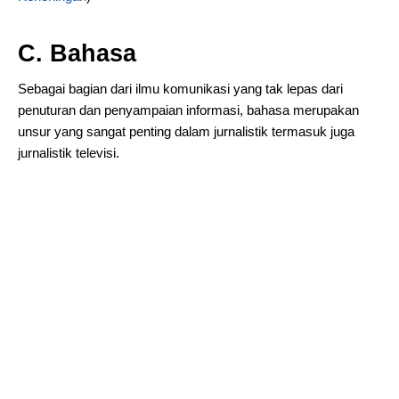
C. Bahasa
Sebagai bagian dari ilmu komunikasi yang tak lepas dari
penuturan dan penyampaian informasi, bahasa merupakan
unsur yang sangat penting dalam jurnalistik termasuk juga
jurnalistik televisi.