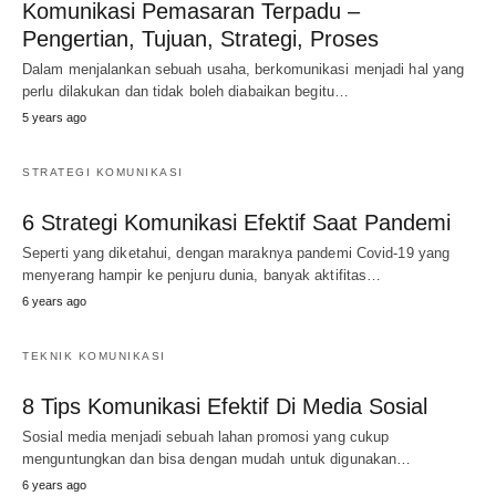
Komunikasi Pemasaran Terpadu –
Pengertian, Tujuan, Strategi, Proses
Dalam menjalankan sebuah usaha, berkomunikasi menjadi hal yang
perlu dilakukan dan tidak boleh diabaikan begitu…
5 years ago
STRATEGI KOMUNIKASI
6 Strategi Komunikasi Efektif Saat Pandemi
Seperti yang diketahui, dengan maraknya pandemi Covid-19 yang
menyerang hampir ke penjuru dunia, banyak aktifitas…
6 years ago
TEKNIK KOMUNIKASI
8 Tips Komunikasi Efektif Di Media Sosial
Sosial media menjadi sebuah lahan promosi yang cukup
menguntungkan dan bisa dengan mudah untuk digunakan…
6 years ago