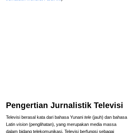
Pengertian Jurnalistik Televisi
Televisi berasal kata dari bahasa Yunani
tele
(jauh) dan bahasa
Latin
vision
(penglihatan), yang merupakan media massa
dalam bidang telekomunikasi. Televisi berfungsi sebagai