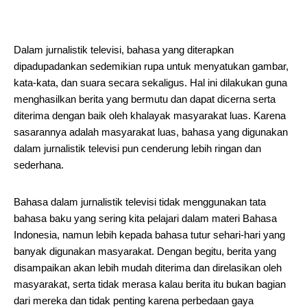
Dalam jurnalistik televisi, bahasa yang diterapkan
dipadupadankan sedemikian rupa untuk menyatukan gambar,
kata-kata, dan suara secara sekaligus. Hal ini dilakukan guna
menghasilkan berita yang bermutu dan dapat dicerna serta
diterima dengan baik oleh khalayak masyarakat luas. Karena
sasarannya adalah masyarakat luas, bahasa yang digunakan
dalam jurnalistik televisi pun cenderung lebih ringan dan
sederhana.
Bahasa dalam jurnalistik televisi tidak menggunakan tata
bahasa baku yang sering kita pelajari dalam materi Bahasa
Indonesia, namun lebih kepada bahasa tutur sehari-hari yang
banyak digunakan masyarakat. Dengan begitu, berita yang
disampaikan akan lebih mudah diterima dan direlasikan oleh
masyarakat, serta tidak merasa kalau berita itu bukan bagian
dari mereka dan tidak penting karena perbedaan gaya