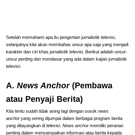
Setelah memahami apa itu pengertian jurnalistik televisi,
selanjutnya kita akan membahas unsur apa saja yang menjadi
karakter dan ciri khas jurnalistik televisi. Berikut adalah unsur-
unsur penting dan mendasar yang ada dalam kajian jurnalistik
televisi:
A.
News Anchor
(Pembawa
atau Penyaji Berita)
Kita tentu sudah tidak asing lagi dengan sosok
news
anchor
yang sering dijumpai dalam berbagai program berita
yang ditayangkan di televisi.
News a
nchor
memiliki peranan
penting dalam menyampaikan informasi atau berita kepada