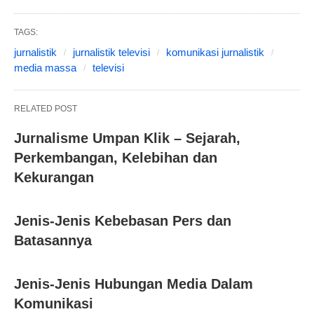
TAGS:
jurnalistik
jurnalistik televisi
komunikasi jurnalistik
media massa
televisi
RELATED POST
Jurnalisme Umpan Klik – Sejarah,
Perkembangan, Kelebihan dan
Kekurangan
Jenis-Jenis Kebebasan Pers dan
Batasannya
Jenis-Jenis Hubungan Media Dalam
Komunikasi