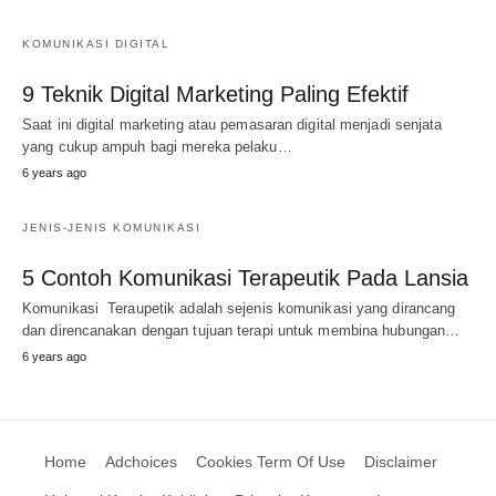
KOMUNIKASI DIGITAL
9 Teknik Digital Marketing Paling Efektif
Saat ini digital marketing atau pemasaran digital menjadi senjata
yang cukup ampuh bagi mereka pelaku…
6 years ago
JENIS-JENIS KOMUNIKASI
5 Contoh Komunikasi Terapeutik Pada Lansia
Komunikasi Teraupetik adalah sejenis komunikasi yang dirancang
dan direncanakan dengan tujuan terapi untuk membina hubungan…
6 years ago
Home
Adchoices
Cookies Term Of Use
Disclaimer