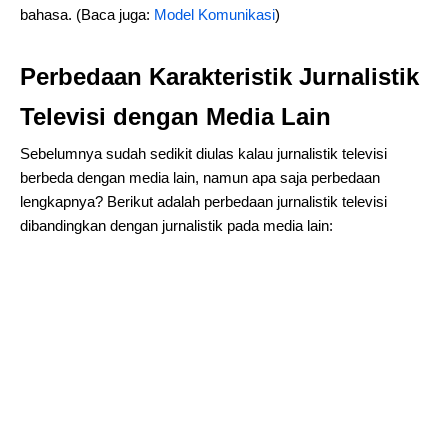
bahasa. (Baca juga:
Model Komunikasi
)
Perbedaan Karakteristik Jurnalistik
Televisi dengan Media Lain
Sebelumnya sudah sedikit diulas kalau jurnalistik televisi
berbeda dengan media lain, namun apa saja perbedaan
lengkapnya? Berikut adalah perbedaan jurnalistik televisi
dibandingkan dengan jurnalistik pada media lain: