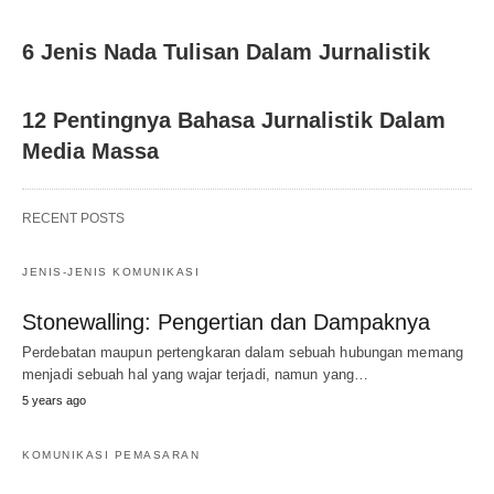
6 Jenis Nada Tulisan Dalam Jurnalistik
12 Pentingnya Bahasa Jurnalistik Dalam
Media Massa
RECENT POSTS
JENIS-JENIS KOMUNIKASI
Stonewalling: Pengertian dan Dampaknya
Perdebatan maupun pertengkaran dalam sebuah hubungan memang
menjadi sebuah hal yang wajar terjadi, namun yang…
5 years ago
KOMUNIKASI PEMASARAN