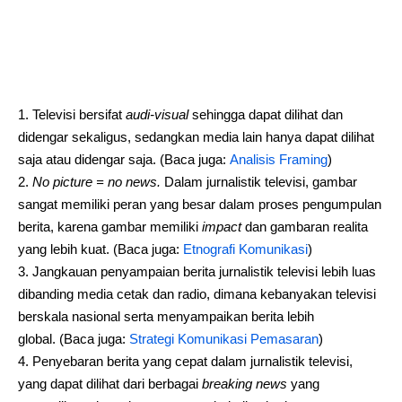
Televisi bersifat
audi-visual
sehingga dapat dilihat dan
didengar sekaligus, sedangkan media lain hanya dapat dilihat
saja atau didengar saja. (Baca juga:
Analisis Framing
)
No picture = no news.
Dalam jurnalistik televisi, gambar
sangat memiliki peran yang besar dalam proses pengumpulan
berita, karena gambar memiliki
impact
dan gambaran realita
yang lebih kuat. (Baca juga:
Etnografi Komunikasi
)
Jangkauan penyampaian berita jurnalistik televisi lebih luas
dibanding media cetak dan radio, dimana kebanyakan televisi
berskala nasional serta menyampaikan berita lebih
global. (Baca juga:
Strategi Komunikasi Pemasaran
)
Penyebaran berita yang cepat dalam jurnalistik televisi,
yang dapat dilihat dari berbagai
breaking news
yang