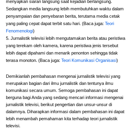
menyajikan siaran langsung saat kejadian berlangsung.
Sedangkan media langsung lebih membutuhkan waktu dalam
penyampaian dan penyebaran berita, terutama media cetak
yang paling cepat dapat terbit satu hari. (Baca juga:
Teori
Fenomenologi
)
Jurnalistik televisi lebih mengutamakan berita atau peristiwa
yang terekam oleh kamera, karena peristiwa jenis tersebut
lebih dapat dipahami dan menarik penonton sehingga tidak
terasa monoton. (Baca juga:
Teori Komunikasi Organisasi
)
Demikianlah pembahasan mengenai jurnalistik televisi yang
merupakan bagian dari ilmu jurnalistik dan tentunya ilmu
komunikasi secara umum. Semoga pembahasan ini dapat
berguna bagi Anda yang sedang mencari informasi mengenai
jurnalistik televisi, berikut pengertian dan unsur-unsur di
dalamnya. Diharapkan informasi dalam pembahasan ini dapat
lebih menambah pemahaman kita terhadap teori jurnalistik
televisi.