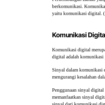
berkomunikasi. Komunika
yaitu komunikasi digital. 
Komunikasi Digita
Komunikasi digital merup
digital adalah komunikasi
Sinyal dalam komunikasi dig
mengurangi kesalahan dal
Penggunaan sinyal digital
memanfaatkan sinyal digit
sinyal dari komunikasi dig