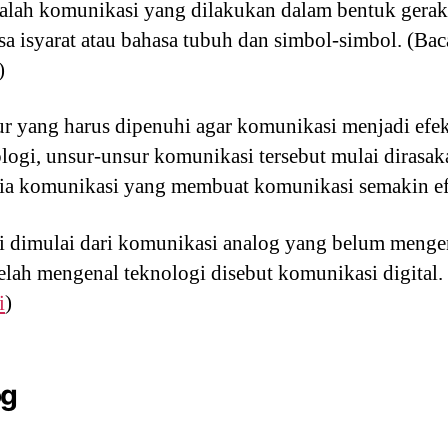
alah komunikasi yang dilakukan dalam bentuk geraka
sa isyarat atau bahasa tubuh dan simbol-simbol. (Bac
)
 yang harus dipenuhi agar komunikasi menjadi efekti
ogi, unsur-unsur komunikasi tersebut mulai dirasak
dia komunikasi yang membuat komunikasi semakin ef
dimulai dari komunikasi analog yang belum mengen
lah mengenal teknologi disebut komunikasi digital.
i
)
og