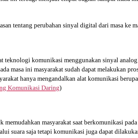
asan tentang perubahan sinyal digital dari masa ke m
t teknologi komunikasi menggunakan sinyal analog y
Pada masa ini masyarakat sudah dapat melakukan pr
yarakat hanya mengandalkan alat komunikasi berupa 
g Komunikasi Daring
)
uk memudahkan masyarakat saat berkomunikasi pada 
alui suara saja tetapi komunikasi juga dapat dilaku