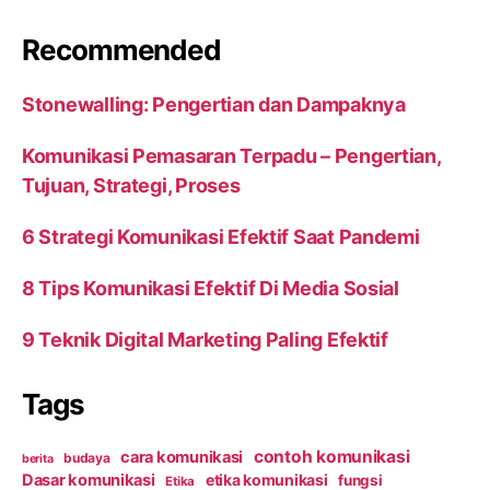
Recommended
Stonewalling: Pengertian dan Dampaknya
Komunikasi Pemasaran Terpadu – Pengertian,
Tujuan, Strategi, Proses
6 Strategi Komunikasi Efektif Saat Pandemi
8 Tips Komunikasi Efektif Di Media Sosial
9 Teknik Digital Marketing Paling Efektif
Tags
contoh komunikasi
cara komunikasi
budaya
berita
Dasar komunikasi
etika komunikasi
fungsi
Etika