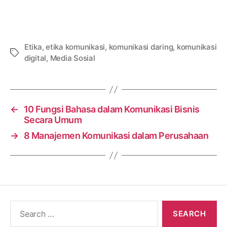
Etika
,
etika komunikasi
,
komunikasi daring
,
komunikasi
Tags
digital
,
Media Sosial
←
10 Fungsi Bahasa dalam Komunikasi Bisnis
Secara Umum
→
8 Manajemen Komunikasi dalam Perusahaan
Search
for: