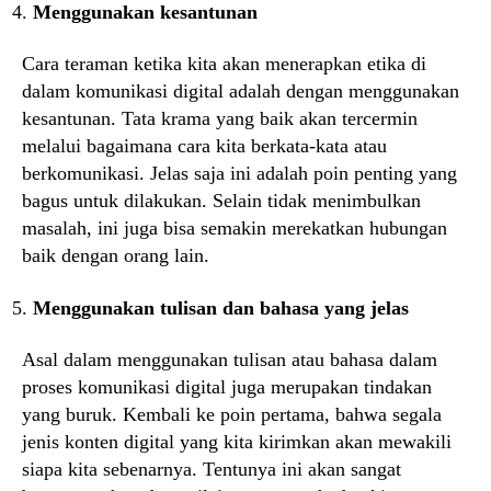
Menggunakan kesantunan
Cara teraman ketika kita akan menerapkan etika di
dalam komunikasi digital adalah dengan menggunakan
kesantunan. Tata krama yang baik akan tercermin
melalui bagaimana cara kita berkata-kata atau
berkomunikasi. Jelas saja ini adalah poin penting yang
bagus untuk dilakukan. Selain tidak menimbulkan
masalah, ini juga bisa semakin merekatkan hubungan
baik dengan orang lain.
Menggunakan tulisan dan bahasa yang jelas
Asal dalam menggunakan tulisan atau bahasa dalam
proses komunikasi digital juga merupakan tindakan
yang buruk. Kembali ke poin pertama, bahwa segala
jenis konten digital yang kita kirimkan akan mewakili
siapa kita sebenarnya. Tentunya ini akan sangat