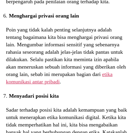
berpengaruh pada penilaian orang terhadap kita.
Menghargai privasi orang lain
Poin yang tidak kalah penting selanjutnya adalah
tentang bagaimana kita bisa menghargai privasi orang
lain. Mengumbar informasi sensitif yang sebenarnya
rahasia seseorang adalah jelas-jelas tidak pantas untuk
dilakukan. Selalu pastikan kita meminta izin apabila
akan meneruskan sebuah informasi yang diberikan oleh
orang lain, sebab ini merupakan bagian dari
etika
komunikasi antar pribadi
.
Menyadari posisi kita
Sadar terhadap posisi kita adalah kemampuan yang baik
untuk menerapkan etika komunikasi digital. Ketika kita
tidak memperhatikan hal ini, kita bisa mengabaikan
banyak hal yang berhubungan dengan etika. Katakanlah