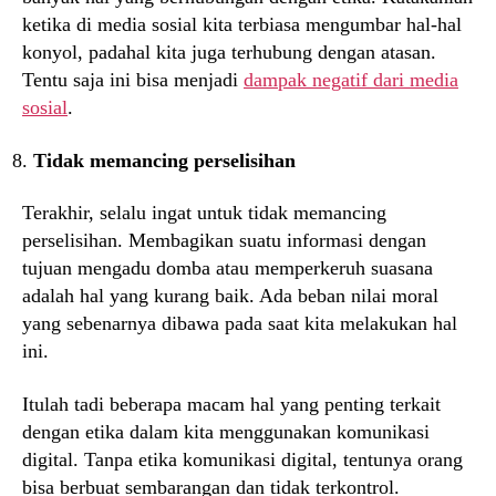
ketika di media sosial kita terbiasa mengumbar hal-hal
konyol, padahal kita juga terhubung dengan atasan.
Tentu saja ini bisa menjadi
dampak negatif dari media
sosial
.
Tidak memancing perselisihan
Terakhir, selalu ingat untuk tidak memancing
perselisihan. Membagikan suatu informasi dengan
tujuan mengadu domba atau memperkeruh suasana
adalah hal yang kurang baik. Ada beban nilai moral
yang sebenarnya dibawa pada saat kita melakukan hal
ini.
Itulah tadi beberapa macam hal yang penting terkait
dengan etika dalam kita menggunakan komunikasi
digital. Tanpa etika komunikasi digital, tentunya orang
bisa berbuat sembarangan dan tidak terkontrol.