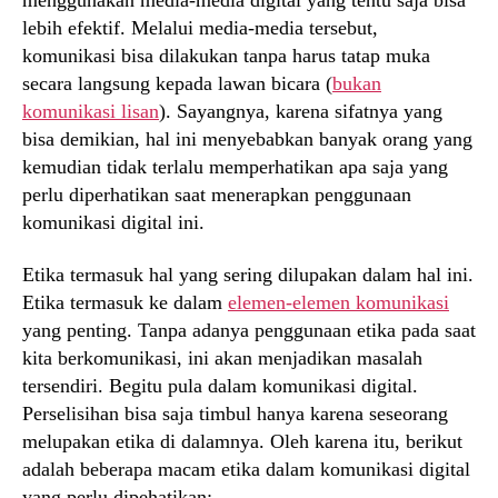
lebih efektif. Melalui media-media tersebut,
komunikasi bisa dilakukan tanpa harus tatap muka
secara langsung kepada lawan bicara (
bukan
komunikasi lisan
). Sayangnya, karena sifatnya yang
bisa demikian, hal ini menyebabkan banyak orang yang
kemudian tidak terlalu memperhatikan apa saja yang
perlu diperhatikan saat menerapkan penggunaan
komunikasi digital ini.
Etika termasuk hal yang sering dilupakan dalam hal ini.
Etika termasuk ke dalam
elemen-elemen komunikasi
yang penting. Tanpa adanya penggunaan etika pada saat
kita berkomunikasi, ini akan menjadikan masalah
tersendiri. Begitu pula dalam komunikasi digital.
Perselisihan bisa saja timbul hanya karena seseorang
melupakan etika di dalamnya. Oleh karena itu, berikut
adalah beberapa macam etika dalam komunikasi digital
yang perlu dipehatikan: