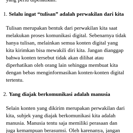
Selalu ingat “tulisan” adalah perwakilan dari kita
Tulisan merupakan bentuk dari perwakilan kita saat
melakukan proses komunikasi digital. Sebenarnya tidak
hanya tulisan, melainkan semua konten digital yang
kita kirimkan bisa mewakili diri kita. Jangan dianggap
bahwa konten tersebut tidak akan dilihat atau
diperhatikan oleh orang lain sehingga membuat kita
dengan bebas menginformasikan konten-konten digital
tertentu.
Yang diajak berkomunikasi adalah manusia
Selain konten yang dikirim merupakan perwakilan dari
kita, subjek yang diajak berkomunikasi kita adalah
manusia. Manusia tentu saja memiliki perasaan dan
juga kemampuan berasumsi. Oleh karenanya, jangan