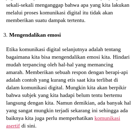
sekali-sekali menganggap bahwa apa yang kita lakukan
melalui proses komunikasi digital itu tidak akan
memberikan suatu dampak tertentu.
Mengendalikan emosi
Etika komunikasi digital selanjutnya adalah tentang
bagaimana kita bisa mengendalikan emosi kita. Hindari
mudah terpancing oleh hal-hal yang memancing
amarah. Memberikan sebuah respon dengan berapi-api
adalah contoh yang kurang etis saat kita terlibat di
dalam komunikasi digital. Mungkin kita akan berpikir
bahwa subjek yang kita hadapi belum tentu bertemu
langsung dengan kita. Namun demikian, ada banyak hal
yang sangat mungkin terjadi sekarang ini sehingga ada
baiknya kita juga perlu memperhatikan
komunikasi
asertif
di sini.