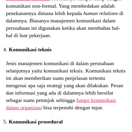
komunikasi non-formal. Yang membedakan adalah
penekanannya dimana lebih kepada
human relations
di
dalamnya. Biasanya manajemen komunikasi dalam
perusahaan ini digunakan ketika akan membahas hal-
hal di luar pekerjaan.
Komunikasi teknis
Jenis manajemen komunikasi di dalam perusahaan
selanjutnya yaitu komunikasi teknis. Komunikasi teknis
ini akan memberikan suatu penjelasan tertentu
mengenai apa saja strategi yang akan dilakukan. Pesan
dan informasi yang ada di dalamnya lebih bersifat
sebagai suatu petunjuk sehingga
fungsi komunikasi
dalam organisasi
bisa terpenuhi dengan tepat.
Komunikasi prosedural