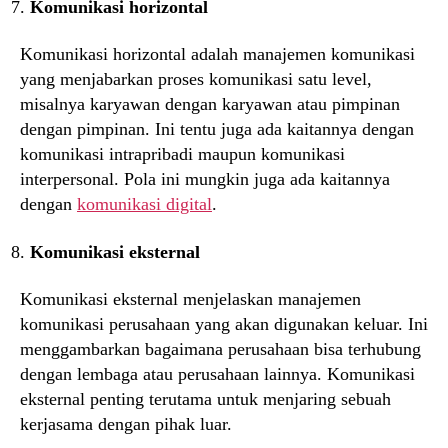
Komunikasi horizontal
Komunikasi horizontal adalah manajemen komunikasi
yang menjabarkan proses komunikasi satu level,
misalnya karyawan dengan karyawan atau pimpinan
dengan pimpinan. Ini tentu juga ada kaitannya dengan
komunikasi intrapribadi maupun komunikasi
interpersonal. Pola ini mungkin juga ada kaitannya
dengan
komunikasi digital
.
Komunikasi eksternal
Komunikasi eksternal menjelaskan manajemen
komunikasi perusahaan yang akan digunakan keluar. Ini
menggambarkan bagaimana perusahaan bisa terhubung
dengan lembaga atau perusahaan lainnya. Komunikasi
eksternal penting terutama untuk menjaring sebuah
kerjasama dengan pihak luar.