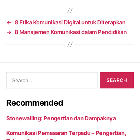
←
8 Etika Komunikasi Digital untuk Diterapkan
→
8 Manajemen Komunikasi dalam Pendidikan
Search
for:
Recommended
Stonewalling: Pengertian dan Dampaknya
Komunikasi Pemasaran Terpadu – Pengertian,