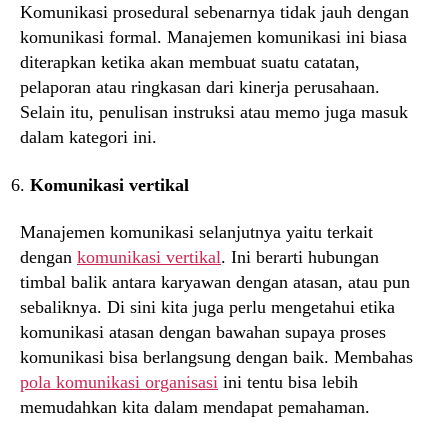
Komunikasi prosedural sebenarnya tidak jauh dengan
komunikasi formal. Manajemen komunikasi ini biasa
diterapkan ketika akan membuat suatu catatan,
pelaporan atau ringkasan dari kinerja perusahaan.
Selain itu, penulisan instruksi atau memo juga masuk
dalam kategori ini.
Komunikasi vertikal
Manajemen komunikasi selanjutnya yaitu terkait
dengan
komunikasi vertikal
. Ini berarti hubungan
timbal balik antara karyawan dengan atasan, atau pun
sebaliknya. Di sini kita juga perlu mengetahui etika
komunikasi atasan dengan bawahan supaya proses
komunikasi bisa berlangsung dengan baik. Membahas
pola komunikasi organisasi
ini tentu bisa lebih
memudahkan kita dalam mendapat pemahaman.