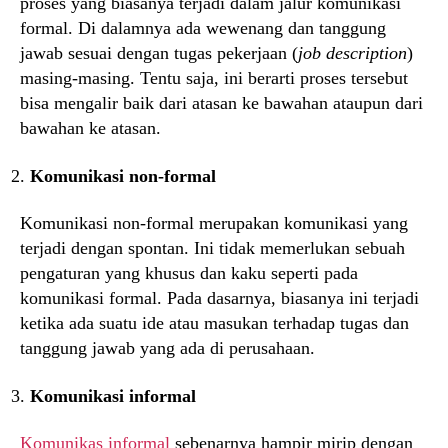
proses yang biasanya terjadi dalam jalur komunikasi
formal. Di dalamnya ada wewenang dan tanggung
jawab sesuai dengan tugas pekerjaan (
job description
)
masing-masing. Tentu saja, ini berarti proses tersebut
bisa mengalir baik dari atasan ke bawahan ataupun dari
bawahan ke atasan.
Komunikasi non-formal
Komunikasi non-formal merupakan komunikasi yang
terjadi dengan spontan. Ini tidak memerlukan sebuah
pengaturan yang khusus dan kaku seperti pada
komunikasi formal. Pada dasarnya, biasanya ini terjadi
ketika ada suatu ide atau masukan terhadap tugas dan
tanggung jawab yang ada di perusahaan.
Komunikasi informal
Komunikas informal
sebenarnya hampir mirip dengan