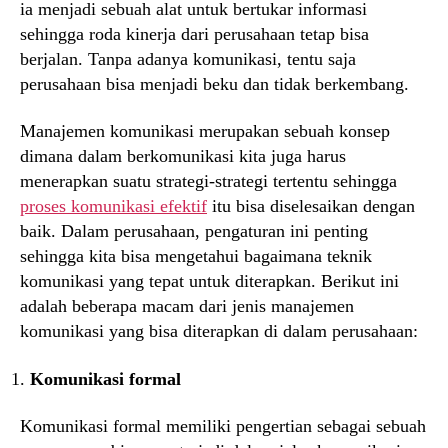
ia menjadi sebuah alat untuk bertukar informasi
sehingga roda kinerja dari perusahaan tetap bisa
berjalan. Tanpa adanya komunikasi, tentu saja
perusahaan bisa menjadi beku dan tidak berkembang.
Manajemen komunikasi merupakan sebuah konsep
dimana dalam berkomunikasi kita juga harus
menerapkan suatu strategi-strategi tertentu sehingga
proses komunikasi efektif
itu bisa diselesaikan dengan
baik. Dalam perusahaan, pengaturan ini penting
sehingga kita bisa mengetahui bagaimana teknik
komunikasi yang tepat untuk diterapkan. Berikut ini
adalah beberapa macam dari jenis manajemen
komunikasi yang bisa diterapkan di dalam perusahaan:
Komunikasi formal
Komunikasi formal memiliki pengertian sebagai sebuah