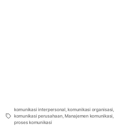
komunikasi interpersonal
,
komunikasi organisasi
,
komunikasi perusahaan
,
Manajemen komunikasi
,
Tags
proses komunikasi