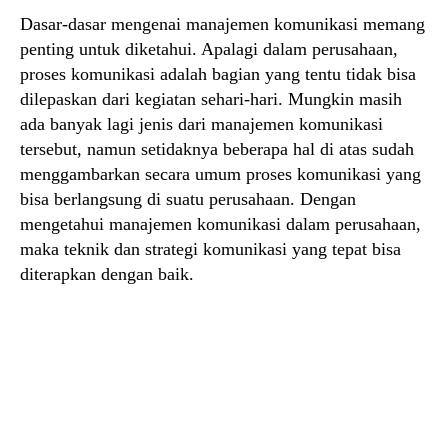
Dasar-dasar mengenai manajemen komunikasi memang
penting untuk diketahui. Apalagi dalam perusahaan,
proses komunikasi adalah bagian yang tentu tidak bisa
dilepaskan dari kegiatan sehari-hari. Mungkin masih
ada banyak lagi jenis dari manajemen komunikasi
tersebut, namun setidaknya beberapa hal di atas sudah
menggambarkan secara umum proses komunikasi yang
bisa berlangsung di suatu perusahaan. Dengan
mengetahui manajemen komunikasi dalam perusahaan,
maka teknik dan strategi komunikasi yang tepat bisa
diterapkan dengan baik.