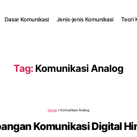
Dasar Komunikasi
Jenis-jenis Komunikasi
Teori
Tag:
Komunikasi Analog
Home
»
Komunikasi Analog
ngan Komunikasi Digital Hi