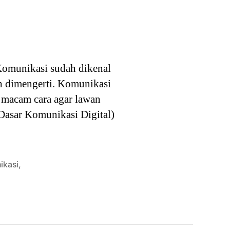
Komunikasi sudah dikenal
h dimengerti. Komunikasi
 macam cara agar lawan
 Dasar Komunikasi Digital)
ikasi
,