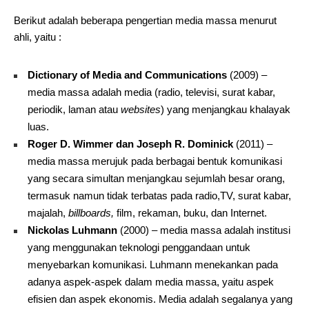
Berikut adalah beberapa pengertian media massa menurut
ahli, yaitu :
Dictionary of Media and Communications
(2009) –
media massa adalah media (radio, televisi, surat kabar,
periodik, laman atau
websites
) yang menjangkau khalayak
luas.
Roger D. Wimmer dan Joseph R. Dominick
(2011) –
media massa merujuk pada berbagai bentuk komunikasi
yang secara simultan menjangkau sejumlah besar orang,
termasuk namun tidak terbatas pada radio,TV, surat kabar,
majalah,
billboards,
film, rekaman, buku, dan Internet.
Nickolas Luhmann
(2000) – media massa adalah institusi
yang menggunakan teknologi penggandaan untuk
menyebarkan komunikasi. Luhmann menekankan pada
adanya aspek-aspek dalam media massa, yaitu aspek
efisien dan aspek ekonomis. Media adalah segalanya yang