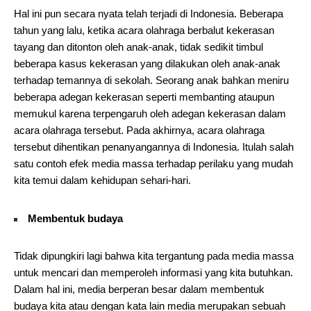
Hal ini pun secara nyata telah terjadi di Indonesia. Beberapa
tahun yang lalu, ketika acara olahraga berbalut kekerasan
tayang dan ditonton oleh anak-anak, tidak sedikit timbul
beberapa kasus kekerasan yang dilakukan oleh anak-anak
terhadap temannya di sekolah. Seorang anak bahkan meniru
beberapa adegan kekerasan seperti membanting ataupun
memukul karena terpengaruh oleh adegan kekerasan dalam
acara olahraga tersebut. Pada akhirnya, acara olahraga
tersebut dihentikan penanyangannya di Indonesia. Itulah salah
satu contoh efek media massa terhadap perilaku yang mudah
kita temui dalam kehidupan sehari-hari.
Membentuk budaya
Tidak dipungkiri lagi bahwa kita tergantung pada media massa
untuk mencari dan memperoleh informasi yang kita butuhkan.
Dalam hal ini, media berperan besar dalam membentuk
budaya kita atau dengan kata lain media merupakan sebuah