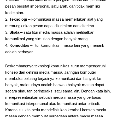
pesan bersifat impersonal, satu arah, dan tidak memiliki
kedekatan.
Teknologi
– komunikasi massa memerlukan alat yang
memungkinkan pesan dapat dikirimkan dan diterima.
Skala
– satu fitur media massa adalah melibatkan
komunikasi yang simultan dengan banyak orang.
Komoditas
– fitur komunikasi massa lain yang menarik
adalah berbayar.
Berkembangnya teknologi komunikasi turut mempengaruhi
konsep dan definisi media massa. Jaringan komputer
membuka peluang terjadinya komunikasi dari banyak ke
banyak, maksudnya adalah bahwa khalayak massa dapat
secara simultan berinteraksi satu sama lain. Dengan kata lain,
merepresentasikan sebuah media massa yang berbasis
komunikasi interpersonal atau komunikasi antar pribadi.
Karena itu, kita perlu mendefinisikan kembali konsep media
massa dengan membuat perbedaan antara media massa