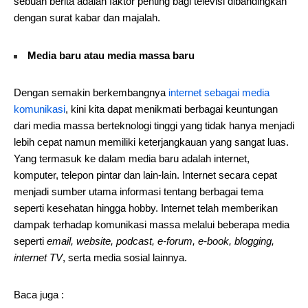
sebuah berita adalah faktor penting bagi televisi dibandingkan
dengan surat kabar dan majalah.
Media baru atau media massa baru
Dengan semakin berkembangnya
internet sebagai media
komunikasi
, kini kita dapat menikmati berbagai keuntungan
dari media massa berteknologi tinggi yang tidak hanya menjadi
lebih cepat namun memiliki keterjangkauan yang sangat luas.
Yang termasuk ke dalam media baru adalah internet,
komputer, telepon pintar dan lain-lain. Internet secara cepat
menjadi sumber utama informasi tentang berbagai tema
seperti kesehatan hingga hobby. Internet telah memberikan
dampak terhadap komunikasi massa melalui beberapa media
seperti
email, website, podcast, e-forum, e-book, blogging,
internet TV
, serta media sosial lainnya.
Baca juga :