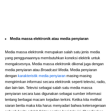
Media massa elektronik atau media penyiaran
Media massa elektronik merupakan salah satu jenis media
yang penggunaannya membutuhkan koneksi elektrik untuk
mengaksesnya. Media massa elektronik dikenal juga dengan
media penyiaran atau
Broadcast Media.
Media penyiaran
dengan
karakteristik media penyiaran
masing-masing
mengirimkan informasi secara elektronik seperti televisi, radio,
dan lain-lain. Televisi sebagai salah satu media massa
penyiaran secara luas digunakan sebagai sumber informasi
tentang berbagai macam kejadian terkini. Ketika kita melihat
siaran berita maka kita harus menyadari bahwa ketersegeraan