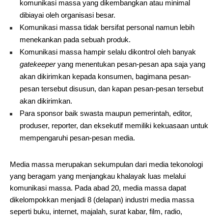
komunikasi massa yang dikembangkan atau minimal
dibiayai oleh organisasi besar.
Komunikasi massa tidak bersifat personal namun lebih
menekankan pada sebuah produk.
Komunikasi massa hampir selalu dikontrol oleh banyak
gatekeeper
yang menentukan pesan-pesan apa saja yang
akan dikirimkan kepada konsumen, bagimana pesan-
pesan tersebut disusun, dan kapan pesan-pesan tersebut
akan dikirimkan.
Para sponsor baik swasta maupun pemerintah, editor,
produser, reporter, dan eksekutif memiliki kekuasaan untuk
mempengaruhi pesan-pesan media.
Media massa merupakan sekumpulan dari media tekonologi
yang beragam yang menjangkau khalayak luas melalui
komunikasi massa. Pada abad 20, media massa dapat
dikelompokkan menjadi 8 (delapan) industri media massa
seperti buku, internet, majalah, surat kabar, film, radio,