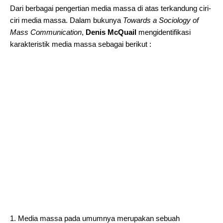
Dari berbagai pengertian media massa di atas terkandung ciri-
ciri media massa. Dalam bukunya
Towards a Sociology of
Mass Communication
,
Denis McQuail
mengidentifikasi
karakteristik media massa sebagai berikut :
Media massa pada umumnya merupakan sebuah