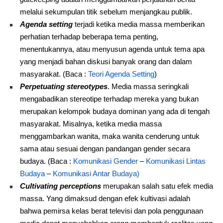
melalui sekumpulan titik sebelum menjangkau publik.
Agenda setting
terjadi ketika media massa memberikan
perhatian terhadap beberapa tema penting,
menentukannya, atau menyusun agenda untuk tema apa
yang menjadi bahan diskusi banyak orang dan dalam
masyarakat. (Baca :
Teori Agenda Setting
)
Perpetuating stereotypes
. Media massa seringkali
mengabadikan stereotipe terhadap mereka yang bukan
merupakan kelompok budaya dominan yang ada di tengah
masyarakat. Misalnya, ketika media massa
menggambarkan wanita, maka wanita cenderung untuk
sama atau sesuai dengan pandangan gender secara
budaya. (Baca :
Komunikasi Gender
–
Komunikasi Lintas
Budaya
–
Komunikasi Antar Budaya)
Cultivating perceptions
merupakan salah satu efek media
massa. Yang dimaksud dengan efek kultivasi adalah
bahwa pemirsa kelas berat televisi dan pola penggunaan