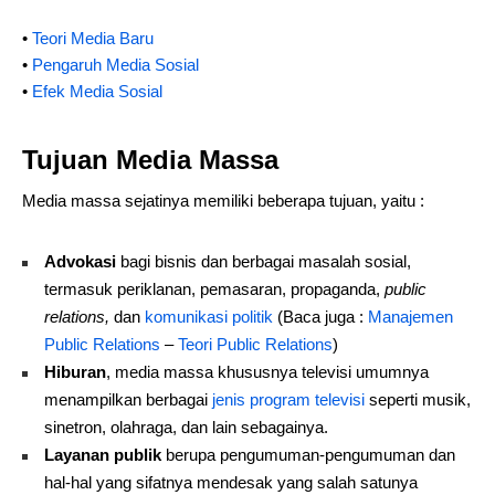
•
Teori Media Baru
•
Pengaruh Media Sosial
•
Efek Media Sosial
Tujuan Media Massa
Media massa sejatinya memiliki beberapa tujuan, yaitu :
Advokasi
bagi bisnis dan berbagai masalah sosial,
termasuk periklanan, pemasaran, propaganda,
public
relations,
dan
komunikasi politik
(Baca juga :
Manajemen
Public Relations
–
Teori Public Relations
)
Hiburan
, media massa khususnya televisi umumnya
menampilkan berbagai
jenis program televisi
seperti musik,
sinetron, olahraga, dan lain sebagainya.
Layanan publik
berupa pengumuman-pengumuman dan
hal-hal yang sifatnya mendesak yang salah satunya