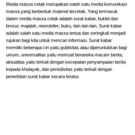
Media massa cetak merupakan salah satu media komunikasi
massa yang berbentuk material tercetak. Yang termasuk
dalam media massa cetak adalah surat kabar, buklet dan
brosur, majalah,
newsletter
, buku, dan lain-lain. Surat kabar
adalah salah satu media massa tertua dan seringkali menjadi
rujukan bagi kita untuk mencari informasi. Surat kabar
memiliki beberapa ciri yaitu publisitas atau diperuntukkan bagi
umum, universalitas yaitu memuat beraneka macam berita,
aktualitas yaitu terkait dengan kecepatan penyampaian berita
kepada khalayak, dan periodisitas yaitu terkait dengan
penerbitan surat kabar secara teratur.