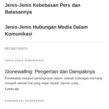
Jenis-Jenis Kebebasan Pers dan
Batasannya
Jenis-Jenis Hubungan Media Dalam
Komunikasi
RECENT POSTS
JENIS-JENIS KOMUNIKASI
Stonewalling: Pengertian dan Dampaknya
Perdebatan maupun pertengkaran dalam sebuah hubungan memang
menjadi sebuah hal yang wajar terjadi, namun yang…
5 years ago
KOMUNIKASI PEMASARAN