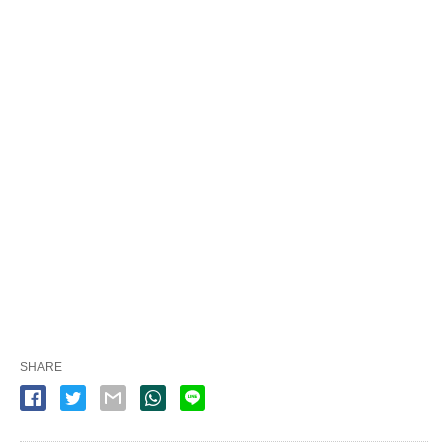
SHARE