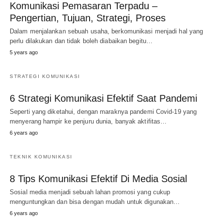
Komunikasi Pemasaran Terpadu –
Pengertian, Tujuan, Strategi, Proses
Dalam menjalankan sebuah usaha, berkomunikasi menjadi hal yang
perlu dilakukan dan tidak boleh diabaikan begitu…
5 years ago
STRATEGI KOMUNIKASI
6 Strategi Komunikasi Efektif Saat Pandemi
Seperti yang diketahui, dengan maraknya pandemi Covid-19 yang
menyerang hampir ke penjuru dunia, banyak aktifitas…
6 years ago
TEKNIK KOMUNIKASI
8 Tips Komunikasi Efektif Di Media Sosial
Sosial media menjadi sebuah lahan promosi yang cukup
menguntungkan dan bisa dengan mudah untuk digunakan…
6 years ago