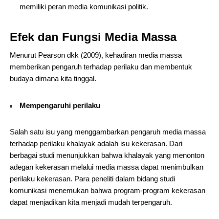
memiliki peran media komunikasi politik.
Efek dan Fungsi Media Massa
Menurut Pearson dkk (2009), kehadiran media massa
memberikan pengaruh terhadap perilaku dan membentuk
budaya dimana kita tinggal.
Mempengaruhi perilaku
Salah satu isu yang menggambarkan pengaruh media massa
terhadap perilaku khalayak adalah isu kekerasan. Dari
berbagai studi menunjukkan bahwa khalayak yang menonton
adegan kekerasan melalui media massa dapat menimbulkan
perilaku kekerasan. Para peneliti dalam bidang studi
komunikasi menemukan bahwa program-program kekerasan
dapat menjadikan kita menjadi mudah terpengaruh.