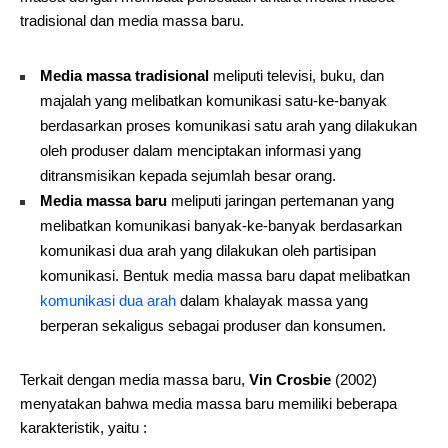
tradisional dan media massa baru.
Media massa tradisional
meliputi televisi, buku, dan
majalah yang melibatkan komunikasi satu-ke-banyak
berdasarkan proses komunikasi satu arah yang dilakukan
oleh produser dalam menciptakan informasi yang
ditransmisikan kepada sejumlah besar orang.
Media massa baru
meliputi jaringan pertemanan yang
melibatkan komunikasi banyak-ke-banyak berdasarkan
komunikasi dua arah yang dilakukan oleh partisipan
komunikasi. Bentuk media massa baru dapat melibatkan
komunikasi dua arah
dalam khalayak massa yang
berperan sekaligus sebagai produser dan konsumen.
Terkait dengan media massa baru,
Vin Crosbie
(2002)
menyatakan bahwa media massa baru memiliki beberapa
karakteristik, yaitu :