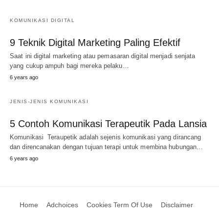
KOMUNIKASI DIGITAL
9 Teknik Digital Marketing Paling Efektif
Saat ini digital marketing atau pemasaran digital menjadi senjata
yang cukup ampuh bagi mereka pelaku…
6 years ago
JENIS-JENIS KOMUNIKASI
5 Contoh Komunikasi Terapeutik Pada Lansia
Komunikasi Teraupetik adalah sejenis komunikasi yang dirancang
dan direncanakan dengan tujuan terapi untuk membina hubungan…
6 years ago
Home
Adchoices
Cookies Term Of Use
Disclaimer