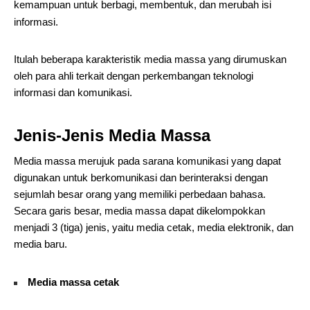
kemampuan untuk berbagi, membentuk, dan merubah isi
informasi.
Itulah beberapa karakteristik media massa yang dirumuskan
oleh para ahli terkait dengan perkembangan teknologi
informasi dan komunikasi.
Jenis-Jenis Media Massa
Media massa merujuk pada sarana komunikasi yang dapat
digunakan untuk berkomunikasi dan berinteraksi dengan
sejumlah besar orang yang memiliki perbedaan bahasa.
Secara garis besar, media massa dapat dikelompokkan
menjadi 3 (tiga) jenis, yaitu media cetak, media elektronik, dan
media baru.
Media massa cetak