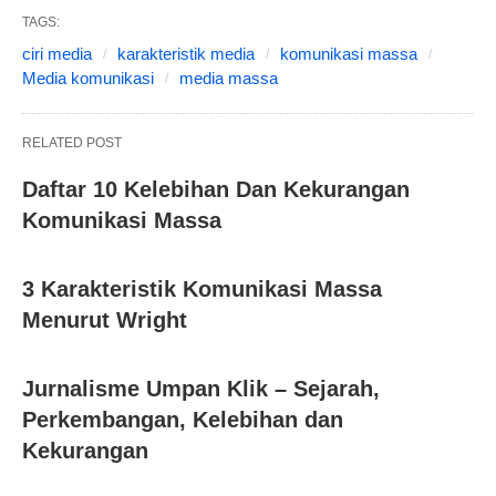
TAGS:
ciri media
karakteristik media
komunikasi massa
Media komunikasi
media massa
RELATED POST
Daftar 10 Kelebihan Dan Kekurangan
Komunikasi Massa
3 Karakteristik Komunikasi Massa
Menurut Wright
Jurnalisme Umpan Klik – Sejarah,
Perkembangan, Kelebihan dan
Kekurangan