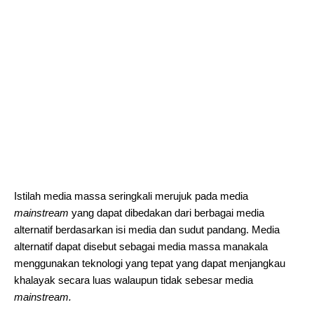
Istilah media massa seringkali merujuk pada media
mainstream
yang dapat dibedakan dari berbagai media
alternatif berdasarkan isi media dan sudut pandang. Media
alternatif dapat disebut sebagai media massa manakala
menggunakan teknologi yang tepat yang dapat menjangkau
khalayak secara luas walaupun tidak sebesar media
mainstream.