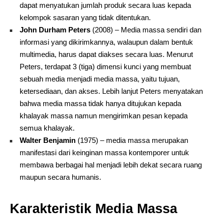
dapat menyatukan jumlah produk secara luas kepada
kelompok sasaran yang tidak ditentukan.
John Durham Peters
(2008) – Media massa sendiri dan
informasi yang dikirimkannya, walaupun dalam bentuk
multimedia, harus dapat diakses secara luas. Menurut
Peters, terdapat 3 (tiga) dimensi kunci yang membuat
sebuah media menjadi media massa, yaitu tujuan,
ketersediaan, dan akses. Lebih lanjut Peters menyatakan
bahwa media massa tidak hanya ditujukan kepada
khalayak massa namun mengirimkan pesan kepada
semua khalayak.
Walter Benjamin
(1975) – media massa merupakan
manifestasi dari keinginan massa kontemporer untuk
membawa berbagai hal menjadi lebih dekat secara ruang
maupun secara humanis.
Karakteristik Media Massa