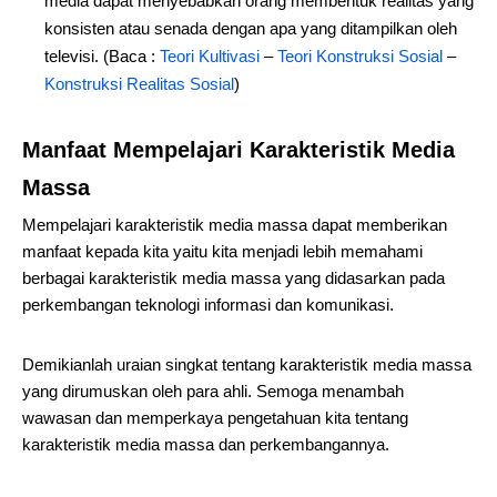
media dapat menyebabkan orang membentuk realitas yang
konsisten atau senada dengan apa yang ditampilkan oleh
televisi. (Baca :
Teori Kultivasi
–
Teori Konstruksi Sosial
–
Konstruksi Realitas Sosial
)
Manfaat Mempelajari Karakteristik Media
Massa
Mempelajari karakteristik media massa dapat memberikan
manfaat kepada kita yaitu kita menjadi lebih memahami
berbagai karakteristik media massa yang didasarkan pada
perkembangan teknologi informasi dan komunikasi.
Demikianlah uraian singkat tentang karakteristik media massa
yang dirumuskan oleh para ahli. Semoga menambah
wawasan dan memperkaya pengetahuan kita tentang
karakteristik media massa dan perkembangannya.