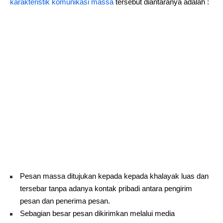
karakteristik komunikasi massa
tersebut diantaranya adalah :
Pesan massa ditujukan kepada kepada khalayak luas dan
tersebar tanpa adanya kontak pribadi antara pengirim
pesan dan penerima pesan.
Sebagian besar pesan dikirimkan melalui media