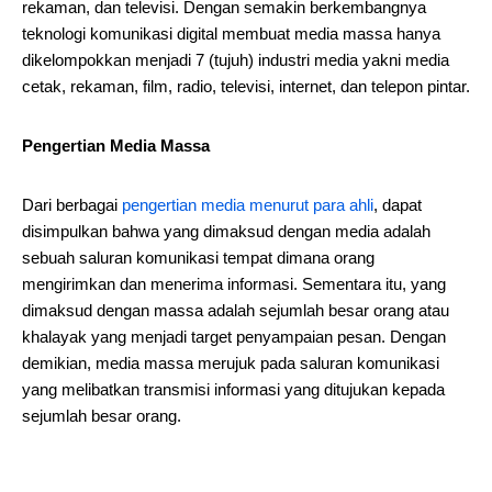
rekaman, dan televisi. Dengan semakin berkembangnya
teknologi komunikasi digital membuat media massa hanya
dikelompokkan menjadi 7 (tujuh) industri media yakni media
cetak, rekaman, film, radio, televisi, internet, dan telepon pintar.
Pengertian Media Massa
Dari berbagai
pengertian media menurut para ahli
, dapat
disimpulkan bahwa yang dimaksud dengan media adalah
sebuah saluran komunikasi tempat dimana orang
mengirimkan dan menerima informasi. Sementara itu, yang
dimaksud dengan massa adalah sejumlah besar orang atau
khalayak yang menjadi target penyampaian pesan. Dengan
demikian, media massa merujuk pada saluran komunikasi
yang melibatkan transmisi informasi yang ditujukan kepada
sejumlah besar orang.