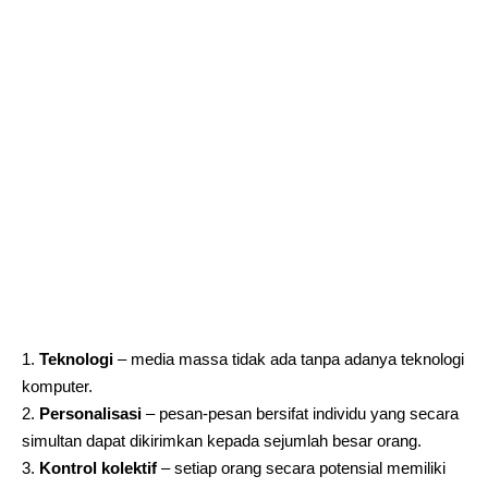
Teknologi
– media massa tidak ada tanpa adanya teknologi
komputer.
Personalisasi
– pesan-pesan bersifat individu yang secara
simultan dapat dikirimkan kepada sejumlah besar orang.
Kontrol kolektif
– setiap orang secara potensial memiliki