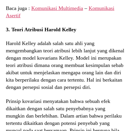
Baca juga :
Komunikasi Multimedia
–
Komunikasi
Asertif
3. Teori Atribusi Harold Kelley
Harold Kelley adalah salah satu ahli yang
mengembangkan teori atribusi lebih lanjut yang dikenal
dengan model kovarians Kelley. Model ini merupakan
teori atribusi dimana orang membuat kesimpulan sebab
akibat untuk menjelaskan mengapa orang lain dan diri
kita berperilaku dengan cara tertentu. Hal ini berkaitan
dengan persepsi sosial dan persepsi diri.
Prinsip kovariasi menyatakan bahwa sebuah efek
dikaitkan dengan salah satu penyebabnya yang
mungkin dan berlebihan. Dalam artian bahwa perilaku
tertentu dikaitkan dengan potensi penyebab yang
muncul pada saat bersamaan. Prinsip ini berguna bila