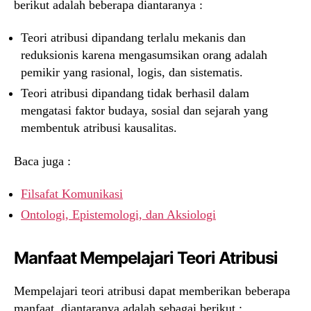
berikut adalah beberapa diantaranya :
Teori atribusi dipandang terlalu mekanis dan
reduksionis karena mengasumsikan orang adalah
pemikir yang rasional, logis, dan sistematis.
Teori atribusi dipandang tidak berhasil dalam
mengatasi faktor budaya, sosial dan sejarah yang
membentuk atribusi kausalitas.
Baca juga :
Filsafat Komunikasi
Ontologi, Epistemologi, dan Aksiologi
Manfaat Mempelajari Teori Atribusi
Mempelajari teori atribusi dapat memberikan beberapa
manfaat, diantaranya adalah sebagai berikut :