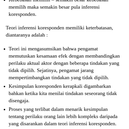
memilih maka semakin besar pula inferensi
koresponden.
Teori inferensi koresponden memiliki keterbatasan,
diantaranya adalah :
Teori ini mengasumsikan bahwa pengamat
memutuskan kesamaan efek dengan membandingkan
perilaku aktual aktor dengan beberapa tindakan yang
tidak dipilih. Sejatinya, pengamat jarang
mempertimbangkan tindakan yang tidak dipilih.
Kesimpulan koresponden kerapkali digambarkan
bahkan ketika kita menilai tindakan seseorang tidak
disengaja.
Proses yang terlibat dalam menarik kesimpulan
tentang perilaku orang lain lebih kompleks daripada
yang disarankan dalam teori inferensi koresponden.