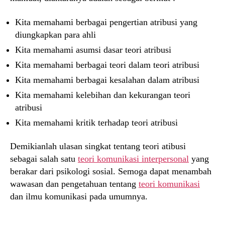
Kita memahami berbagai pengertian atribusi yang
diungkapkan para ahli
Kita memahami asumsi dasar teori atribusi
Kita memahami berbagai teori dalam teori atribusi
Kita memahami berbagai kesalahan dalam atribusi
Kita memahami kelebihan dan kekurangan teori
atribusi
Kita memahami kritik terhadap teori atribusi
Demikianlah ulasan singkat tentang teori atibusi
sebagai salah satu
teori komunikasi interpersonal
yang
berakar dari psikologi sosial. Semoga dapat menambah
wawasan dan pengetahuan tentang
teori komunikasi
dan ilmu komunikasi pada umumnya.