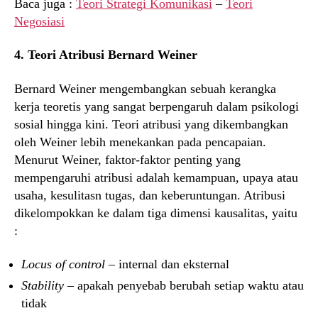
Baca juga :
Teori Strategi Komunikasi
–
Teori
Negosiasi
4. Teori Atribusi Bernard Weiner
Bernard Weiner mengembangkan sebuah kerangka
kerja teoretis yang sangat berpengaruh dalam psikologi
sosial hingga kini. Teori atribusi yang dikembangkan
oleh Weiner lebih menekankan pada pencapaian.
Menurut Weiner, faktor-faktor penting yang
mempengaruhi atribusi adalah kemampuan, upaya atau
usaha, kesulitasn tugas, dan keberuntungan. Atribusi
dikelompokkan ke dalam tiga dimensi kausalitas, yaitu
:
Locus of control
– internal dan eksternal
Stability
– apakah penyebab berubah setiap waktu atau
tidak