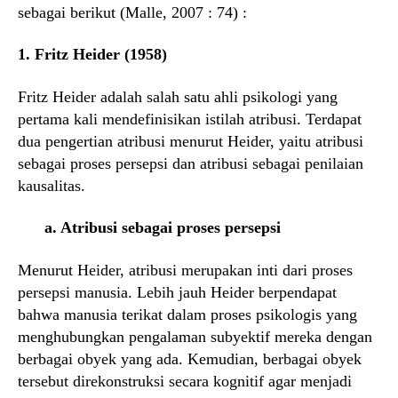
sebagai berikut (Malle, 2007 : 74) :
1. Fritz Heider (1958)
Fritz Heider adalah salah satu ahli psikologi yang
pertama kali mendefinisikan istilah atribusi. Terdapat
dua pengertian atribusi menurut Heider, yaitu atribusi
sebagai proses persepsi dan atribusi sebagai penilaian
kausalitas.
a. Atribusi sebagai proses persepsi
Menurut Heider, atribusi merupakan inti dari proses
persepsi manusia. Lebih jauh Heider berpendapat
bahwa manusia terikat dalam proses psikologis yang
menghubungkan pengalaman subyektif mereka dengan
berbagai obyek yang ada. Kemudian, berbagai obyek
tersebut direkonstruksi secara kognitif agar menjadi