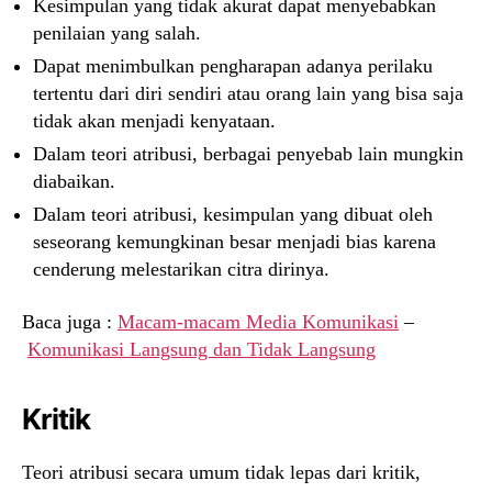
Kesimpulan yang tidak akurat dapat menyebabkan
penilaian yang salah.
Dapat menimbulkan pengharapan adanya perilaku
tertentu dari diri sendiri atau orang lain yang bisa saja
tidak akan menjadi kenyataan.
Dalam teori atribusi, berbagai penyebab lain mungkin
diabaikan.
Dalam teori atribusi, kesimpulan yang dibuat oleh
seseorang kemungkinan besar menjadi bias karena
cenderung melestarikan citra dirinya.
Baca juga :
Macam-macam Media Komunikasi
–
Komunikasi Langsung dan Tidak Langsung
Kritik
Teori atribusi secara umum tidak lepas dari kritik,