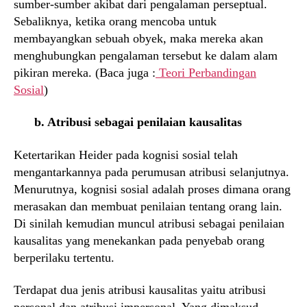
sumber-sumber akibat dari pengalaman perseptual.
Sebaliknya, ketika orang mencoba untuk
membayangkan sebuah obyek, maka mereka akan
menghubungkan pengalaman tersebut ke dalam alam
pikiran mereka. (Baca juga :
Teori Perbandingan
Sosial
)
b. Atribusi sebagai penilaian kausalitas
Ketertarikan Heider pada kognisi sosial telah
mengantarkannya pada perumusan atribusi selanjutnya.
Menurutnya, kognisi sosial adalah proses dimana orang
merasakan dan membuat penilaian tentang orang lain.
Di sinilah kemudian muncul atribusi sebagai penilaian
kausalitas yang menekankan pada penyebab orang
berperilaku tertentu.
Terdapat dua jenis atribusi kausalitas yaitu atribusi