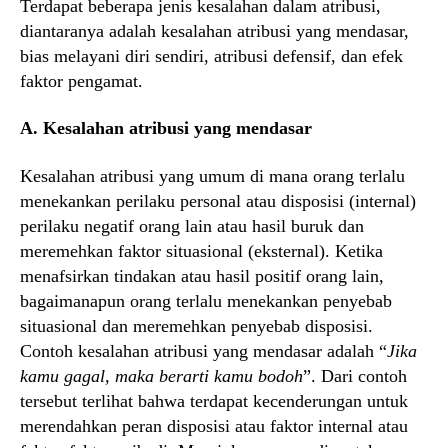
Terdapat beberapa jenis kesalahan dalam atribusi,
diantaranya adalah kesalahan atribusi yang mendasar,
bias melayani diri sendiri, atribusi defensif, dan efek
faktor pengamat.
A. Kesalahan atribusi yang mendasar
Kesalahan atribusi yang umum di mana orang terlalu
menekankan perilaku personal atau disposisi (internal)
perilaku negatif orang lain atau hasil buruk dan
meremehkan faktor situasional (eksternal). Ketika
menafsirkan tindakan atau hasil positif orang lain,
bagaimanapun orang terlalu menekankan penyebab
situasional dan meremehkan penyebab disposisi.
Contoh kesalahan atribusi yang mendasar adalah “
Jika
kamu gagal, maka berarti kamu bodoh
”. Dari contoh
tersebut terlihat bahwa terdapat kecenderungan untuk
merendahkan peran disposisi atau faktor internal atau