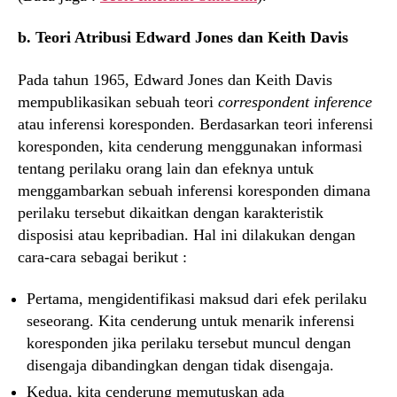
b. Teori Atribusi Edward Jones dan Keith Davis
Pada tahun 1965, Edward Jones dan Keith Davis
mempublikasikan sebuah teori
correspondent inference
atau inferensi koresponden. Berdasarkan teori inferensi
koresponden, kita cenderung menggunakan informasi
tentang perilaku orang lain dan efeknya untuk
menggambarkan sebuah inferensi koresponden dimana
perilaku tersebut dikaitkan dengan karakteristik
disposisi atau kepribadian. Hal ini dilakukan dengan
cara-cara sebagai berikut :
Pertama, mengidentifikasi maksud dari efek perilaku
seseorang. Kita cenderung untuk menarik inferensi
koresponden jika perilaku tersebut muncul dengan
disengaja dibandingkan dengan tidak disengaja.
Kedua, kita cenderung memutuskan ada