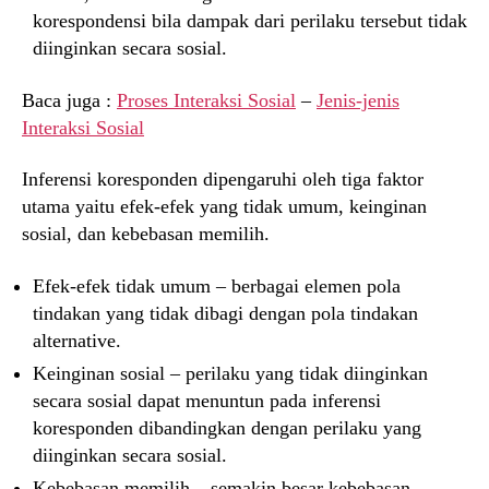
korespondensi bila dampak dari perilaku tersebut tidak
diinginkan secara sosial.
Baca juga :
Proses Interaksi Sosial
–
Jenis-jenis
Interaksi Sosial
Inferensi koresponden dipengaruhi oleh tiga faktor
utama yaitu efek-efek yang tidak umum, keinginan
sosial, dan kebebasan memilih.
Efek-efek tidak umum – berbagai elemen pola
tindakan yang tidak dibagi dengan pola tindakan
alternative.
Keinginan sosial – perilaku yang tidak diinginkan
secara sosial dapat menuntun pada inferensi
koresponden dibandingkan dengan perilaku yang
diinginkan secara sosial.
Kebebasan memilih – semakin besar kebebasan