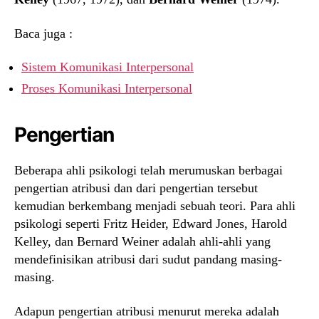
Baca juga :
Sistem Komunikasi Interpersonal
Proses Komunikasi Interpersonal
Pengertian
Beberapa ahli psikologi telah merumuskan berbagai
pengertian atribusi dan dari pengertian tersebut
kemudian berkembang menjadi sebuah teori. Para ahli
psikologi seperti Fritz Heider, Edward Jones, Harold
Kelley, dan Bernard Weiner adalah ahli-ahli yang
mendefinisikan atribusi dari sudut pandang masing-
masing.
Adapun pengertian atribusi menurut mereka adalah