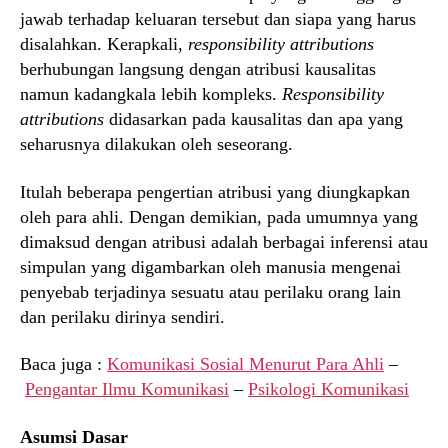
jawab terhadap keluaran tersebut dan siapa yang harus
disalahkan. Kerapkali,
responsibility attributions
berhubungan langsung dengan atribusi kausalitas
namun kadangkala lebih kompleks.
Responsibility
attributions
didasarkan pada kausalitas dan apa yang
seharusnya dilakukan oleh seseorang.
Itulah beberapa pengertian atribusi yang diungkapkan
oleh para ahli. Dengan demikian, pada umumnya yang
dimaksud dengan atribusi adalah berbagai inferensi atau
simpulan yang digambarkan oleh manusia mengenai
penyebab terjadinya sesuatu atau perilaku orang lain
dan perilaku dirinya sendiri.
Baca juga :
Komunikasi Sosial Menurut Para Ahli
–
Pengantar Ilmu Komunikasi
–
Psikologi Komunikasi
Asumsi Dasar