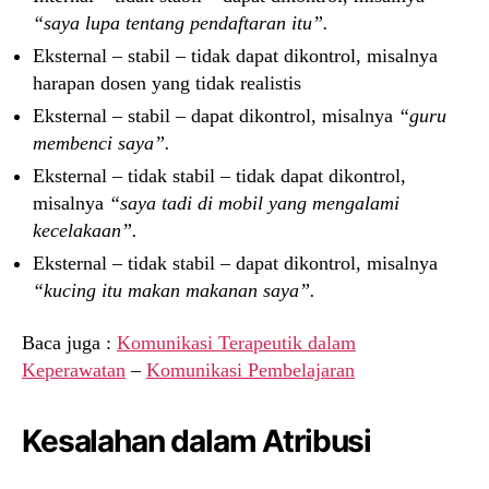
“saya lupa tentang pendaftaran itu”.
Eksternal – stabil – tidak dapat dikontrol, misalnya
harapan dosen yang tidak realistis
Eksternal – stabil – dapat dikontrol, misalnya
“guru
membenci saya”.
Eksternal – tidak stabil – tidak dapat dikontrol,
misalnya
“saya tadi di mobil yang mengalami
kecelakaan”.
Eksternal – tidak stabil – dapat dikontrol, misalnya
“kucing itu makan makanan saya”.
Baca juga :
Komunikasi Terapeutik dalam
Keperawatan
–
Komunikasi Pembelajaran
Kesalahan dalam Atribusi