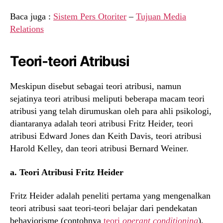
Baca juga :
Sistem Pers Otoriter
–
Tujuan Media
Relations
Teori-teori Atribusi
Meskipun disebut sebagai teori atribusi, namun
sejatinya teori atribusi meliputi beberapa macam teori
atribusi yang telah dirumuskan oleh para ahli psikologi,
diantaranya adalah teori atribusi Fritz Heider, teori
atribusi Edward Jones dan Keith Davis, teori atribusi
Harold Kelley, dan teori atribusi Bernard Weiner.
a. Teori Atribusi Fritz Heider
Fritz Heider adalah peneliti pertama yang mengenalkan
teori atribusi saat teori-teori belajar dari pendekatan
behaviorisme (contohnya
teori
operant conditioning
),