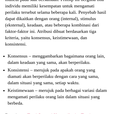
individu memiliki kesempatan untuk mengamati
perilaku tersebut selama beberapa kali. Penyebab hasil
dapat dikaitkan dengan orang (internal), stimulus
(eksternal), keadaan, atau beberapa kombinasi dari
faktor-faktor ini. Atribusi dibuat berdasarkan tiga
kriteria, yaitu konsensus, keistimewaan, dan
konsistensi.
Konsensus – menggambarkan bagaimana orang lain,
dalam keadaan yang sama, akan berperilaku.
Konsistensi – merujuk pada apakah orang yang
diamati akan berperilaku dengan cara yang sama,
dalam situasi yang sama, setiap waktu.
Keistimewaan – merujuk pada berbagai variasi dalam
mengamati perilaku orang lain dalam situasi yang
berbeda.