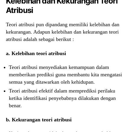
Kelebihan dan Kekurangan Teori
Atribusi
Teori atribusi pun dipandang memiliki kelebihan dan
kekurangan. Adapun kelebihan dan kekurangan teori
atribusi adalah sebagai berikut :
a. Kelebihan teori atribusi
Teori atribusi menyediakan kemampuan dalam
memberikan prediksi guna membantu kita mengatasi
semua yang ditawarkan oleh kehidupan.
Teori atribusi efektif dalam memprediksi perilaku
ketika identifikasi penyebabnya dilakukan dengan
benar.
b. Kekurangan teori atribusi