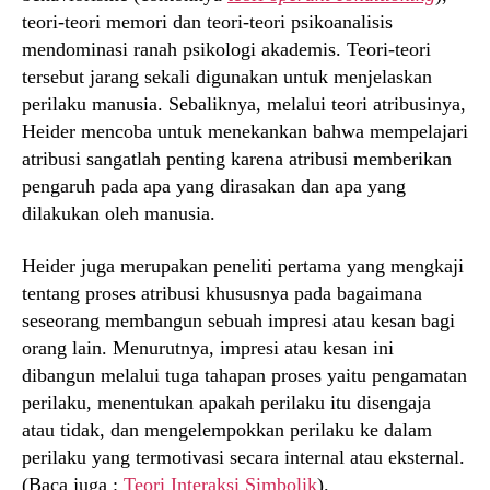
teori-teori memori dan teori-teori psikoanalisis
mendominasi ranah psikologi akademis. Teori-teori
tersebut jarang sekali digunakan untuk menjelaskan
perilaku manusia. Sebaliknya, melalui teori atribusinya,
Heider mencoba untuk menekankan bahwa mempelajari
atribusi sangatlah penting karena atribusi memberikan
pengaruh pada apa yang dirasakan dan apa yang
dilakukan oleh manusia.
Heider juga merupakan peneliti pertama yang mengkaji
tentang proses atribusi khususnya pada bagaimana
seseorang membangun sebuah impresi atau kesan bagi
orang lain. Menurutnya, impresi atau kesan ini
dibangun melalui tuga tahapan proses yaitu pengamatan
perilaku, menentukan apakah perilaku itu disengaja
atau tidak, dan mengelempokkan perilaku ke dalam
perilaku yang termotivasi secara internal atau eksternal.
(Baca juga :
Teori Interaksi Simbolik
).