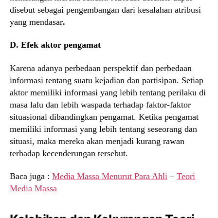
disebut sebagai pengembangan dari kesalahan atribusi
yang mendasar
.
D. Efek aktor pengamat
Karena adanya perbedaan perspektif dan perbedaan
informasi tentang suatu kejadian dan partisipan. Setiap
aktor memiliki informasi yang lebih tentang perilaku di
masa lalu dan lebih waspada terhadap faktor-faktor
situasional dibandingkan pengamat. Ketika pengamat
memiliki informasi yang lebih tentang seseorang dan
situasi, maka mereka akan menjadi kurang rawan
terhadap kecenderungan tersebut.
Baca juga :
Media Massa Menurut Para Ahli
–
Teori
Media Massa