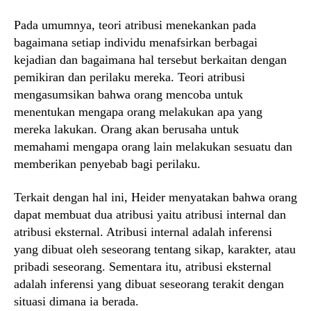
Pada umumnya, teori atribusi menekankan pada
bagaimana setiap individu menafsirkan berbagai
kejadian dan bagaimana hal tersebut berkaitan dengan
pemikiran dan perilaku mereka. Teori atribusi
mengasumsikan bahwa orang mencoba untuk
menentukan mengapa orang melakukan apa yang
mereka lakukan. Orang akan berusaha untuk
memahami mengapa orang lain melakukan sesuatu dan
memberikan penyebab bagi perilaku.
Terkait dengan hal ini, Heider menyatakan bahwa orang
dapat membuat dua atribusi yaitu atribusi internal dan
atribusi eksternal. Atribusi internal adalah inferensi
yang dibuat oleh seseorang tentang sikap, karakter, atau
pribadi seseorang. Sementara itu, atribusi eksternal
adalah inferensi yang dibuat seseorang terakit dengan
situasi dimana ia berada.