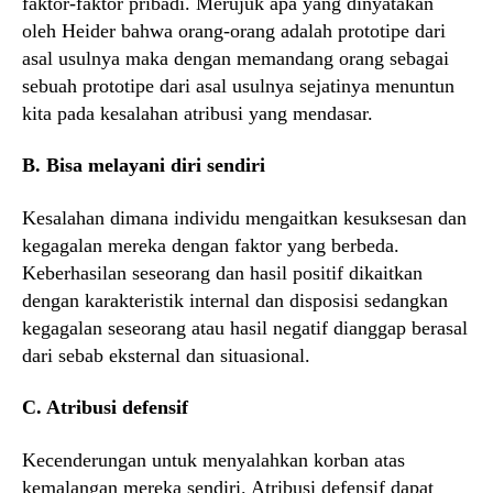
faktor-faktor pribadi. Merujuk apa yang dinyatakan
oleh Heider bahwa orang-orang adalah prototipe dari
asal usulnya maka dengan memandang orang sebagai
sebuah prototipe dari asal usulnya sejatinya menuntun
kita pada kesalahan atribusi yang mendasar.
B. Bisa melayani diri sendiri
Kesalahan dimana individu mengaitkan kesuksesan dan
kegagalan mereka dengan faktor yang berbeda.
Keberhasilan seseorang dan hasil positif dikaitkan
dengan karakteristik internal dan disposisi sedangkan
kegagalan seseorang atau hasil negatif dianggap berasal
dari sebab eksternal dan situasional.
C. Atribusi defensif
Kecenderungan untuk menyalahkan korban atas
kemalangan mereka sendiri. Atribusi defensif dapat