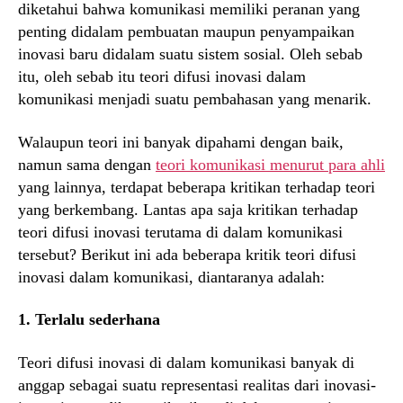
diketahui bahwa komunikasi memiliki peranan yang
penting didalam pembuatan maupun penyampaikan
inovasi baru didalam suatu sistem sosial. Oleh sebab
itu, oleh sebab itu teori difusi inovasi dalam
komunikasi menjadi suatu pembahasan yang menarik.
Walaupun teori ini banyak dipahami dengan baik,
namun sama dengan
teori komunikasi menurut para ahli
yang lainnya, terdapat beberapa kritikan terhadap teori
yang berkembang. Lantas apa saja kritikan terhadap
teori difusi inovasi terutama di dalam komunikasi
tersebut? Berikut ini ada beberapa kritik teori difusi
inovasi dalam komunikasi, diantaranya adalah:
1. Terlalu sederhana
Teori difusi inovasi di dalam komunikasi banyak di
anggap sebagai suatu representasi realitas dari inovasi-