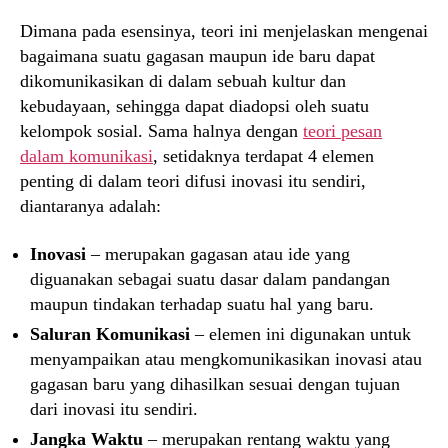
Dimana pada esensinya, teori ini menjelaskan mengenai
bagaimana suatu gagasan maupun ide baru dapat
dikomunikasikan di dalam sebuah kultur dan
kebudayaan, sehingga dapat diadopsi oleh suatu
kelompok sosial. Sama halnya dengan
teori pesan
dalam komunikasi
, setidaknya terdapat 4 elemen
penting di dalam teori difusi inovasi itu sendiri,
diantaranya adalah:
Inovasi
– merupakan gagasan atau ide yang
diguanakan sebagai suatu dasar dalam pandangan
maupun tindakan terhadap suatu hal yang baru.
Saluran Komunikasi
– elemen ini digunakan untuk
menyampaikan atau mengkomunikasikan inovasi atau
gagasan baru yang dihasilkan sesuai dengan tujuan
dari inovasi itu sendiri.
Jangka Waktu
– merupakan rentang waktu yang