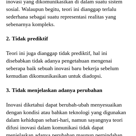
inovasi yang dikomunikasikan di dalam suatu sistem
sosial. Walaupun begitu, teori ini dianggap terlalu
sederhana sebagai suatu representasi realitas yang
sebenarnya kompleks.
2. Tidak prediktif
Teori ini juga dianggap tidak prediktif, hal ini
disebabkan tidak adanya pengetahuan mengenai
seberapa baik sebuah inovasi baru bekerja sebelum
kemudian dikomunikasikan untuk diadopsi.
3. Tidak menjelaskan adanya perubahan
Inovasi diketahui dapat berubah-ubah menyesuaikan
dengan kondisi atau bahkan teknologi yang digunakan
dalam kehidupan sehari-hari, namun sayangnya teori
difusi inovasi dalam komunikasi tidak dapat
menjelaskan adanya perubahan maupun perpindahan