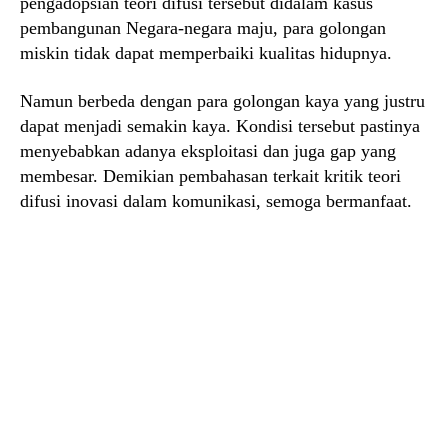
pengadopsian teori difusi tersebut didalam kasus
pembangunan Negara-negara maju, para golongan
miskin tidak dapat memperbaiki kualitas hidupnya.
Namun berbeda dengan para golongan kaya yang justru
dapat menjadi semakin kaya. Kondisi tersebut pastinya
menyebabkan adanya eksploitasi dan juga gap yang
membesar. Demikian pembahasan terkait kritik teori
difusi inovasi dalam komunikasi, semoga bermanfaat.