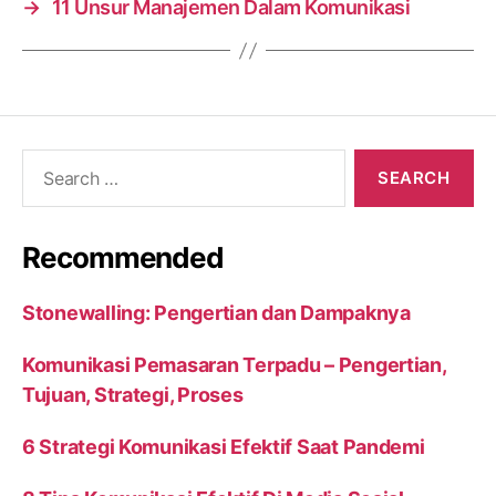
→
11 Unsur Manajemen Dalam Komunikasi
Search
for:
Recommended
Stonewalling: Pengertian dan Dampaknya
Komunikasi Pemasaran Terpadu – Pengertian,
Tujuan, Strategi, Proses
6 Strategi Komunikasi Efektif Saat Pandemi