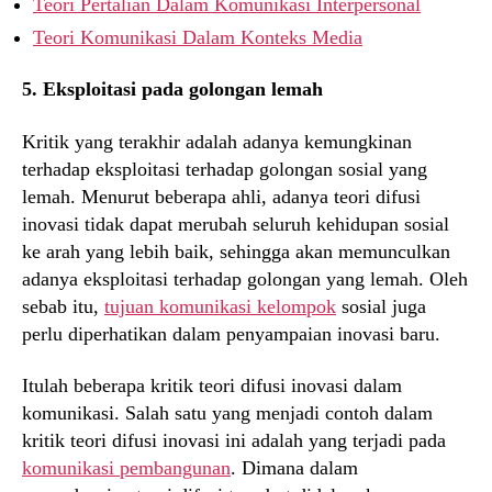
Teori Pertalian Dalam Komunikasi Interpersonal
Teori Komunikasi Dalam Konteks Media
5. Eksploitasi pada golongan lemah
Kritik yang terakhir adalah adanya kemungkinan
terhadap eksploitasi terhadap golongan sosial yang
lemah. Menurut beberapa ahli, adanya teori difusi
inovasi tidak dapat merubah seluruh kehidupan sosial
ke arah yang lebih baik, sehingga akan memunculkan
adanya eksploitasi terhadap golongan yang lemah. Oleh
sebab itu,
tujuan komunikasi kelompok
sosial juga
perlu diperhatikan dalam penyampaian inovasi baru.
Itulah beberapa kritik teori difusi inovasi dalam
komunikasi. Salah satu yang menjadi contoh dalam
kritik teori difusi inovasi ini adalah yang terjadi pada
komunikasi pembangunan
. Dimana dalam