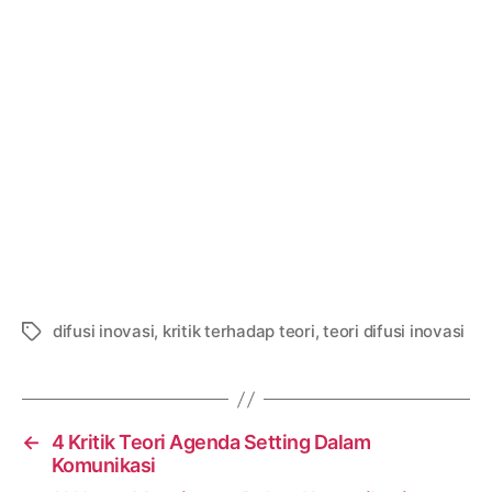
difusi inovasi
,
kritik terhadap teori
,
teori difusi inovasi
Tags
←
4 Kritik Teori Agenda Setting Dalam
Komunikasi