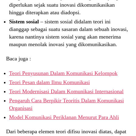
diperlukan sejak suatu inovasi dikomunikasikan
hingga diterapkan atau diadopsi.
Sistem sosial
– sistem sosial didalam teori ini
dianggap sebagai suatu sasaran dalam sebuah inovasi,
karena nantinya sistem sosial yang akan menerima
maupun menolak inovasi yang dikomunikasikan.
Baca juga :
Teori Penyusunan Dalam Komunikasi Kelompok
Teori Pesan dalam Ilmu Komunikasi
Teori Modernisasi Dalam Komunikasi Internasional
Pengaruh Cara Berpikir Teoritis Dalam Komunikasi
Organisasi
Model Komunikasi Periklanan Menurut Para Ahli
Dari beberapa elemen teori difisu inovasi diatas, dapat