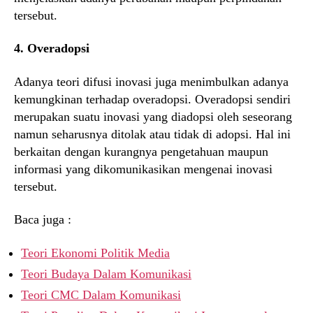
tersebut.
4. Overadopsi
Adanya teori difusi inovasi juga menimbulkan adanya
kemungkinan terhadap overadopsi. Overadopsi sendiri
merupakan suatu inovasi yang diadopsi oleh seseorang
namun seharusnya ditolak atau tidak di adopsi. Hal ini
berkaitan dengan kurangnya pengetahuan maupun
informasi yang dikomunikasikan mengenai inovasi
tersebut.
Baca juga :
Teori Ekonomi Politik Media
Teori Budaya Dalam Komunikasi
Teori CMC Dalam Komunikasi