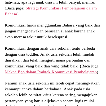
hati-hati, apa lagi anak usia ini lebih banyak meniru.
(Baca juga:
Strategi Komunikasi Pembelajaran dalam
Bahasa
)
Komunikasi harus menggunakan Bahasa yang baik dan
jangan mengecewakan perasaan si anak karena anak
akan merasa takut untuk berekspresi.
Komunikasi dengan anak usia sekolah tentu berbeda
dengan usia toddler. Anak usia sekolah lebih mudah
diarahkan dan telah mengerti mana perbuatan dan
komunikasi yang baik dan yang tidak baik. (Baca juga:
Makna Ego dalam Praktek Komunikasi Pembelajaran
)
Namun anak usia sekolah ini lebih cepat meningkatkan
kemampuannya dalam berbahasa. Anak pada usia
sekolah lebih bersifat kritis karena sering mengajukan
pertanyaan yang harus dijelaskan secara logis mulai