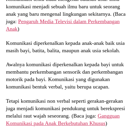
komunikasi menjadi sebuah ilmu baru untuk seorang
anak yang baru mengenal lingkungan sekitarnya. (Baca
juga:
Pengaruh Media Televisi dalam Perkembangan
Anak
)
Komunikasi diperkenalkan kepada anak-anak baik usia
masih bayi, batita, balita, maupun anak usia sekolah.
Awalnya komunikasi diperkenalkan kepada bayi untuk
membantu perkembangan sensorik dan perkembangan
motorik pada bayi. Komunikasi yang digunakan
komunikasi bentuk verbal, yaitu berupa ucapan.
Tetapi komunikasi non verbal seperti gerakan-gerakan
juga menjadi komunikasi pendukung untuk berekspresi
melalui raut wajah seseorang. (Baca juga:
Gangguan
Komunikasi pada Anak Berkebutuhan Khusus
)