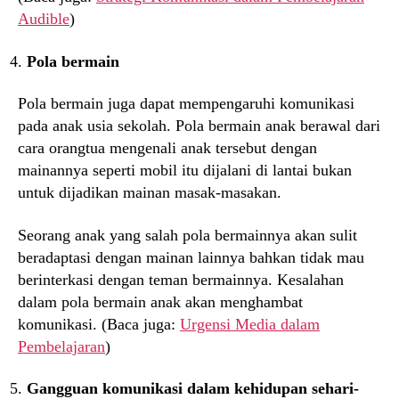
Audible
)
Pola bermain
Pola bermain juga dapat mempengaruhi komunikasi
pada anak usia sekolah. Pola bermain anak berawal dari
cara orangtua mengenali anak tersebut dengan
mainannya seperti mobil itu dijalani di lantai bukan
untuk dijadikan mainan masak-masakan.
Seorang anak yang salah pola bermainnya akan sulit
beradaptasi dengan mainan lainnya bahkan tidak mau
berinterkasi dengan teman bermainnya. Kesalahan
dalam pola bermain anak akan menghambat
komunikasi. (Baca juga:
Urgensi Media dalam
Pembelajaran
)
Gangguan komunikasi dalam kehidupan sehari-