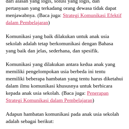
dari alasan yang logis, solusi yang logis, dan
pertanyaan yang terkadang orang dewasa tidak dapat
menjawabnya. (Baca juga:
Strategi Komunikasi Efektif
dalam Pembelajaran
)
Komunikasi yang baik dilakukan untuk anak usia
sekolah adalah tetap berkomunikasi dengan Bahasa
yang baik dan jelas, sederhana, dan spesifik.
Komunikasi yang dilakukan antara kedua anak yang
memiliki pengelompokan usia berbeda ini tentu
memiliki beberapa hambatan yang tentu harus diketahui
dalam ilmu komunikasi khususnya untuk berbicara
kepada anak usia sekolah. (Baca juga:
Penerapan
Strategi Komunikasi dalam Pembelajaran
)
Adapun hambatan komunikasi pada anak usia sekolah
adalah sebagai berikut: