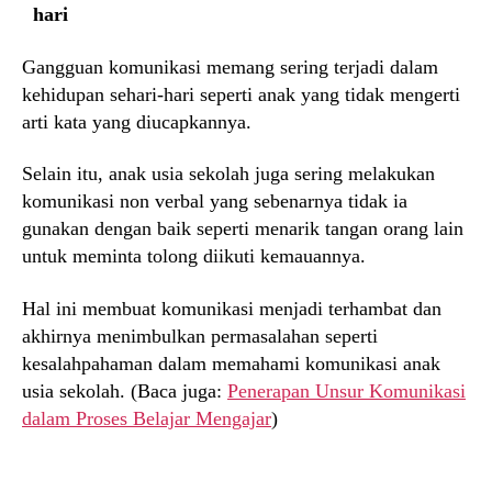
hari
Gangguan komunikasi memang sering terjadi dalam
kehidupan sehari-hari seperti anak yang tidak mengerti
arti kata yang diucapkannya.
Selain itu, anak usia sekolah juga sering melakukan
komunikasi non verbal yang sebenarnya tidak ia
gunakan dengan baik seperti menarik tangan orang lain
untuk meminta tolong diikuti kemauannya.
Hal ini membuat komunikasi menjadi terhambat dan
akhirnya menimbulkan permasalahan seperti
kesalahpahaman dalam memahami komunikasi anak
usia sekolah. (Baca juga:
Penerapan Unsur Komunikasi
dalam Proses Belajar Mengajar
)