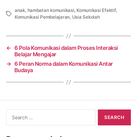
anak
,
hambatan komunikasi
,
Komunikasi Efektif
,
Tags
Komunikasi Pembelajaran
,
Usia Sekolah
←
6 Pola Komunikasi dalam Proses Interaksi
Belajar Mengajar
→
6 Peran Norma dalam Komunikasi Antar
Budaya
Search
for: