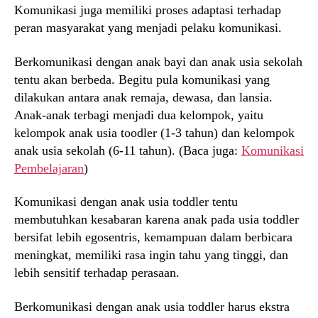
Komunikasi juga memiliki proses adaptasi terhadap
peran masyarakat yang menjadi pelaku komunikasi.
Berkomunikasi dengan anak bayi dan anak usia sekolah
tentu akan berbeda. Begitu pula komunikasi yang
dilakukan antara anak remaja, dewasa, dan lansia.
Anak-anak terbagi menjadi dua kelompok, yaitu
kelompok anak usia toodler (1-3 tahun) dan kelompok
anak usia sekolah (6-11 tahun). (Baca juga:
Komunikasi
Pembelajaran
)
Komunikasi dengan anak usia toddler tentu
membutuhkan kesabaran karena anak pada usia toddler
bersifat lebih egosentris, kemampuan dalam berbicara
meningkat, memiliki rasa ingin tahu yang tinggi, dan
lebih sensitif terhadap perasaan.
Berkomunikasi dengan anak usia toddler harus ekstra