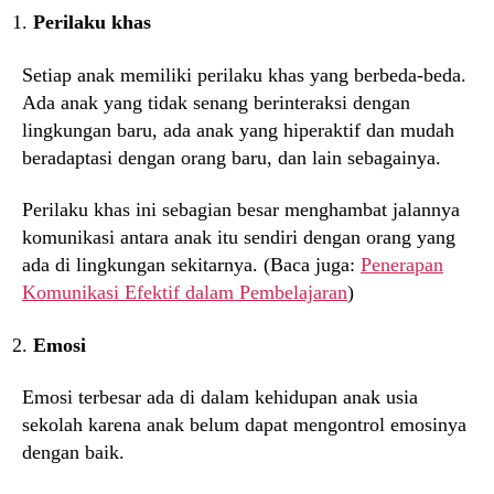
Perilaku khas
Setiap anak memiliki perilaku khas yang berbeda-beda.
Ada anak yang tidak senang berinteraksi dengan
lingkungan baru, ada anak yang hiperaktif dan mudah
beradaptasi dengan orang baru, dan lain sebagainya.
Perilaku khas ini sebagian besar menghambat jalannya
komunikasi antara anak itu sendiri dengan orang yang
ada di lingkungan sekitarnya. (Baca juga:
Penerapan
Komunikasi Efektif dalam Pembelajaran
)
Emosi
Emosi terbesar ada di dalam kehidupan anak usia
sekolah karena anak belum dapat mengontrol emosinya
dengan baik.