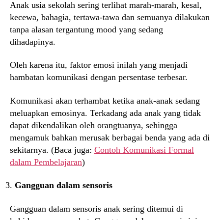
Anak usia sekolah sering terlihat marah-marah, kesal,
kecewa, bahagia, tertawa-tawa dan semuanya dilakukan
tanpa alasan tergantung mood yang sedang
dihadapinya.
Oleh karena itu, faktor emosi inilah yang menjadi
hambatan komunikasi dengan persentase terbesar.
Komunikasi akan terhambat ketika anak-anak sedang
meluapkan emosinya. Terkadang ada anak yang tidak
dapat dikendalikan oleh orangtuanya, sehingga
mengamuk bahkan merusak berbagai benda yang ada di
sekitarnya. (Baca juga:
Contoh Komunikasi Formal
dalam Pembelajaran
)
Gangguan dalam sensoris
Gangguan dalam sensoris anak sering ditemui di