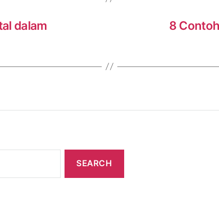
tal dalam
8 Contoh