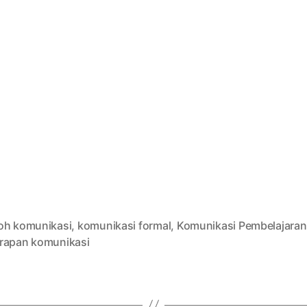
oh komunikasi
,
komunikasi formal
,
Komunikasi Pembelajaran
rapan komunikasi