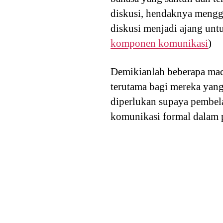
diskusi, hendaknya menggu
diskusi menjadi ajang unt
komponen komunikasi
)
Demikianlah beberapa mac
terutama bagi mereka yang
diperlukan supaya pembel
komunikasi formal dalam p