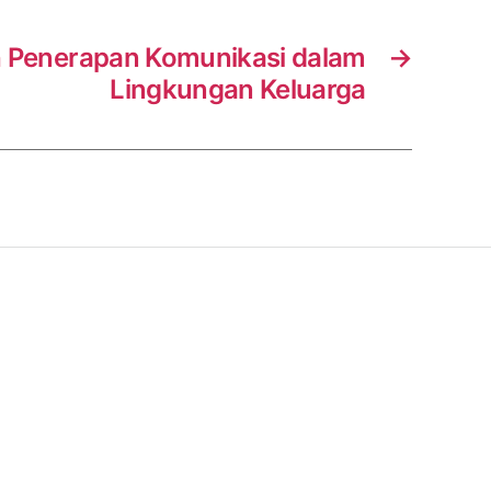
 Penerapan Komunikasi dalam
→
Lingkungan Keluarga