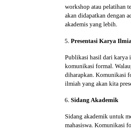
workshop atau pelatihan t
akan didapatkan dengan ad
akademis yang lebih.
Presentasi Karya Ilmi
Publikasi hasil dari karya
komunikasi formal. Walaup
diharapkan. Komunikasi f
ilmiah yang akan kita pres
Sidang Akademik
Sidang akademik untuk men
mahasiswa. Komunikasi for