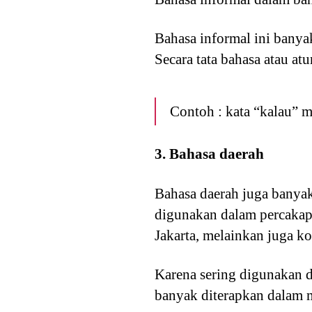
Bahasa informal ini banya
Secara tata bahasa atau atu
Contoh : kata “kalau” me
3. Bahasa daerah
Bahasa daerah juga banya
digunakan dalam percakapa
Jakarta, melainkan juga ko
Karena sering digunakan d
banyak diterapkan dalam m