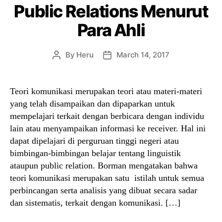
Public Relations Menurut
Para Ahli
By
Heru
March 14, 2017
Post
Post
author
date
Teori komunikasi merupakan teori atau materi-materi
yang telah disampaikan dan dipaparkan untuk
mempelajari terkait dengan berbicara dengan individu
lain atau menyampaikan informasi ke receiver. Hal ini
dapat dipelajari di perguruan tinggi negeri atau
bimbingan-bimbingan belajar tentang linguistik
ataupun public relation. Borman mengatakan bahwa
teori komunikasi merupakan satu istilah untuk semua
perbincangan serta analisis yang dibuat secara sadar
dan sistematis, terkait dengan komunikasi. […]