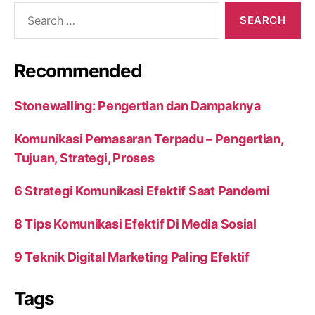
Search
for:
Recommended
Stonewalling: Pengertian dan Dampaknya
Komunikasi Pemasaran Terpadu – Pengertian,
Tujuan, Strategi, Proses
6 Strategi Komunikasi Efektif Saat Pandemi
8 Tips Komunikasi Efektif Di Media Sosial
9 Teknik Digital Marketing Paling Efektif
Tags