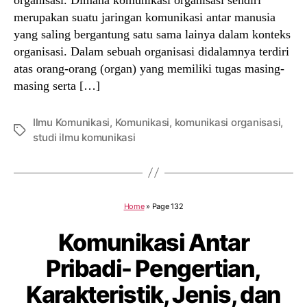
merupakan suatu jaringan komunikasi antar manusia
yang saling bergantung satu sama lainya dalam konteks
organisasi. Dalam sebuah organisasi didalamnya terdiri
atas orang-orang (organ) yang memiliki tugas masing-
masing serta […]
Ilmu Komunikasi
,
Komunikasi
,
komunikasi organisasi
,
Tags
studi ilmu komunikasi
Home
»
Page 132
Komunikasi Antar
Pribadi- Pengertian,
Karakteristik, Jenis, dan