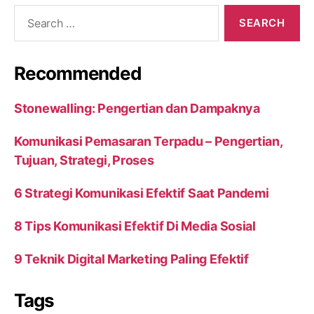
Search
for:
Recommended
Stonewalling: Pengertian dan Dampaknya
Komunikasi Pemasaran Terpadu – Pengertian,
Tujuan, Strategi, Proses
6 Strategi Komunikasi Efektif Saat Pandemi
8 Tips Komunikasi Efektif Di Media Sosial
9 Teknik Digital Marketing Paling Efektif
Tags