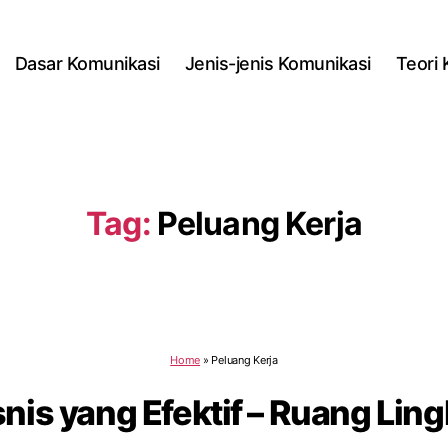
Dasar Komunikasi
Jenis-jenis Komunikasi
Teori
Tag:
Peluang Kerja
Home
»
Peluang Kerja
nis yang Efektif – Ruang Lin