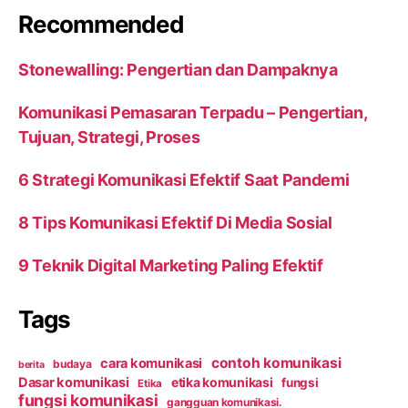
Recommended
Stonewalling: Pengertian dan Dampaknya
Komunikasi Pemasaran Terpadu – Pengertian,
Tujuan, Strategi, Proses
6 Strategi Komunikasi Efektif Saat Pandemi
8 Tips Komunikasi Efektif Di Media Sosial
9 Teknik Digital Marketing Paling Efektif
Tags
contoh komunikasi
cara komunikasi
budaya
berita
Dasar komunikasi
etika komunikasi
fungsi
Etika
fungsi komunikasi
gangguan komunikasi.