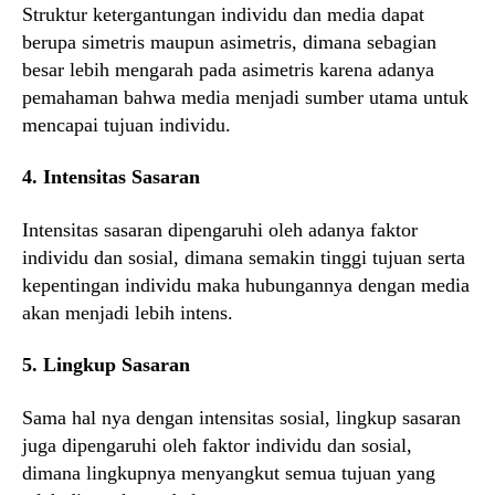
Struktur ketergantungan individu dan media dapat
berupa simetris maupun asimetris, dimana sebagian
besar lebih mengarah pada asimetris karena adanya
pemahaman bahwa media menjadi sumber utama untuk
mencapai tujuan individu.
4. Intensitas Sasaran
Intensitas sasaran dipengaruhi oleh adanya faktor
individu dan sosial, dimana semakin tinggi tujuan serta
kepentingan individu maka hubungannya dengan media
akan menjadi lebih intens.
5. Lingkup Sasaran
Sama hal nya dengan intensitas sosial, lingkup sasaran
juga dipengaruhi oleh faktor individu dan sosial,
dimana lingkupnya menyangkut semua tujuan yang