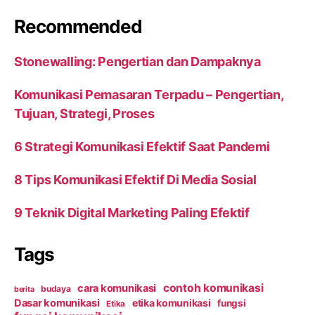
Recommended
Stonewalling: Pengertian dan Dampaknya
Komunikasi Pemasaran Terpadu – Pengertian,
Tujuan, Strategi, Proses
6 Strategi Komunikasi Efektif Saat Pandemi
8 Tips Komunikasi Efektif Di Media Sosial
9 Teknik Digital Marketing Paling Efektif
Tags
contoh komunikasi
cara komunikasi
budaya
berita
Dasar komunikasi
etika komunikasi
fungsi
Etika