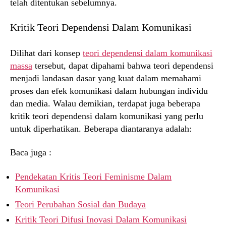
telah ditentukan sebelumnya.
Kritik Teori Dependensi Dalam Komunikasi
Dilihat dari konsep
teori dependensi dalam komunikasi
massa
tersebut, dapat dipahami bahwa teori dependensi
menjadi landasan dasar yang kuat dalam memahami
proses dan efek komunikasi dalam hubungan individu
dan media. Walau demikian, terdapat juga beberapa
kritik teori dependensi dalam komunikasi yang perlu
untuk diperhatikan. Beberapa diantaranya adalah:
Baca juga :
Pendekatan Kritis Teori Feminisme Dalam
Komunikasi
Teori Perubahan Sosial dan Budaya
Kritik Teori Difusi Inovasi Dalam Komunikasi