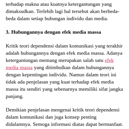
terhadap makna atau kuatnya ketergantungan yang
dimaksudkan. Terlebih lagi hal tersebut akan berbeda-
beda dalam setiap hubungan individu dan media.
3. Hubungannya dengan efek media massa
Kritik teori dependensi dalam komunikasi yang terakhir
adalah hubungannya dengan efek media massa. Adanya
ketergantungan memang merupakan salah satu
efek
media massa
yang ditimbulkan dalam hubungannya
dengan kepentingan individu. Namun dalam teori ini
tidak ada penjelasan yang kuat terhadap efek media
massa itu sendiri yang sebenarnya memiliki sifat jangka
panjang.
Demikian penjelasan mengenai kritik teori dependensi
dalam komunikasi dan juga konsep penting
didalamnya. Semoga informasi diatas dapat bermanfaat.