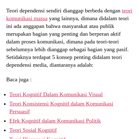
Teori dependensi sendiri dianggap berbeda dengan
teori
komunikasi massa
yang lainnya, dimana didalam teori
ini ada anggapan bahwa masyarakat atau publik
merupakan bagian yang penting dan berperan aktif
dalam proses komunikasi, dimana pada teori-teori
sebelumnya lebih dianggap sebagai bagian yang pasif.
Setidaknya terdapat 5 konsep penting didalam teori
dependensi media, diantaranya adalah:
Baca juga :
Teori Kognitif Dalam Komunikasi Visual
Teori Konsistensi Kognitif dalam Komunikasi
Persuasif
Efek Kognitif dalam Komunikasi Politik
Teori Sosial Kognitif