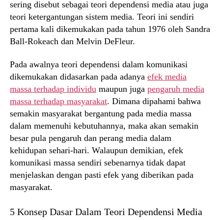
sering disebut sebagai teori dependensi media atau juga
teori ketergantungan sistem media. Teori ini sendiri
pertama kali dikemukakan pada tahun 1976 oleh Sandra
Ball-Rokeach dan Melvin DeFleur.
Pada awalnya teori dependensi dalam komunikasi
dikemukakan didasarkan pada adanya
efek media
massa terhadap individu
maupun juga
pengaruh media
massa terhadap masyarakat
. Dimana dipahami bahwa
semakin masyarakat bergantung pada media massa
dalam memenuhi kebutuhannya, maka akan semakin
besar pula pengaruh dan perang media dalam
kehidupan sehari-hari. Walaupun demikian, efek
komunikasi massa sendiri sebenarnya tidak dapat
menjelaskan dengan pasti efek yang diberikan pada
masyarakat.
5 Konsep Dasar Dalam Teori Dependensi Media