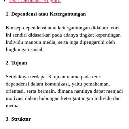
Teori Disonansi Kognitif
1. Dependensi atau Ketergantungan
Konsep dependensi atau ketergantungan didalam teori
ini sendiri didasarkan pada adanya tingkat kepentingan
individu maupun media, serta juga dipengaruhi oleh
lingkungan sosial.
2. Tujuan
Setidaknya terdapat 3 tujuan utama pada teori
dependensi dalam komunikasi, yaitu pemahaman,
orientasi, serta bermain, dimana nantinya dapat menjadi
motivasi dalam hubungan ketergantungan individu dan
media.
3. Struktur