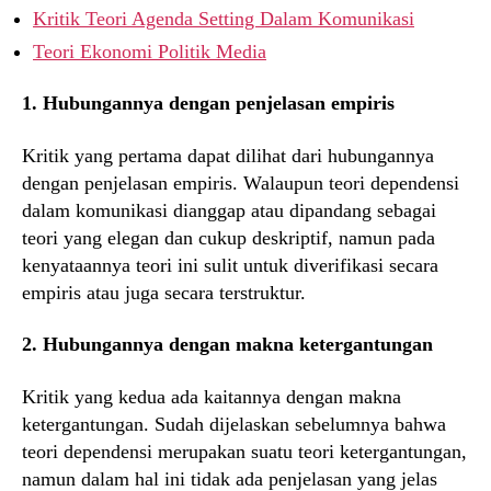
Kritik Teori Agenda Setting Dalam Komunikasi
Teori Ekonomi Politik Media
1. Hubungannya dengan penjelasan empiris
Kritik yang pertama dapat dilihat dari hubungannya
dengan penjelasan empiris. Walaupun teori dependensi
dalam komunikasi dianggap atau dipandang sebagai
teori yang elegan dan cukup deskriptif, namun pada
kenyataannya teori ini sulit untuk diverifikasi secara
empiris atau juga secara terstruktur.
2. Hubungannya dengan makna ketergantungan
Kritik yang kedua ada kaitannya dengan makna
ketergantungan. Sudah dijelaskan sebelumnya bahwa
teori dependensi merupakan suatu teori ketergantungan,
namun dalam hal ini tidak ada penjelasan yang jelas