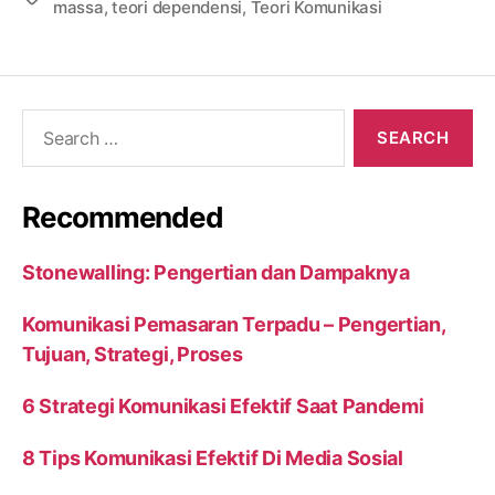
massa
,
teori dependensi
,
Teori Komunikasi
Search
for:
Recommended
Stonewalling: Pengertian dan Dampaknya
Komunikasi Pemasaran Terpadu – Pengertian,
Tujuan, Strategi, Proses
6 Strategi Komunikasi Efektif Saat Pandemi
8 Tips Komunikasi Efektif Di Media Sosial