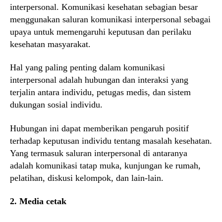
interpersonal. Komunikasi kesehatan sebagian besar
menggunakan saluran komunikasi interpersonal sebagai
upaya untuk memengaruhi keputusan dan perilaku
kesehatan masyarakat.
Hal yang paling penting dalam komunikasi
interpersonal adalah hubungan dan interaksi yang
terjalin antara individu, petugas medis, dan sistem
dukungan sosial individu.
Hubungan ini dapat memberikan pengaruh positif
terhadap keputusan individu tentang masalah kesehatan.
Yang termasuk saluran interpersonal di antaranya
adalah komunikasi tatap muka, kunjungan ke rumah,
pelatihan, diskusi kelompok, dan lain-lain.
2. Media cetak