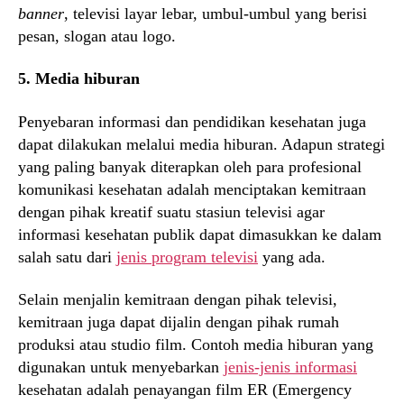
banner
, televisi layar lebar, umbul-umbul yang berisi
pesan, slogan atau logo.
5. Media hiburan
Penyebaran informasi dan pendidikan kesehatan juga
dapat dilakukan melalui media hiburan. Adapun strategi
yang paling banyak diterapkan oleh para profesional
komunikasi kesehatan adalah menciptakan kemitraan
dengan pihak kreatif suatu stasiun televisi agar
informasi kesehatan publik dapat dimasukkan ke dalam
salah satu dari
jenis program televisi
yang ada.
Selain menjalin kemitraan dengan pihak televisi,
kemitraan juga dapat dijalin dengan pihak rumah
produksi atau studio film. Contoh media hiburan yang
digunakan untuk menyebarkan
jenis-jenis informasi
kesehatan adalah penayangan film ER (Emergency