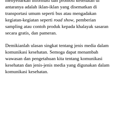
menyebarkan informasi dan promosi kesehatan di
antaranya adalah iklan-iklan yang disematkan di
transportasi umum seperti bus atau mengadakan
kegiatan-kegiatan seperti
road show
, pemberian
sampling atau contoh produk kepada khalayak sasaran
secara gratis, dan pameran.
Demikianlah ulasan singkat tentang jenis media dalam
komunikasi kesehatan. Semoga dapat menambah
wawasan dan pengetahuan kita tentang komunikasi
kesehatan dan jenis-jenis media yang digunakan dalam
komunikasi kesehatan.