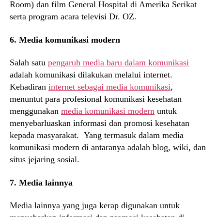
Room) dan film General Hospital di Amerika Serikat
serta program acara televisi Dr. OZ.
6. Media komunikasi modern
Salah satu
pengaruh media baru dalam komunikasi
adalah komunikasi dilakukan melalui internet.
Kehadiran
internet sebagai media komunikasi
,
menuntut para profesional komunikasi kesehatan
menggunakan
media komunikasi modern
untuk
menyebarluaskan informasi dan promosi kesehatan
kepada masyarakat. Yang termasuk dalam media
komunikasi modern di antaranya adalah blog, wiki, dan
situs jejaring sosial.
7. Media lainnya
Media lainnya yang juga kerap digunakan untuk