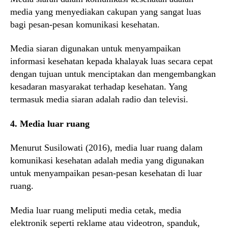
media yang menyediakan cakupan yang sangat luas
bagi pesan-pesan komunikasi kesehatan.
Media siaran digunakan untuk menyampaikan
informasi kesehatan kepada khalayak luas secara cepat
dengan tujuan untuk menciptakan dan mengembangkan
kesadaran masyarakat terhadap kesehatan. Yang
termasuk media siaran adalah radio dan televisi.
4. Media luar ruang
Menurut Susilowati (2016), media luar ruang dalam
komunikasi kesehatan adalah media yang digunakan
untuk menyampaikan pesan-pesan kesehatan di luar
ruang.
Media luar ruang meliputi media cetak, media
elektronik seperti reklame atau videotron, spanduk,