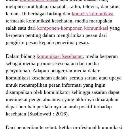
meliputi surat kabar, majalah, radio, televisi, dan situs
laman. Di berbagai bidang dan
konteks komunikasi
termasuk komunikasi kesehatan, media merupakan
salah satu dari
komponen-komponen komunikasi
yang
berperan penting dalam mengirimkan pesan dari
pengirim pesan kepada penerima pesan.
Dalam bidang
komunikasi kesehatan
, media berperan
sebagai media promosi kesehatan dan media
penyuluhan. Adapun pengertian media dalam
komunikasi kesehatan adalah semua sarana atau upaya
untuk menampilkan pesan informasi yang ingin
disampaikan oleh komunikator sehingga sasaran dapat
meningkat pengetahuannya yang akhirnya diharapkan
dapat berubah perilakunya ke arah positif terhadap
kesehatan (Susilowati : 2016).
Dari pengertian tersebut, ketika profesional komunikasi