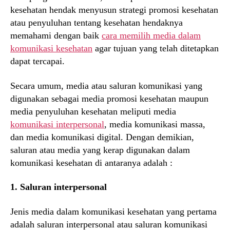
kesehatan hendak menyusun strategi promosi kesehatan
atau penyuluhan tentang kesehatan hendaknya
memahami dengan baik
cara memilih media dalam
komunikasi kesehatan
agar tujuan yang telah ditetapkan
dapat tercapai.
Secara umum, media atau saluran komunikasi yang
digunakan sebagai media promosi kesehatan maupun
media penyuluhan kesehatan meliputi media
komunikasi interpersonal
, media komunikasi massa,
dan media komunikasi digital. Dengan demikian,
saluran atau media yang kerap digunakan dalam
komunikasi kesehatan di antaranya adalah :
1. Saluran interpersonal
Jenis media dalam komunikasi kesehatan yang pertama
adalah saluran interpersonal atau saluran komunikasi