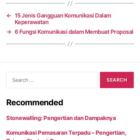
←
15 Jenis Gangguan Komunikasi Dalam
Keperawatan
→
6 Fungsi Komunikasi dalam Membuat Proposal
Search
for:
Recommended
Stonewalling: Pengertian dan Dampaknya
Komunikasi Pemasaran Terpadu – Pengertian,