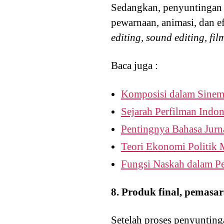
Sedangkan, penyuntingan
pewarnaan, animasi, dan e
editing, sound editing, fi
Baca juga :
Komposisi dalam Sinem
Sejarah Perfilman Indon
Pentingnya Bahasa Jurn
Teori Ekonomi Politik 
Fungsi Naskah dalam Pe
8. Produk final, pemasar
Setelah proses penyunting