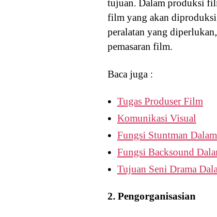
tujuan. Dalam produksi fi
film yang akan diproduksi
peralatan yang diperlukan,
pemasaran film.
Baca juga :
Tugas Produser Film
Komunikasi Visual
Fungsi Stuntman Dalam
Fungsi Backsound Dal
Tujuan Seni Drama Dal
2. Pengorganisasian