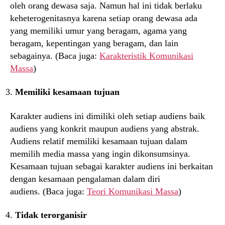
oleh orang dewasa saja. Namun hal ini tidak berlaku
keheterogenitasnya karena setiap orang dewasa ada
yang memiliki umur yang beragam, agama yang
beragam, kepentingan yang beragam, dan lain
sebagainya. (Baca juga:
Karakteristik Komunikasi
Massa
)
Memiliki kesamaan tujuan
Karakter audiens ini dimiliki oleh setiap audiens baik
audiens yang konkrit maupun audiens yang abstrak.
Audiens relatif memiliki kesamaan tujuan dalam
memilih media massa yang ingin dikonsumsinya.
Kesamaan tujuan sebagai karakter audiens ini berkaitan
dengan kesamaan pengalaman dalam diri
audiens. (Baca juga:
Teori Komunikasi Massa
)
Tidak terorganisir