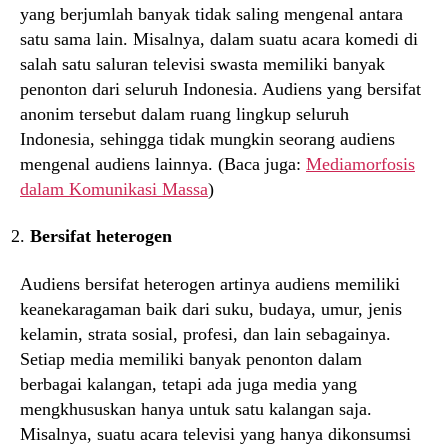
yang berjumlah banyak tidak saling mengenal antara
satu sama lain. Misalnya, dalam suatu acara komedi di
salah satu saluran televisi swasta memiliki banyak
penonton dari seluruh Indonesia. Audiens yang bersifat
anonim tersebut dalam ruang lingkup seluruh
Indonesia, sehingga tidak mungkin seorang audiens
mengenal audiens lainnya. (Baca juga:
Mediamorfosis
dalam Komunikasi Massa
)
Bersifat heterogen
Audiens bersifat heterogen artinya audiens memiliki
keanekaragaman baik dari suku, budaya, umur, jenis
kelamin, strata sosial, profesi, dan lain sebagainya.
Setiap media memiliki banyak penonton dalam
berbagai kalangan, tetapi ada juga media yang
mengkhususkan hanya untuk satu kalangan saja.
Misalnya, suatu acara televisi yang hanya dikonsumsi