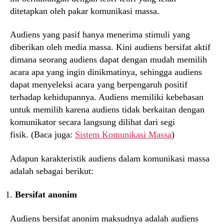
ditetapkan oleh pakar komunikasi massa.
Audiens yang pasif hanya menerima stimuli yang
diberikan oleh media massa. Kini audiens bersifat aktif
dimana seorang audiens dapat dengan mudah memilih
acara apa yang ingin dinikmatinya, sehingga audiens
dapat menyeleksi acara yang berpengaruh positif
terhadap kehidupannya. Audiens memiliki kebebasan
untuk memilih karena audiens tidak berkaitan dengan
komunikator secara langsung dilihat dari segi
fisik. (Baca juga:
Sistem Komunikasi Massa
)
Adapun karakteristik audiens dalam komunikasi massa
adalah sebagai berikut:
Bersifat anonim
Audiens bersifat anonim maksudnya adalah audiens