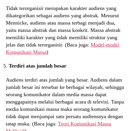
Tidak terorganisir merupakan karakter audiens yang
dikategorikan sebagai audiens yang abstrak. Menurut
Mennicke, audiens atau massa terbagi menjadi dua,
yaitu massa abstrak dan massa konkrit. Massa abstrak
memiliki karakter yang tidak memiliki struktur yang
jelas dan tidak terorganisir. (Baca juga:
Model-model
Komunikasi Massa
)
Terdiri atas jumlah besar
Audiens terdiri atas jumlah yang besar. Audiens dalam
jumlah besar ini tersebar ke berbagai wilayah, sehingga
seorang komunikator dalam media massa dapat
menggapainya melalui berbagai acara di televisi. Tanpa
media komunikasi massa maka seorang komunikator
tidak dapat menjumpai satu persatu audiensnya dengan
tatap muka. (Baca juga:
Teori Komunikasi Massa
McQuail
)