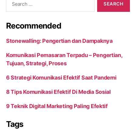
for:
Recommended
Stonewalling: Pengertian dan Dampaknya
Komunikasi Pemasaran Terpadu – Pengertian,
Tujuan, Strategi, Proses
6 Strategi Komunikasi Efektif Saat Pandemi
8 Tips Komunikasi Efektif Di Media Sosial
9 Teknik Digital Marketing Paling Efektif
Tags