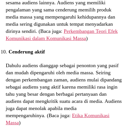
sesama audiens lainnya. Audiens yang memiliki
pengalaman yang sama cenderung memilih produk
media massa yang mempengaruhi kehidupannya dan
media sering digunakan untuk tempat menyadarkan
dirinya sendiri. (Baca juga:
Perkembangan Teori Efek
Komunikasi dalam Komunikasi Massa
)
Cenderung aktif
Dahulu audiens dianggap sebagai penonton yang pasif
dan mudah dipengaruhi oleh media massa. Seiring
dengan perkembangan zaman, audiens mulai dipandang
sebagai audiens yang aktif karena memiliki rasa ingin
tahu yang besar dengan berbagai pertanyaan dan
audiens dapat mengkritik suatu acara di media. Audiens
juga dapat menolak apabila media
mempengaruhinya. (Baca juga:
Etika Komunikasi
Massa
)