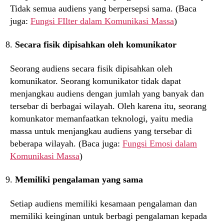
Tidak semua audiens yang berpersepsi sama. (Baca
juga:
Fungsi FIlter dalam Komunikasi Massa
)
Secara fisik dipisahkan oleh komunikator
Seorang audiens secara fisik dipisahkan oleh
komunikator. Seorang komunikator tidak dapat
menjangkau audiens dengan jumlah yang banyak dan
tersebar di berbagai wilayah. Oleh karena itu, seorang
komunkator memanfaatkan teknologi, yaitu media
massa untuk menjangkau audiens yang tersebar di
beberapa wilayah. (Baca juga:
Fungsi Emosi dalam
Komunikasi Massa
)
Memiliki pengalaman yang sama
Setiap audiens memiliki kesamaan pengalaman dan
memiliki keinginan untuk berbagi pengalaman kepada