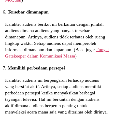
Tersebar dimanapun
Karakter audiens berikut ini berkaitan dengan jumlah
audiens dimana audiens yang banyak tersebar
dimanapun. Artinya, audiens tidak terbatas oleh ruang
lingkup waktu. Setiap audiens dapat memperoleh
informasi dimanapun dan kapanpun. (Baca juga:
Fungsi
Gatekeeper dalam Komunikasi Massa
)
Memiliki perbedaan persepsi
Karakter audiens ini berpengaruh terhadap audiens
yang bersifat aktif. Artinya, setiap audiens memiliki
perbedaan persepsi ketika menyaksikan berbagai
tayangan televisi. Hal ini berkaitan dengan audiens
aktif dimana audiens berperan penting untuk
menyeleksi acara mana saja yang diterima oleh dirinya.