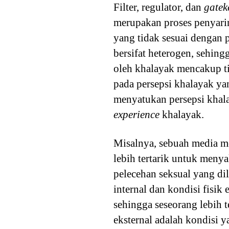
Filter, regulator, dan
gatek
merupakan proses penyari
yang tidak sesuai dengan 
bersifat heterogen, sehing
oleh khalayak mencakup ti
pada persepsi khalayak ya
menyatukan persepsi khal
experience
khalayak.
Misalnya, sebuah media m
lebih tertarik untuk menya
pelecehan seksual yang dil
internal dan kondisi fisik 
sehingga seseorang lebih 
eksternal adalah kondisi y