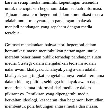
karena setiap media memiliki kepentingan tersendiri
untuk menciptakan hegemoni dalam sebuah informasi.
Tujuan utama teori hegemoni dalam komunikasi massa
adalah untuk menyetarakan pandangan khalayak
menjadi pandangan yang sepaham dengan media
tersebut.
Gramsci menekankan bahwa teori hegemoni dalam
komunikasi massa menimbulkan pertarungan untuk
merebut penerimaan publik terhadap pandangan suatu
media. Strategi dalam menjalankan teori ini adalah
nalar awam khalayak. Khalayak yang awam adalah
khalayak yang tingkat pengetahuannya rendah terutama
dalam bidang politik, sehingga khalayak awam dapat
menerima semua informasi dari media ke dalam
pikirannya. Pemikiran yang dipengaruhi media
berkaitan ideologi, kesadaran, dan hegemoni kemudian
membentuk pola hubungan antara media dan massa.