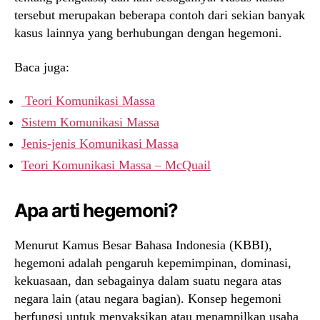
tersebut merupakan beberapa contoh dari sekian banyak
kasus lainnya yang berhubungan dengan hegemoni.
Baca juga:
Teori Komunikasi Massa
Sistem Komunikasi Massa
Jenis-jenis Komunikasi Massa
Teori Komunikasi Massa – McQuail
Apa arti hegemoni?
Menurut Kamus Besar Bahasa Indonesia (KBBI),
hegemoni adalah pengaruh kepemimpinan, dominasi,
kekuasaan, dan sebagainya dalam suatu negara atas
negara lain (atau negara bagian). Konsep hegemoni
berfungsi untuk menyaksikan atau menampilkan usaha