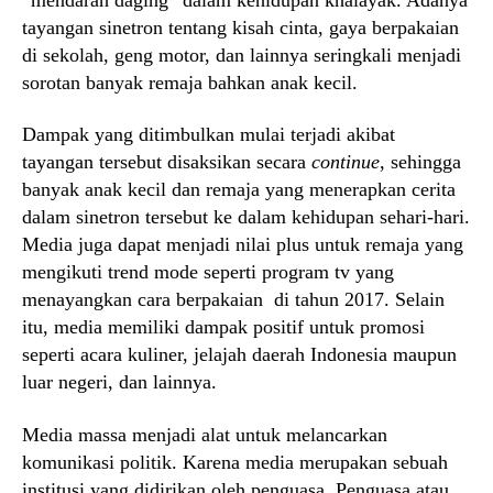
tayangan sinetron tentang kisah cinta, gaya berpakaian
di sekolah, geng motor, dan lainnya seringkali menjadi
sorotan banyak remaja bahkan anak kecil.
Dampak yang ditimbulkan mulai terjadi akibat
tayangan tersebut disaksikan secara
continue
, sehingga
banyak anak kecil dan remaja yang menerapkan cerita
dalam sinetron tersebut ke dalam kehidupan sehari-hari.
Media juga dapat menjadi nilai plus untuk remaja yang
mengikuti trend mode seperti program tv yang
menayangkan cara berpakaian di tahun 2017. Selain
itu, media memiliki dampak positif untuk promosi
seperti acara kuliner, jelajah daerah Indonesia maupun
luar negeri, dan lainnya.
Media massa menjadi alat untuk melancarkan
komunikasi politik. Karena media merupakan sebuah
institusi yang didirikan oleh penguasa. Penguasa atau