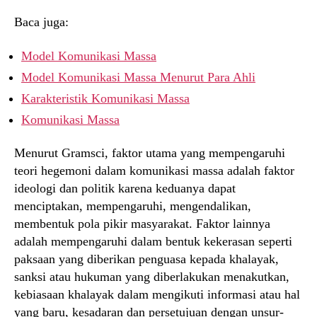
Baca juga:
Model Komunikasi Massa
Model Komunikasi Massa Menurut Para Ahli
Karakteristik Komunikasi Massa
Komunikasi Massa
Menurut Gramsci, faktor utama yang mempengaruhi
teori hegemoni dalam komunikasi massa adalah faktor
ideologi dan politik karena keduanya dapat
menciptakan, mempengaruhi, mengendalikan,
membentuk pola pikir masyarakat. Faktor lainnya
adalah mempengaruhi dalam bentuk kekerasan seperti
paksaan yang diberikan penguasa kepada khalayak,
sanksi atau hukuman yang diberlakukan menakutkan,
kebiasaan khalayak dalam mengikuti informasi atau hal
yang baru, kesadaran dan persetujuan dengan unsur-