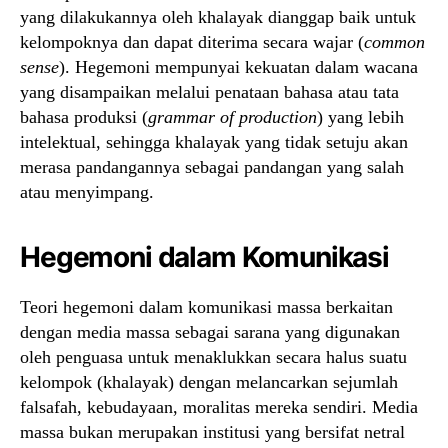
yang dilakukannya oleh khalayak dianggap baik untuk
kelompoknya dan dapat diterima secara wajar (
common
sense
). Hegemoni mempunyai kekuatan dalam wacana
yang disampaikan melalui penataan bahasa atau tata
bahasa produksi (
grammar of production
) yang lebih
intelektual, sehingga khalayak yang tidak setuju akan
merasa pandangannya sebagai pandangan yang salah
atau menyimpang.
Hegemoni dalam Komunikasi
Teori hegemoni dalam komunikasi massa berkaitan
dengan media massa sebagai sarana yang digunakan
oleh penguasa untuk menaklukkan secara halus suatu
kelompok (khalayak) dengan melancarkan sejumlah
falsafah, kebudayaan, moralitas mereka sendiri. Media
massa bukan merupakan institusi yang bersifat netral