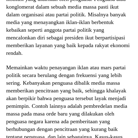
konglomerat dalam sebuah media massa pasti ikut
dalam organisasi atau partai politik. Misalnya banyak
media yang menayangkan iklan-iklan berbentuk
kebaikan seperti anggota partai politik yang
mencalonkan diri sebagai presiden ikut berpartisipasi
memberikan layanan yang baik kepada rakyat ekonomi
rendah.
Memainkan waktu penayangan iklan atau mars partai
politik secara berulang dengan frekuensi yang lebih
sering. Kebanyakan penguasa dibalik media massa
memberikan pencitraan yang baik, sehingga khalayak
akan berpikir bahwa penguasa tersebut layak menjadi
pemimpin. Contoh lainnya adalah pembredelan media
massa pada masa orde baru yang dilakukan oleh
penguasa negara karena ada pemberitaan yang
berhubungan dengan pencitraan yang kurang baik
tentang penguasa, dan lain sebagainya. Kasus-kasus