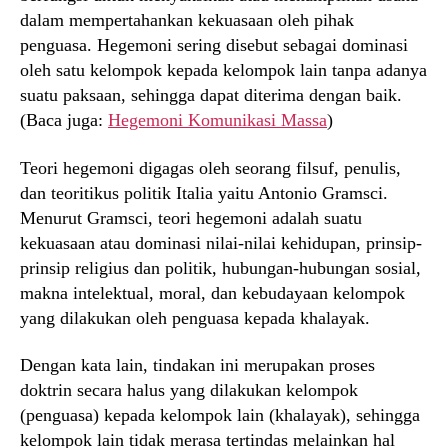
dalam mempertahankan kekuasaan oleh pihak
penguasa. Hegemoni sering disebut sebagai dominasi
oleh satu kelompok kepada kelompok lain tanpa adanya
suatu paksaan, sehingga dapat diterima dengan baik.
(Baca juga:
Hegemoni Komunikasi Massa
)
Teori hegemoni digagas oleh seorang filsuf, penulis,
dan teoritikus politik Italia yaitu Antonio Gramsci.
Menurut Gramsci, teori hegemoni adalah suatu
kekuasaan atau dominasi nilai-nilai kehidupan, prinsip-
prinsip religius dan politik, hubungan-hubungan sosial,
makna intelektual, moral, dan kebudayaan kelompok
yang dilakukan oleh penguasa kepada khalayak.
Dengan kata lain, tindakan ini merupakan proses
doktrin secara halus yang dilakukan kelompok
(penguasa) kepada kelompok lain (khalayak), sehingga
kelompok lain tidak merasa tertindas melainkan hal