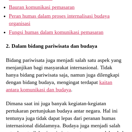
Bauran komunikasi pemasaran
Peran humas dalam proses internalisasi budaya
organisasi
Fungsi humas dalam komunikasi pemasaran
2. Dalam bidang pariwisata dan budaya
Bidang pariwisata juga menjadi salah satu aspek yang
menjanjikan bagi masyarakat internasional. Tidak
hanya bidang pariwisata saja, namun juga dilengkapi
dengan bidang budaya, mengingat terdapat
kaitan
antara komunikasi dan budaya
.
Dimana saat ini juga banyak kegiatan-kegiatan
pertukaran pertunjukan budaya antar negara. Hal ini
tentunya juga tidak dapat lepas dari peranan humas
internasional didalamnya. Budaya juga menjadi salah