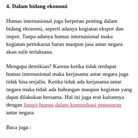
4. Dalam bidang ekonomi
Humas internasional juga berperan penting dalam
bidang ekonomi, seperti adanya kegiatan ekspor dan
impor. Tanpa adanya humas internasional maka
kegiatan pertukaran baran maupun jasa antar negara
akan sulit terlaksana.
Mengapa demikian? Karena ketika tidak terdapat
humas internasional maka kerjasama antar negara juga
tidak bisa terjalin. Ketika tidak ada kerjasama antar
negara maka tidak ada hubungan maupun kegiatan yang
dapat dilakukan bersama. Hal ini juga erat kaitannya
dengan
fungsi humas dalam komunikasi pemasaran
antar negara.
Baca juga :