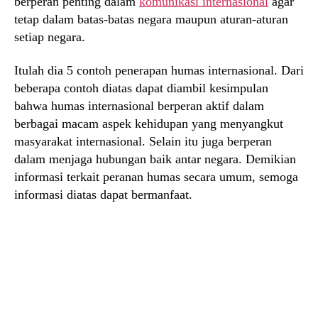
berperan penting dalam
komunikasi internasional
agar
tetap dalam batas-batas negara maupun aturan-aturan
setiap negara.
Itulah dia 5 contoh penerapan humas internasional. Dari
beberapa contoh diatas dapat diambil kesimpulan
bahwa humas internasional berperan aktif dalam
berbagai macam aspek kehidupan yang menyangkut
masyarakat internasional. Selain itu juga berperan
dalam menjaga hubungan baik antar negara. Demikian
informasi terkait peranan humas secara umum, semoga
informasi diatas dapat bermanfaat.