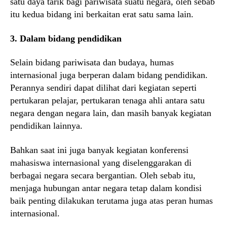
satu daya tarik bagi pariwisata suatu negara, oleh sebab
itu kedua bidang ini berkaitan erat satu sama lain.
3. Dalam bidang pendidikan
Selain bidang pariwisata dan budaya, humas
internasional juga berperan dalam bidang pendidikan.
Perannya sendiri dapat dilihat dari kegiatan seperti
pertukaran pelajar, pertukaran tenaga ahli antara satu
negara dengan negara lain, dan masih banyak kegiatan
pendidikan lainnya.
Bahkan saat ini juga banyak kegiatan konferensi
mahasiswa internasional yang diselenggarakan di
berbagai negara secara bergantian. Oleh sebab itu,
menjaga hubungan antar negara tetap dalam kondisi
baik penting dilakukan terutama juga atas peran humas
internasional.