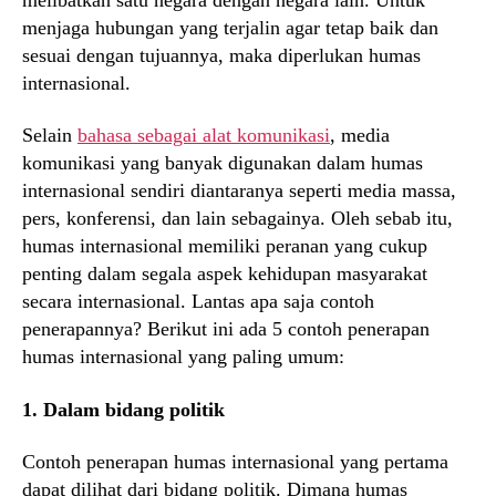
menjaga hubungan yang terjalin agar tetap baik dan
sesuai dengan tujuannya, maka diperlukan humas
internasional.
Selain
bahasa sebagai alat komunikasi
, media
komunikasi yang banyak digunakan dalam humas
internasional sendiri diantaranya seperti media massa,
pers, konferensi, dan lain sebagainya. Oleh sebab itu,
humas internasional memiliki peranan yang cukup
penting dalam segala aspek kehidupan masyarakat
secara internasional. Lantas apa saja contoh
penerapannya? Berikut ini ada 5 contoh penerapan
humas internasional yang paling umum:
1. Dalam bidang politik
Contoh penerapan humas internasional yang pertama
dapat dilihat dari bidang politik. Dimana humas