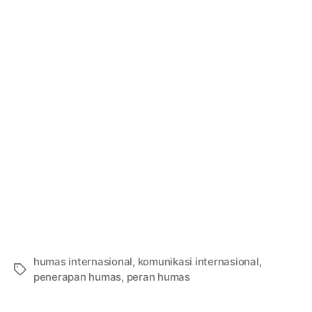
humas internasional
,
komunikasi internasional
,
Tags
penerapan humas
,
peran humas