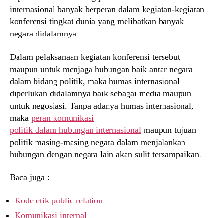
internasional banyak berperan dalam kegiatan-kegiatan
konferensi tingkat dunia yang melibatkan banyak
negara didalamnya.
Dalam pelaksanaan kegiatan konferensi tersebut
maupun untuk menjaga hubungan baik antar negara
dalam bidang politik, maka humas internasional
diperlukan didalamnya baik sebagai media maupun
untuk negosiasi. Tanpa adanya humas internasional,
maka
peran komunikasi
politik dalam hubungan internasional
maupun tujuan
politik masing-masing negara dalam menjalankan
hubungan dengan negara lain akan sulit tersampaikan.
Baca juga :
Kode etik public relation
Komunikasi internal