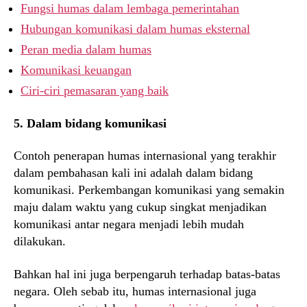
Fungsi humas dalam lembaga pemerintahan
Hubungan komunikasi dalam humas eksternal
Peran media dalam humas
Komunikasi keuangan
Ciri-ciri pemasaran yang baik
5. Dalam bidang komunikasi
Contoh penerapan humas internasional yang terakhir
dalam pembahasan kali ini adalah dalam bidang
komunikasi. Perkembangan komunikasi yang semakin
maju dalam waktu yang cukup singkat menjadikan
komunikasi antar negara menjadi lebih mudah
dilakukan.
Bahkan hal ini juga berpengaruh terhadap batas-batas
negara. Oleh sebab itu, humas internasional juga