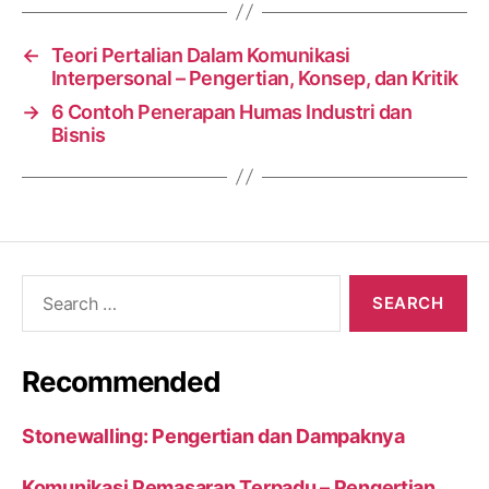
←
Teori Pertalian Dalam Komunikasi
Interpersonal – Pengertian, Konsep, dan Kritik
→
6 Contoh Penerapan Humas Industri dan
Bisnis
Search
for:
Recommended
Stonewalling: Pengertian dan Dampaknya
Komunikasi Pemasaran Terpadu – Pengertian,