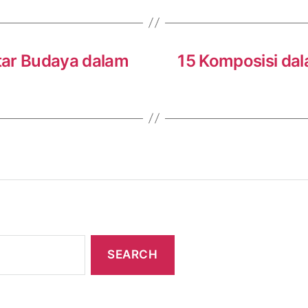
tar Budaya dalam
15 Komposisi dal