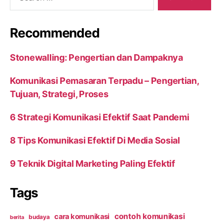
Recommended
Stonewalling: Pengertian dan Dampaknya
Komunikasi Pemasaran Terpadu – Pengertian,
Tujuan, Strategi, Proses
6 Strategi Komunikasi Efektif Saat Pandemi
8 Tips Komunikasi Efektif Di Media Sosial
9 Teknik Digital Marketing Paling Efektif
Tags
contoh komunikasi
cara komunikasi
budaya
berita