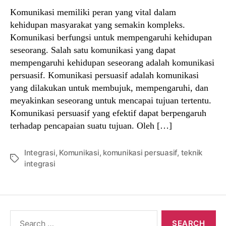
Komunikasi memiliki peran yang vital dalam
kehidupan masyarakat yang semakin kompleks.
Komunikasi berfungsi untuk mempengaruhi kehidupan
seseorang. Salah satu komunikasi yang dapat
mempengaruhi kehidupan seseorang adalah komunikasi
persuasif. Komunikasi persuasif adalah komunikasi
yang dilakukan untuk membujuk, mempengaruhi, dan
meyakinkan seseorang untuk mencapai tujuan tertentu.
Komunikasi persuasif yang efektif dapat berpengaruh
terhadap pencapaian suatu tujuan. Oleh […]
Integrasi
,
Komunikasi
,
komunikasi persuasif
,
teknik
Tags
integrasi
Search
for: