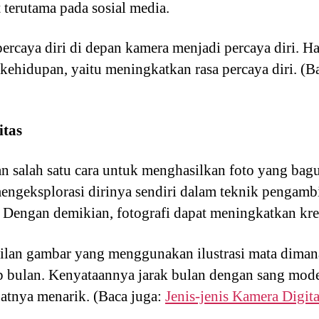
 terutama pada sosial media.
rcaya diri di depan kamera menjadi percaya diri. Ha
 kehidupan, yaitu meningkatkan rasa percaya diri. (B
itas
n salah satu cara untuk menghasilkan foto yang bagu
engeksplorasi dirinya sendiri dalam teknik pengamb
. Dengan demikian, fotografi dapat meningkatkan krea
ilan gambar yang menggunakan ilustrasi mata diman
ulan. Kenyataannya jarak bulan dengan sang model
atnya menarik. (Baca juga:
Jenis-jenis Kamera Digita