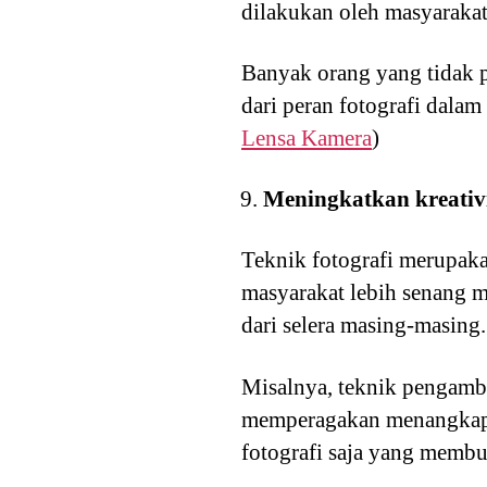
dilakukan oleh masyarakat
Banyak orang yang tidak pe
dari peran fotografi dalam
Lensa Kamera
)
Meningkatkan kreativ
Teknik fotografi merupaka
masyarakat lebih senang m
dari selera masing-masing
Misalnya, teknik pengamb
memperagakan menangkap b
fotografi saja yang membu