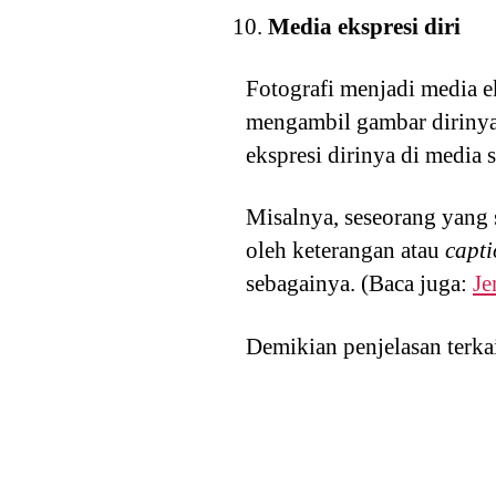
Media ekspresi diri
Fotografi menjadi media 
mengambil gambar dirinya 
ekspresi dirinya di media 
Misalnya, seseorang yang 
oleh keterangan atau
capt
sebagainya. (Baca juga:
Je
Demikian penjelasan terka