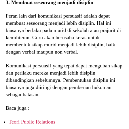
3. Membuat seseorang menjadi disiplin
Peran lain dari komunikasi persuasif adalah dapat
membuat seseorang menjadi lebih disiplin. Hal ini
biasanya berlaku pada murid di sekolah atau prajurit di
kemiliteran. Guru akan berusaha keras untuk
membentuk sikap murid menjadi lebih disiplin, baik
dengan verbal maupun non verbal.
Komunikasi persuasif yang tepat dapat mengubah sikap
dan perilaku mereka menjadi lebih disiplin
dibandingkan sebelumnya. Pembentukan disiplin ini
biasanya juga diiringi dengan pemberian hukuman
sebagai batasan.
Baca juga :
Teori Public Relations