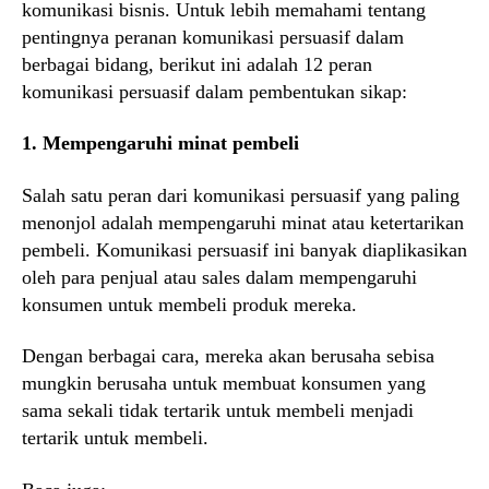
komunikasi bisnis. Untuk lebih memahami tentang
pentingnya peranan komunikasi persuasif dalam
berbagai bidang, berikut ini adalah 12 peran
komunikasi persuasif dalam pembentukan sikap:
1. Mempengaruhi minat pembeli
Salah satu peran dari komunikasi persuasif yang paling
menonjol adalah mempengaruhi minat atau ketertarikan
pembeli. Komunikasi persuasif ini banyak diaplikasikan
oleh para penjual atau sales dalam mempengaruhi
konsumen untuk membeli produk mereka.
Dengan berbagai cara, mereka akan berusaha sebisa
mungkin berusaha untuk membuat konsumen yang
sama sekali tidak tertarik untuk membeli menjadi
tertarik untuk membeli.