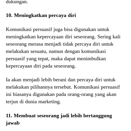
dukungan.
10. Meningkatkan percaya diri
Komunikasi persuasif juga bisa digunakan untuk
meningkatkan kepercayaan diri seseorang. Sering kali
seseorang merasa menjadi tidak percaya diri untuk
melakukan sesuatu, namun dengan komunikasi
persuasif yang tepat, maka dapat menimbulkan
kepercayaan diri pada seseorang.
Ia akan menjadi lebih berani dan percaya diri untuk
melakukan pilihannya tersebut. Komunikasi persuasif
ini biasanya digunakan pada orang-orang yang akan
terjun di dunia marketing.
11. Membuat seseorang jadi lebih bertanggung
jawab