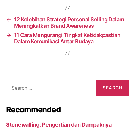
←
12 Kelebihan Strategi Personal Selling Dalam
Meningkatkan Brand Awareness
→
11 Cara Mengurangi Tingkat Ketidakpastian
Dalam Komunikasi Antar Budaya
Search
for:
Recommended
Stonewalling: Pengertian dan Dampaknya