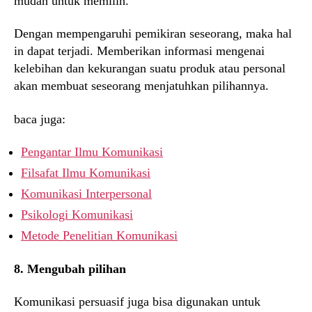
mudah untuk memilih.
Dengan mempengaruhi pemikiran seseorang, maka hal
in dapat terjadi. Memberikan informasi mengenai
kelebihan dan kekurangan suatu produk atau personal
akan membuat seseorang menjatuhkan pilihannya.
baca juga:
Pengantar Ilmu Komunikasi
Filsafat Ilmu Komunikasi
Komunikasi Interpersonal
Psikologi Komunikasi
Metode Penelitian Komunikasi
8. Mengubah pilihan
Komunikasi persuasif juga bisa digunakan untuk