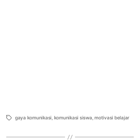
gaya komunikasi
,
komunikasi siswa
,
motivasi belajar
Tags