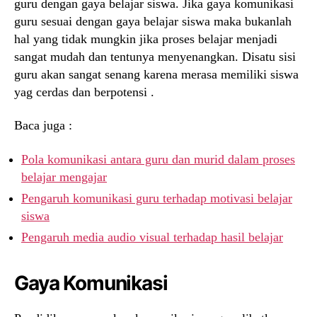
guru dengan gaya belajar siswa. Jika gaya komunikasi
guru sesuai dengan gaya belajar siswa maka bukanlah
hal yang tidak mungkin jika proses belajar menjadi
sangat mudah dan tentunya menyenangkan. Disatu sisi
guru akan sangat senang karena merasa memiliki siswa
yag cerdas dan berpotensi .
Baca juga :
Pola komunikasi antara guru dan murid dalam proses
belajar mengajar
Pengaruh komunikasi guru terhadap motivasi belajar
siswa
Pengaruh media audio visual terhadap hasil belajar
Gaya Komunikasi