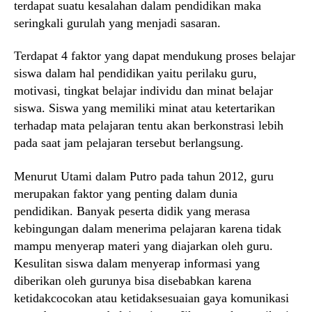
terdapat suatu kesalahan dalam pendidikan maka
seringkali gurulah yang menjadi sasaran.
Terdapat 4 faktor yang dapat mendukung proses belajar
siswa dalam hal pendidikan yaitu perilaku guru,
motivasi, tingkat belajar individu dan minat belajar
siswa. Siswa yang memiliki minat atau ketertarikan
terhadap mata pelajaran tentu akan berkonstrasi lebih
pada saat jam pelajaran tersebut berlangsung.
Menurut Utami dalam Putro pada tahun 2012, guru
merupakan faktor yang penting dalam dunia
pendidikan. Banyak peserta didik yang merasa
kebingungan dalam menerima pelajaran karena tidak
mampu menyerap materi yang diajarkan oleh guru.
Kesulitan siswa dalam menyerap informasi yang
diberikan oleh gurunya bisa disebabkan karena
ketidakcocokan atau ketidaksesuaian gaya komunikasi