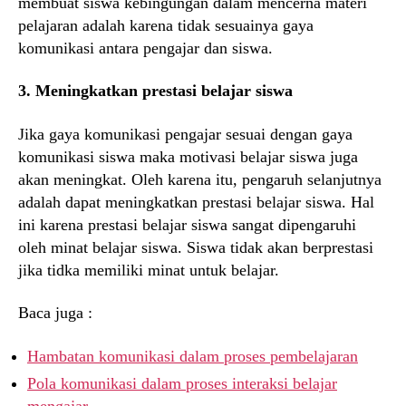
membuat siswa kebingungan dalam mencerna materi
pelajaran adalah karena tidak sesuainya gaya
komunikasi antara pengajar dan siswa.
3. Meningkatkan prestasi belajar siswa
Jika gaya komunikasi pengajar sesuai dengan gaya
komunikasi siswa maka motivasi belajar siswa juga
akan meningkat. Oleh karena itu, pengaruh selanjutnya
adalah dapat meningkatkan prestasi belajar siswa. Hal
ini karena prestasi belajar siswa sangat dipengaruhi
oleh minat belajar siswa. Siswa tidak akan berprestasi
jika tidka memiliki minat untuk belajar.
Baca juga :
Hambatan komunikasi dalam proses pembelajaran
Pola komunikasi dalam proses interaksi belajar
mengajar