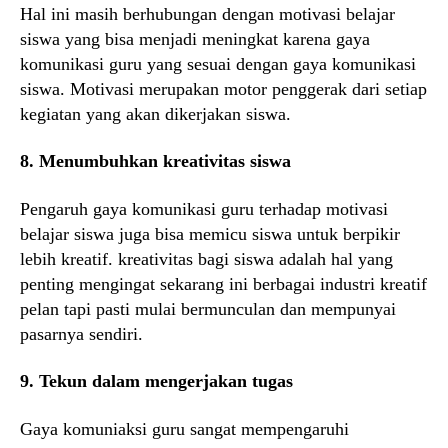
Hal ini masih berhubungan dengan motivasi belajar
siswa yang bisa menjadi meningkat karena gaya
komunikasi guru yang sesuai dengan gaya komunikasi
siswa. Motivasi merupakan motor penggerak dari setiap
kegiatan yang akan dikerjakan siswa.
8. Menumbuhkan kreativitas siswa
Pengaruh gaya komunikasi guru terhadap motivasi
belajar siswa juga bisa memicu siswa untuk berpikir
lebih kreatif. kreativitas bagi siswa adalah hal yang
penting mengingat sekarang ini berbagai industri kreatif
pelan tapi pasti mulai bermunculan dan mempunyai
pasarnya sendiri.
9. Tekun dalam mengerjakan tugas
Gaya komuniaksi guru sangat mempengaruhi