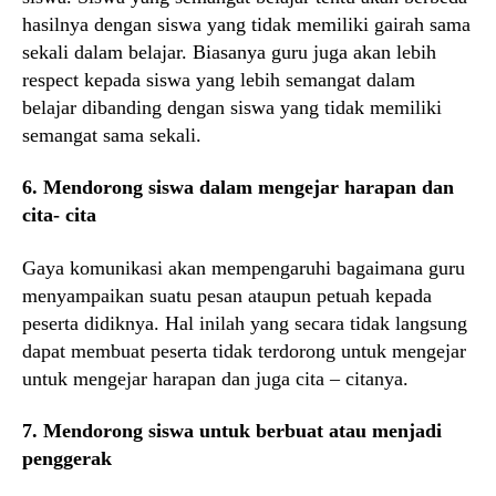
hasilnya dengan siswa yang tidak memiliki gairah sama
sekali dalam belajar. Biasanya guru juga akan lebih
respect kepada siswa yang lebih semangat dalam
belajar dibanding dengan siswa yang tidak memiliki
semangat sama sekali.
6. Mendorong siswa dalam mengejar harapan dan
cita- cita
Gaya komunikasi akan mempengaruhi bagaimana guru
menyampaikan suatu pesan ataupun petuah kepada
peserta didiknya. Hal inilah yang secara tidak langsung
dapat membuat peserta tidak terdorong untuk mengejar
untuk mengejar harapan dan juga cita – citanya.
7. Mendorong siswa untuk berbuat atau menjadi
penggerak