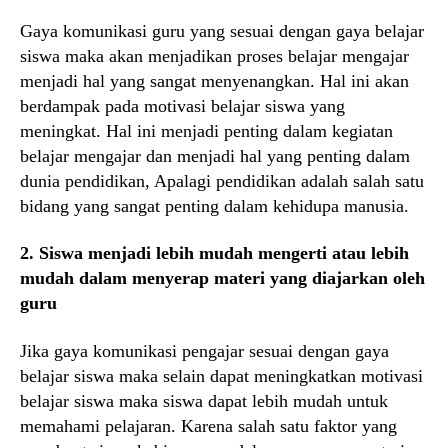
Gaya komunikasi guru yang sesuai dengan gaya belajar
siswa maka akan menjadikan proses belajar mengajar
menjadi hal yang sangat menyenangkan. Hal ini akan
berdampak pada motivasi belajar siswa yang
meningkat. Hal ini menjadi penting dalam kegiatan
belajar mengajar dan menjadi hal yang penting dalam
dunia pendidikan, Apalagi pendidikan adalah salah satu
bidang yang sangat penting dalam kehidupa manusia.
2. Siswa menjadi lebih mudah mengerti atau lebih
mudah dalam menyerap materi yang diajarkan oleh
guru
Jika gaya komunikasi pengajar sesuai dengan gaya
belajar siswa maka selain dapat meningkatkan motivasi
belajar siswa maka siswa dapat lebih mudah untuk
memahami pelajaran. Karena salah satu faktor yang