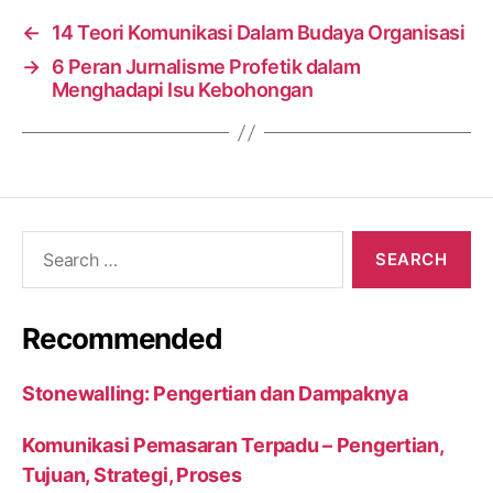
←
14 Teori Komunikasi Dalam Budaya Organisasi
→
6 Peran Jurnalisme Profetik dalam
Menghadapi Isu Kebohongan
Search
for:
Recommended
Stonewalling: Pengertian dan Dampaknya
Komunikasi Pemasaran Terpadu – Pengertian,
Tujuan, Strategi, Proses