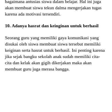
bagaimana antusias siswa dalam belajar. Hal ini juga
akan membuat siswa tekun dalma mengerjakan tugas
karena ada motivasi tersendiri.
10. Adanya hasrat dan keinginan untuk berhasil
Seorang guru yang memiliki gaya komunikasi yang
disukai oleh siswa membuat siswa tersebut memiliki
keiginan serta hasrat untuk berhasil. Ini penting karena
jika sejak bangku sekolah anak sudah memiliki cita-
cita dan kelak akan gigih dikerjakan maka akan
membuat guru juga merasa bangga.