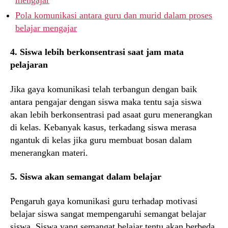
Pola komunikasi antara guru dan murid dalam proses
belajar mengajar
4. Siswa lebih berkonsentrasi saat jam mata
pelajaran
Jika gaya komunikasi telah terbangun dengan baik
antara pengajar dengan siswa maka tentu saja siswa
akan lebih berkonsentrasi pad asaat guru menerangkan
di kelas. Kebanyak kasus, terkadang siswa merasa
ngantuk di kelas jika guru membuat bosan dalam
menerangkan materi.
5. Siswa akan semangat dalam belajar
Pengaruh gaya komunikasi guru terhadap motivasi
belajar siswa sangat mempengaruhi semangat belajar
siswa. Siswa yang semangat belajar tentu akan berbeda