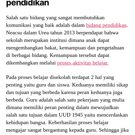
pendidikan
Salah satu bidang yang sangat membutuhkan
komunikasi yang baik adalah dalam
bidang pendidikan
.
Neacsu dalam Urea tahun 2013 berpendapat bahwa
sekolah merupakan institusi dimana anak dapat
mengembangkan bakat, kemampuan dan pengetahuan
di berbagai bidang. Kemampuan tersebut dapat
dikembangkan melalui
proses aktivitas belajar.
Pada proses belajar disekolah terdapat 2 hal yang
penting yaitu guru dan siswa. Keduanya memiliki sikap
dan tujuan yang berbeda karena peran keduanya juga
berbeda. Guru adalah salah satu pekerjaan yang mulia
dimana memiliki peran penting dalam mewujudkan
salah satu tujuan dalam UUD 1945 yaitu mencerdaskan
kehidupan bangsa. Keberhasilan proses belajar
mengajar sangat bergantung kepada guru. Sehingga jika