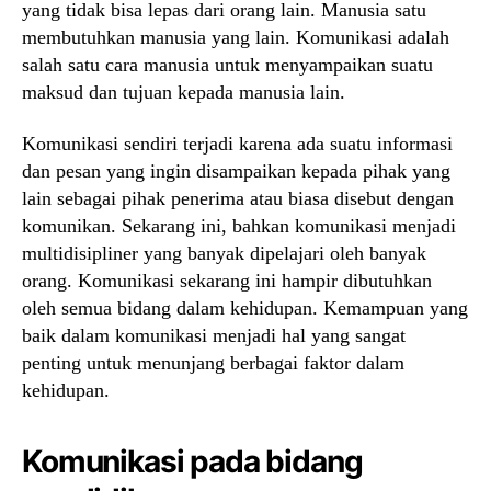
yang tidak bisa lepas dari orang lain. Manusia satu
membutuhkan manusia yang lain. Komunikasi adalah
salah satu cara manusia untuk menyampaikan suatu
maksud dan tujuan kepada manusia lain.
Komunikasi sendiri terjadi karena ada suatu informasi
dan pesan yang ingin disampaikan kepada pihak yang
lain sebagai pihak penerima atau biasa disebut dengan
komunikan. Sekarang ini, bahkan komunikasi menjadi
multidisipliner yang banyak dipelajari oleh banyak
orang. Komunikasi sekarang ini hampir dibutuhkan
oleh semua bidang dalam kehidupan. Kemampuan yang
baik dalam komunikasi menjadi hal yang sangat
penting untuk menunjang berbagai faktor dalam
kehidupan.
Komunikasi pada bidang