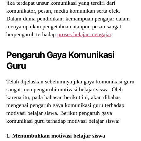
jika terdapat unsur komunikasi yang terdiri dari
komunikator, pesan, media komunikan serta efek.
Dalam dunia pendidikan, kemampuan pengajar dalam
menyampaikan pengetahuan ataupun pesan sangat
berpengaruh terhadap
proses belajar mengajar
.
Pengaruh Gaya Komunikasi
Guru
Telah dijelaskan sebelumnya jika gaya komunikasi guru
sangat mempengaruhi motivasi belajar siswa. Oleh
karena itu, pada bahasan berikut ini, akan dibahas
mengenai pengaruh gaya komunikasi guru terhadap
motivasi belajar siswa. Berikut pengaruh gaya
komunikasi guru terhadap motivasi belajar siswa:
1. Menumbuhkan motivasi belajar siswa