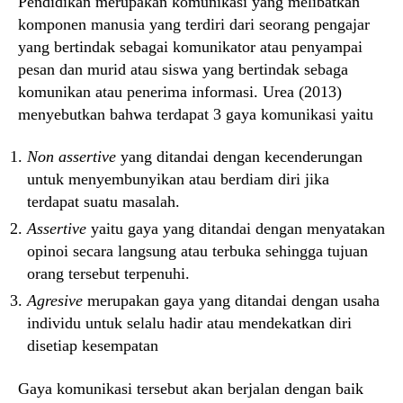
Pendidikan merupakan komunikasi yang melibatkan
komponen manusia yang terdiri dari seorang pengajar
yang bertindak sebagai komunikator atau penyampai
pesan dan murid atau siswa yang bertindak sebaga
komunikan atau penerima informasi. Urea (2013)
menyebutkan bahwa terdapat 3 gaya komunikasi yaitu
Non assertive
yang ditandai dengan kecenderungan
untuk menyembunyikan atau berdiam diri jika
terdapat suatu masalah.
Assertive
yaitu gaya yang ditandai dengan menyatakan
opinoi secara langsung atau terbuka sehingga tujuan
orang tersebut terpenuhi.
Agresive
merupakan gaya yang ditandai dengan usaha
individu untuk selalu hadir atau mendekatkan diri
disetiap kesempatan
Gaya komunikasi tersebut akan berjalan dengan baik