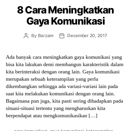
8 Cara Meningkatkan
Gaya Komunikasi
By
Barzam
December 20, 2017
Post
Post
author
date
Ada banyak cara meningkatkan gaya komunikasi yang
bisa kita lakukan demi membangun karakteristik dalam
kita berinteraksi dengan orang lain. Gaya komunikasi
merupakan sebuah keterampilan yang perlu
dikembangkan sehingga ada variasi-variasi lain pada
saat kita melakukan komunikasi dengan orang lain.
Bagaimana pun juga, kita pasti sering dihadapkan pada
situasi-situasi tertentu yang mengharuskan kita
berpendapat atau mengkomunikasikan […]