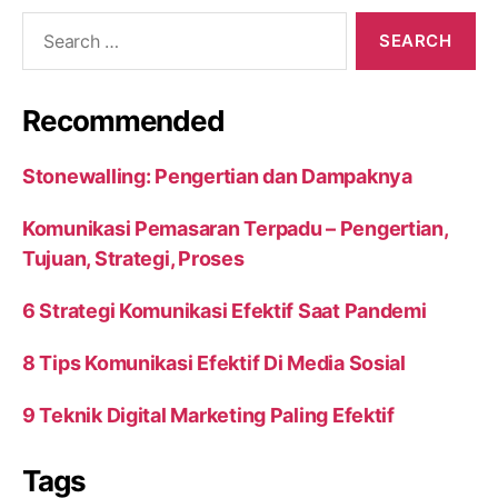
Search
for:
Recommended
Stonewalling: Pengertian dan Dampaknya
Komunikasi Pemasaran Terpadu – Pengertian,
Tujuan, Strategi, Proses
6 Strategi Komunikasi Efektif Saat Pandemi
8 Tips Komunikasi Efektif Di Media Sosial
9 Teknik Digital Marketing Paling Efektif
Tags