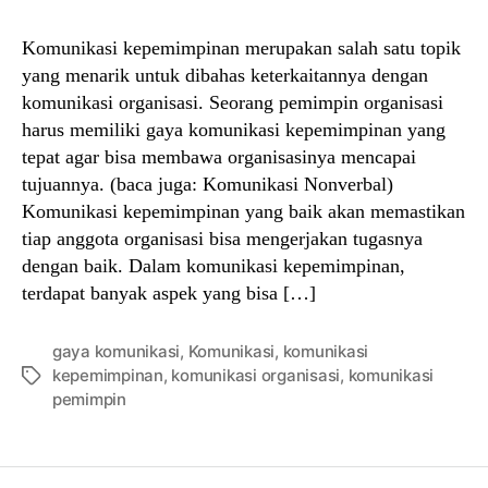
Komunikasi kepemimpinan merupakan salah satu topik
yang menarik untuk dibahas keterkaitannya dengan
komunikasi organisasi. Seorang pemimpin organisasi
harus memiliki gaya komunikasi kepemimpinan yang
tepat agar bisa membawa organisasinya mencapai
tujuannya. (baca juga: Komunikasi Nonverbal)
Komunikasi kepemimpinan yang baik akan memastikan
tiap anggota organisasi bisa mengerjakan tugasnya
dengan baik. Dalam komunikasi kepemimpinan,
terdapat banyak aspek yang bisa […]
gaya komunikasi
,
Komunikasi
,
komunikasi
kepemimpinan
,
komunikasi organisasi
,
komunikasi
Tags
pemimpin