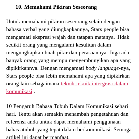
10. Memahami Pikiran Seseorang
Untuk memahami pikiran seseorang selain dengan
bahasa verbal yang diungkapkannya, Stars people bisa
mengamati ekspresi wajah dan tatapan matanya. Tidak
sedikit orang yang mengalami kesulitan dalam
mengungkapkan buah pikir dan perasaannya. Juga ada
banyak orang yang mempu menyembunyikan apa yang
dipikirkannya. Dengan mengamati
body language
-nya,
Stars people bisa lebih memahami apa yang dipikirkan
orang lain sebagaimana
teknik teknik intergrasi dalam
komunikasi
.
10 Pengaruh Bahasa Tubuh Dalam Komunikasi sehari
hari. Tentu akan semakin menambah pengetahuan dan
referensi anda untuk dapat memahami penggunaan
bahas atubuh yang tepat dalam berkomunikasi. Semoga
artikel ini dapat bermanfaat.