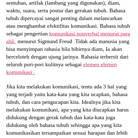
sentuhan, artifak (lambang yang digunakan), diam,
waktu, suara, serta postur dan gerakan tubuh. Bahasa
tubuh dipercayai sangat penting dalam melancarkan
atau menghambat efektifitas komunikasi. Bahasa tubuh
sebagai pengertian
komunikasi nonverbal menurut para
ahli
menurut Sigmund Freud Tidak ada manusia yang
bisa menyimpan rahasia bila bibirnya diam, Ia akan
berceloteh dengan ujung jarinya. Rahasia terbersit dari
seluruh pori-pori kulitnya sebagai
elemen elemen
komunikasi .
Jika kita melakukan komunikasi, tentu ada 3 hal yang
yang terjadi yaitu kata-kata yang kita ucapkan, bahasa
tubuh, dan cara pengucapan kita. Idealnya jika kita
melakukan komunikasi, apa yang kita diucapkan harus
didukung dengan gerak tubuh dan kata-kata juga
didukung oleh bahasa tubuh sehingga apa yang kita
komunikasikan tersampaikan sesuai harapan dan lebih