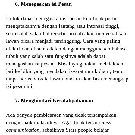
6. Menegaskan isi Pesan
Untuk dapat menegaskan isi pesan kita tidak perlu
mengatakannya dengan lantang atau intonasi tinggi,
sebb salah salah hal tersebut malah akan menyebabkan
lawan bicara menjadi tersinggung. Cara yang paling
efektif dan efisien adalah dengan menggunakan bahasa
tubuh yang salah satu fungsinya adalah dapat
menegaskan isi pesan. Misalnya gerakan meletakkan
jari ke bibir yang mendakan isyarat untuk diam, tentu
tanpa harus berkata lawan biscara akan bisa menangkap
isi pesan ini.
7. Menghindari Kesalahpahaman
Ada banyak pembicaraan yang tidak tersampaikan
dengan baik maksudnya. Agar tidak terjadi
miss
communication
, sebaiknya Stars people belajar