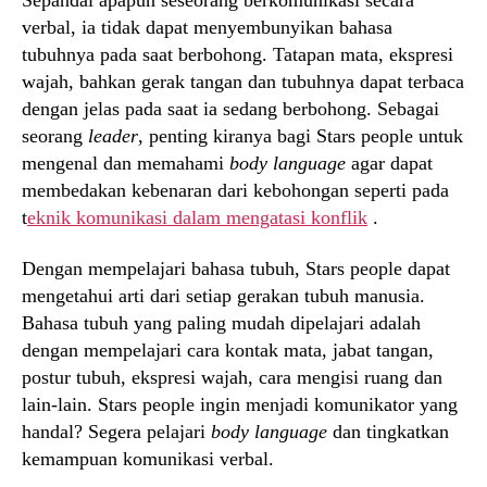
verbal, ia tidak dapat menyembunyikan bahasa
tubuhnya pada saat berbohong. Tatapan mata, ekspresi
wajah, bahkan gerak tangan dan tubuhnya dapat terbaca
dengan jelas pada saat ia sedang berbohong. Sebagai
seorang
leader
, penting kiranya bagi Stars people untuk
mengenal dan memahami
body language
agar dapat
membedakan kebenaran dari kebohongan seperti pada
t
eknik komunikasi dalam mengatasi konflik
.
Dengan mempelajari bahasa tubuh, Stars people dapat
mengetahui arti dari setiap gerakan tubuh manusia.
Bahasa tubuh yang paling mudah dipelajari adalah
dengan mempelajari cara kontak mata, jabat tangan,
postur tubuh, ekspresi wajah, cara mengisi ruang dan
lain-lain. Stars people ingin menjadi komunikator yang
handal? Segera pelajari
body language
dan tingkatkan
kemampuan komunikasi verbal.