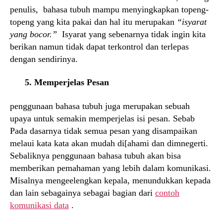
penulis, bahasa tubuh mampu menyingkapkan topeng-
topeng yang kita pakai dan hal itu merupakan
“isyarat
yang bocor.”
Isyarat yang sebenarnya tidak ingin kita
berikan namun tidak dapat terkontrol dan terlepas
dengan sendirinya.
5. Memperjelas Pesan
penggunaan bahasa tubuh juga merupakan sebuah
upaya untuk semakin memperjelas isi pesan. Sebab
Pada dasarnya tidak semua pesan yang disampaikan
melaui kata kata akan mudah di[ahami dan dimnegerti.
Sebaliknya penggunaan bahasa tubuh akan bisa
memberikan pemahaman yang lebih dalam komunikasi.
Misalnya mengeelengkan kepala, menundukkan kepada
dan lain sebagainya sebagai bagian dari
contoh
komunikasi data
.