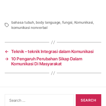
bahasa tubuh
,
body language
,
fungsi
,
Komunikasi
,
Tags
komunikasi nonverbal
←
Teknik – teknik Integrasi dalam Komunikasi
→
10 Pengaruh Perubahan Sikap Dalam
Komunikasi Di Masyarakat
Search
for: