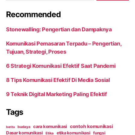
Recommended
Stonewalling: Pengertian dan Dampaknya
Komunikasi Pemasaran Terpadu – Pengertian,
Tujuan, Strategi, Proses
6 Strategi Komunikasi Efektif Saat Pandemi
8 Tips Komunikasi Efektif Di Media Sosial
9 Teknik Digital Marketing Paling Efektif
Tags
contoh komunikasi
cara komunikasi
budaya
berita
Dasar komunikasi
etika komunikasi
fungsi
Etika