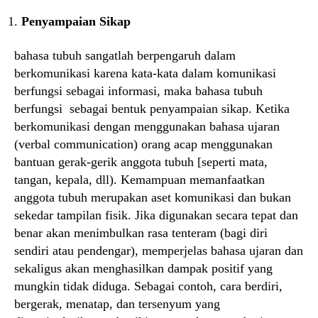
Penyampaian Sikap
bahasa tubuh sangatlah berpengaruh dalam
berkomunikasi karena kata-kata dalam komunikasi
berfungsi sebagai informasi, maka bahasa tubuh
berfungsi sebagai bentuk penyampaian sikap. Ketika
berkomunikasi dengan menggunakan bahasa ujaran
(verbal communication) orang acap menggunakan
bantuan gerak-gerik anggota tubuh [seperti mata,
tangan, kepala, dll). Kemampuan memanfaatkan
anggota tubuh merupakan aset komunikasi dan bukan
sekedar tampilan fisik. Jika digunakan secara tepat dan
benar akan menimbulkan rasa tenteram (bagi diri
sendiri atau pendengar), memperjelas bahasa ujaran dan
sekaligus akan menghasilkan dampak positif yang
mungkin tidak diduga. Sebagai contoh, cara berdiri,
bergerak, menatap, dan tersenyum yang