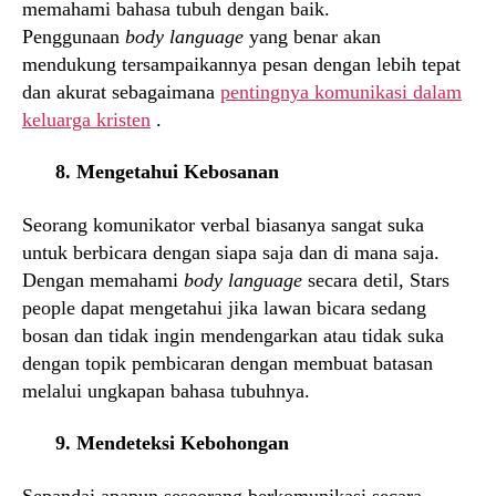
memahami bahasa tubuh dengan baik.
Penggunaan
body language
yang benar akan
mendukung tersampaikannya pesan dengan lebih tepat
dan akurat sebagaimana
pentingnya komunikasi dalam
keluarga kristen
.
8. Mengetahui Kebosanan
Seorang komunikator verbal biasanya sangat suka
untuk berbicara dengan siapa saja dan di mana saja.
Dengan memahami
body language
secara detil, Stars
people dapat mengetahui jika lawan bicara sedang
bosan dan tidak ingin mendengarkan atau tidak suka
dengan topik pembicaran dengan membuat batasan
melalui ungkapan bahasa tubuhnya.
9. Mendeteksi Kebohongan
Sepandai apapun seseorang berkomunikasi secara