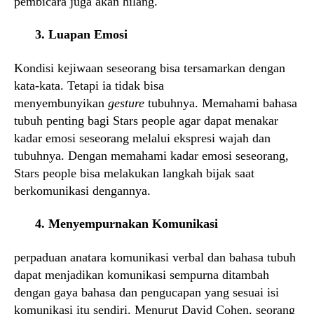
pembicara juga akan hilang.
3. Luapan Emosi
Kondisi kejiwaan seseorang bisa tersamarkan dengan
kata-kata. Tetapi ia tidak bisa
menyembunyikan
gesture
tubuhnya. Memahami bahasa
tubuh penting bagi Stars people agar dapat menakar
kadar emosi seseorang melalui ekspresi wajah dan
tubuhnya. Dengan memahami kadar emosi seseorang,
Stars people bisa melakukan langkah bijak saat
berkomunikasi dengannya.
4. Menyempurnakan Komunikasi
perpaduan anatara komunikasi verbal dan bahasa tubuh
dapat menjadikan komunikasi sempurna ditambah
dengan gaya bahasa dan pengucapan yang sesuai isi
komunikasi itu sendiri. Menurut David Cohen, seorang