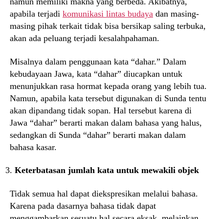
namun memiliki makna yang berbeda. Akibatnya,
apabila terjadi
komunikasi lintas budaya
dan masing-
masing pihak terkait tidak bisa bersikap saling terbuka,
akan ada peluang terjadi kesalahpahaman.
Misalnya dalam penggunaan kata “dahar.” Dalam
kebudayaan Jawa, kata “dahar” diucapkan untuk
menunjukkan rasa hormat kepada orang yang lebih tua.
Namun, apabila kata tersebut digunakan di Sunda tentu
akan dipandang tidak sopan. Hal tersebut karena di
Jawa “dahar” berarti makan dalam bahasa yang halus,
sedangkan di Sunda “dahar” berarti makan dalam
bahasa kasar.
Keterbatasan jumlah kata untuk mewakili objek
Tidak semua hal dapat diekspresikan melalui bahasa.
Karena pada dasarnya bahasa tidak dapat
menggambarkan sesuatu hal secara eksak, melainkan