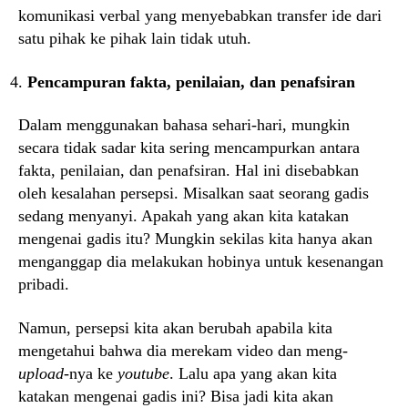
komunikasi verbal yang menyebabkan transfer ide dari
satu pihak ke pihak lain tidak utuh.
Pencampuran fakta, penilaian, dan penafsiran
Dalam menggunakan bahasa sehari-hari, mungkin
secara tidak sadar kita sering mencampurkan antara
fakta, penilaian, dan penafsiran. Hal ini disebabkan
oleh kesalahan persepsi. Misalkan saat seorang gadis
sedang menyanyi. Apakah yang akan kita katakan
mengenai gadis itu? Mungkin sekilas kita hanya akan
menganggap dia melakukan hobinya untuk kesenangan
pribadi.
Namun, persepsi kita akan berubah apabila kita
mengetahui bahwa dia merekam video dan meng-
upload
-nya ke
youtube
. Lalu apa yang akan kita
katakan mengenai gadis ini? Bisa jadi kita akan