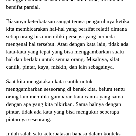
bersifat parsial.
Biasanya keterbatasan sangat terasa pengaruhnya ketika
kita membicarakan hal-hal yang bersifat relatif dimana
setiap orang bisa memiliki persepsi yang berbeda
mengenai hal tersebut. Atau dengan kata lain, tidak ada
kata-kata yang tepat yang bisa menggambarkan suatu
hal dan berlaku untuk semua orang. Misalnya, sifat
cantik, pintar, kaya, miskin, dan lain sebagainya.
Saat kita mengatakan kata cantik untuk
menggambarkan seseorang di benak kita, belum tentu
orang lain memiliki gambaran kata cantik yang sama
dengan apa yang kita pikirkan. Sama halnya dengan
pintar, tidak ada kata yang bisa mengukur seberapa
pintarnya seseorang.
Inilah salah satu keterbatasan bahasa dalam konteks