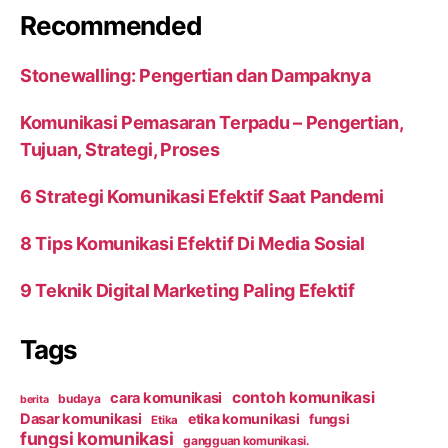
Recommended
Stonewalling: Pengertian dan Dampaknya
Komunikasi Pemasaran Terpadu – Pengertian,
Tujuan, Strategi, Proses
6 Strategi Komunikasi Efektif Saat Pandemi
8 Tips Komunikasi Efektif Di Media Sosial
9 Teknik Digital Marketing Paling Efektif
Tags
contoh komunikasi
cara komunikasi
budaya
berita
Dasar komunikasi
etika komunikasi
fungsi
Etika
fungsi komunikasi
gangguan komunikasi.