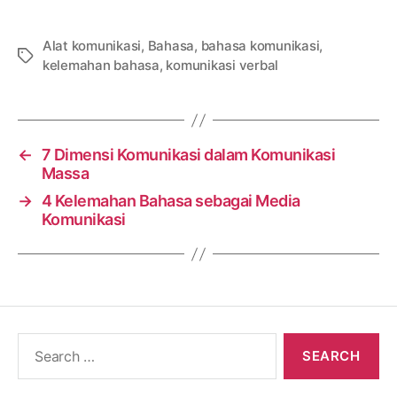
Alat komunikasi
,
Bahasa
,
bahasa komunikasi
,
Tags
kelemahan bahasa
,
komunikasi verbal
←
7 Dimensi Komunikasi dalam Komunikasi
Massa
→
4 Kelemahan Bahasa sebagai Media
Komunikasi
Search
for: