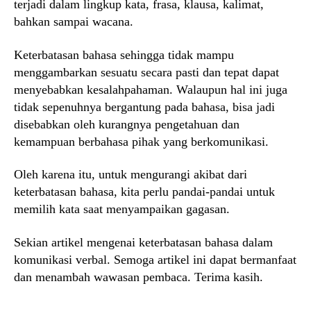
terjadi dalam lingkup kata, frasa, klausa, kalimat,
bahkan sampai wacana.
Keterbatasan bahasa sehingga tidak mampu
menggambarkan sesuatu secara pasti dan tepat dapat
menyebabkan kesalahpahaman. Walaupun hal ini juga
tidak sepenuhnya bergantung pada bahasa, bisa jadi
disebabkan oleh kurangnya pengetahuan dan
kemampuan berbahasa pihak yang berkomunikasi.
Oleh karena itu, untuk mengurangi akibat dari
keterbatasan bahasa, kita perlu pandai-pandai untuk
memilih kata saat menyampaikan gagasan.
Sekian artikel mengenai keterbatasan bahasa dalam
komunikasi verbal. Semoga artikel ini dapat bermanfaat
dan menambah wawasan pembaca. Terima kasih.