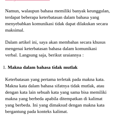
Namun, walaupun bahasa memiliki banyak keunggulan,
terdapat beberapa keterbatasan dalam bahasa yang
menyebabkan komunikasi tidak dapat dilakukan secara
maksimal.
Dalam artikel ini, saya akan membahas secara khusus
mengenai keterbatasan bahasa dalam komunikasi
verbal. Langsung saja, berikut uraiannya :
Makna dalam bahasa tidak mutlak
Keterbatasan yang pertama terletak pada makna kata.
Makna kata dalam bahasa sifatnya tidak mutlak, atau
dengan kata lain sebuah kata yang sama bisa memiliki
makna yang berbeda apabila ditempatkan di kalimat
yang berbeda. Ini yang dimaksud dengan makna kata
bergantung pada konteks kalimat.