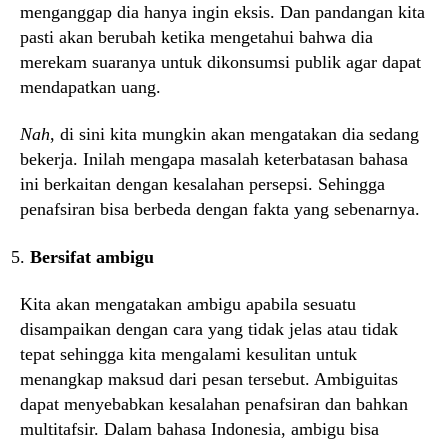
menganggap dia hanya ingin eksis. Dan pandangan kita
pasti akan berubah ketika mengetahui bahwa dia
merekam suaranya untuk dikonsumsi publik agar dapat
mendapatkan uang.
Nah
, di sini kita mungkin akan mengatakan dia sedang
bekerja. Inilah mengapa masalah keterbatasan bahasa
ini berkaitan dengan kesalahan persepsi. Sehingga
penafsiran bisa berbeda dengan fakta yang sebenarnya.
Bersifat ambigu
Kita akan mengatakan ambigu apabila sesuatu
disampaikan dengan cara yang tidak jelas atau tidak
tepat sehingga kita mengalami kesulitan untuk
menangkap maksud dari pesan tersebut. Ambiguitas
dapat menyebabkan kesalahan penafsiran dan bahkan
multitafsir. Dalam bahasa Indonesia, ambigu bisa