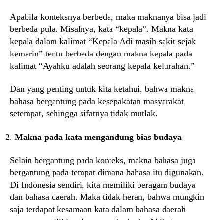
Apabila konteksnya berbeda, maka maknanya bisa jadi
berbeda pula. Misalnya, kata “kepala”. Makna kata
kepala dalam kalimat “Kepala Adi masih sakit sejak
kemarin” tentu berbeda dengan makna kepala pada
kalimat “Ayahku adalah seorang kepala kelurahan.”
Dan yang penting untuk kita ketahui, bahwa makna
bahasa bergantung pada kesepakatan masyarakat
setempat, sehingga sifatnya tidak mutlak.
Makna pada kata mengandung bias budaya
Selain bergantung pada konteks, makna bahasa juga
bergantung pada tempat dimana bahasa itu digunakan.
Di Indonesia sendiri, kita memiliki beragam budaya
dan bahasa daerah. Maka tidak heran, bahwa mungkin
saja terdapat kesamaan kata dalam bahasa daerah