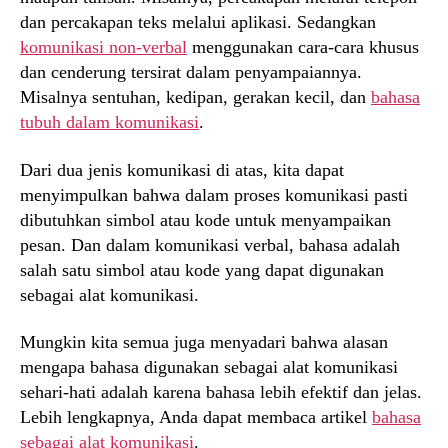
dan percakapan teks melalui aplikasi. Sedangkan
komunikasi non-verbal
menggunakan cara-cara khusus
dan cenderung tersirat dalam penyampaiannya.
Misalnya sentuhan, kedipan, gerakan kecil, dan
bahasa
tubuh dalam komunikasi
.
Dari dua jenis komunikasi di atas, kita dapat
menyimpulkan bahwa dalam proses komunikasi pasti
dibutuhkan simbol atau kode untuk menyampaikan
pesan. Dan dalam komunikasi verbal, bahasa adalah
salah satu simbol atau kode yang dapat digunakan
sebagai alat komunikasi.
Mungkin kita semua juga menyadari bahwa alasan
mengapa bahasa digunakan sebagai alat komunikasi
sehari-hati adalah karena bahasa lebih efektif dan jelas.
Lebih lengkapnya, Anda dapat membaca artikel
bahasa
sebagai alat komunikasi
.