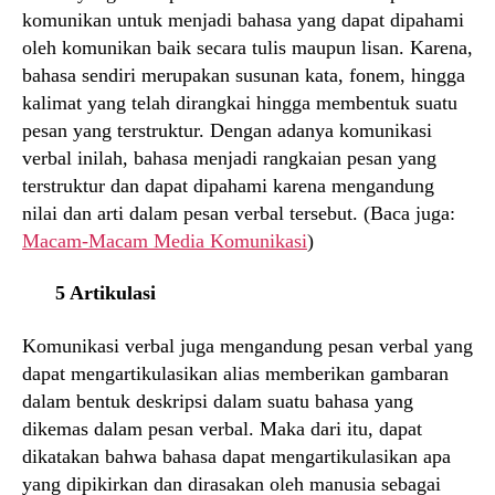
komunikan untuk menjadi bahasa yang dapat dipahami
oleh komunikan baik secara tulis maupun lisan. Karena,
bahasa sendiri merupakan susunan kata, fonem, hingga
kalimat yang telah dirangkai hingga membentuk suatu
pesan yang terstruktur. Dengan adanya komunikasi
verbal inilah, bahasa menjadi rangkaian pesan yang
terstruktur dan dapat dipahami karena mengandung
nilai dan arti dalam pesan verbal tersebut. (Baca juga:
Macam-Macam Media Komunikasi
)
5 Artikulasi
Komunikasi verbal juga mengandung pesan verbal yang
dapat mengartikulasikan alias memberikan gambaran
dalam bentuk deskripsi dalam suatu bahasa yang
dikemas dalam pesan verbal. Maka dari itu, dapat
dikatakan bahwa bahasa dapat mengartikulasikan apa
yang dipikirkan dan dirasakan oleh manusia sebagai