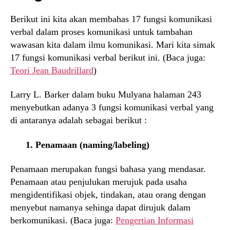
Berikut ini kita akan membahas 17 fungsi komunikasi
verbal dalam proses komunikasi untuk tambahan
wawasan kita dalam ilmu komunikasi. Mari kita simak
17 fungsi komunikasi verbal berikut ini. (Baca juga:
Teori Jean Baudrillard
)
Larry L. Barker dalam buku Mulyana halaman 243
menyebutkan adanya 3 fungsi komunikasi verbal yang
di antaranya adalah sebagai berikut :
1. Penamaan (naming/labeling)
Penamaan merupakan fungsi bahasa yang mendasar.
Penamaan atau penjulukan merujuk pada usaha
mengidentifikasi objek, tindakan, atau orang dengan
menyebut namanya sehinga dapat dirujuk dalam
berkomunikasi. (Baca juga:
Pengertian Informasi