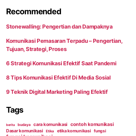
Recommended
Stonewalling: Pengertian dan Dampaknya
Komunikasi Pemasaran Terpadu – Pengertian,
Tujuan, Strategi, Proses
6 Strategi Komunikasi Efektif Saat Pandemi
8 Tips Komunikasi Efektif Di Media Sosial
9 Teknik Digital Marketing Paling Efektif
Tags
contoh komunikasi
cara komunikasi
budaya
berita
Dasar komunikasi
etika komunikasi
fungsi
Etika