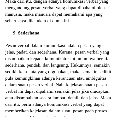
Maka dari itu, dengan adanya komunikasi verbal yang
mengandung pesan verbal yang dapat dipahami oleh
manusia, maka manusia dapat memahami apa yang
seharusnya dilakukan di dunia ini.
9. Sederhana
Pesan verbal dalam komunikasi adalah pesan yang
jelas, padat, dan sederhana. Karena, pesan verbal yang
disampaikan kepada komunikator ini umumnya bersifat
sederhana, pendek, dan langsung. Hukumnya, semakin
sedikit kata-kata yang digunakan, maka semakin sedikit
pula kemungkinan adanya kerancuan atau ambiguitas
dalam suatu pesan verbal. Nah, kejelasan suatu pesan
verbal ini dapat dipahami semakin jelas jika diucapkan
atau disampaikan secara lambat, detail, dan jelas. Maka
dari itu, perlu adanya komunikasi verbal yang dapat
memberikan kejelasan dalam suatu pesan pada proses