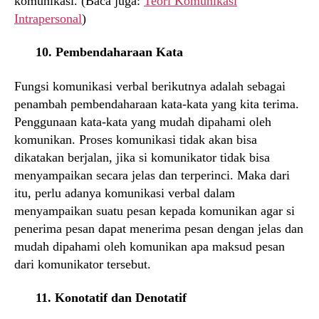
komunikasi. (Baca juga:
Teori Komunikasi
Intrapersonal
)
10. Pembendaharaan Kata
Fungsi komunikasi verbal berikutnya adalah sebagai
penambah pembendaharaan kata-kata yang kita terima.
Penggunaan kata-kata yang mudah dipahami oleh
komunikan. Proses komunikasi tidak akan bisa
dikatakan berjalan, jika si komunikator tidak bisa
menyampaikan secara jelas dan terperinci. Maka dari
itu, perlu adanya komunikasi verbal dalam
menyampaikan suatu pesan kepada komunikan agar si
penerima pesan dapat menerima pesan dengan jelas dan
mudah dipahami oleh komunikan apa maksud pesan
dari komunikator tersebut.
11. Konotatif dan Denotatif