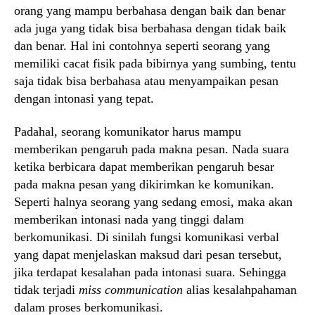
orang yang mampu berbahasa dengan baik dan benar
ada juga yang tidak bisa berbahasa dengan tidak baik
dan benar. Hal ini contohnya seperti seorang yang
memiliki cacat fisik pada bibirnya yang sumbing, tentu
saja tidak bisa berbahasa atau menyampaikan pesan
dengan intonasi yang tepat.
Padahal, seorang komunikator harus mampu
memberikan pengaruh pada makna pesan. Nada suara
ketika berbicara dapat memberikan pengaruh besar
pada makna pesan yang dikirimkan ke komunikan.
Seperti halnya seorang yang sedang emosi, maka akan
memberikan intonasi nada yang tinggi dalam
berkomunikasi. Di sinilah fungsi komunikasi verbal
yang dapat menjelaskan maksud dari pesan tersebut,
jika terdapat kesalahan pada intonasi suara. Sehingga
tidak terjadi
miss communication
alias kesalahpahaman
dalam proses berkomunikasi.