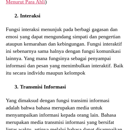
Menurut Para Ahli
)
2. Interaksi
Fungsi interaksi menunjuk pada berbagi gagasan dan
emosi yang dapat mengundang simpati dan pengertian
ataupun kemarahan dan kebingungan. Fungsi interaktif
ini sebenarnya sama halnya dengan fungsi komunikasi
lainnya. Yang mana fungsinya sebagai penyampai
informasi dan pesan yang menimbulkan interaktif. Baik
itu secara individu maupun kelompok
3. Transmisi Informasi
Yang dimaksud dengan fungsi transimi informasi
adalah bahwa bahasa merupakan media untuk
menyampaikan informasi kepada orang lain. Bahasa
merupakan media transmisi informasi yang bersifat
lintas waktu, artinya melalui bahasa dapat disampaikan