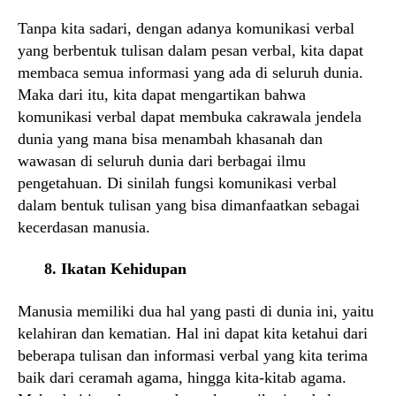
Tanpa kita sadari, dengan adanya komunikasi verbal
yang berbentuk tulisan dalam pesan verbal, kita dapat
membaca semua informasi yang ada di seluruh dunia.
Maka dari itu, kita dapat mengartikan bahwa
komunikasi verbal dapat membuka cakrawala jendela
dunia yang mana bisa menambah khasanah dan
wawasan di seluruh dunia dari berbagai ilmu
pengetahuan. Di sinilah fungsi komunikasi verbal
dalam bentuk tulisan yang bisa dimanfaatkan sebagai
kecerdasan manusia.
8. Ikatan Kehidupan
Manusia memiliki dua hal yang pasti di dunia ini, yaitu
kelahiran dan kematian. Hal ini dapat kita ketahui dari
beberapa tulisan dan informasi verbal yang kita terima
baik dari ceramah agama, hingga kita-kitab agama.