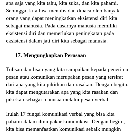
apa saja yang kita tahu, kita suka, dan kita pahami.
Sehingga, kita bisa menulis dan dibaca oleh banyak
orang yang dapat meningkatkan eksistensi diri kita
sebagai manusia. Pada dasarnya manusia memiliki
eksistensi diri dan memerlukan peningkatan pada
eksistensi dalam jati diri kita sebagai manusia.
17. Mengungkapkan Perasaan
Tulisan dan lisan yang kita sampaikan kepada penerima
pesan atau komunikan merupakan pesan yang tersirat
dari apa yang kita pikirkan dan rasakan. Dengan begitu,
kita dapat mengutarakan apa yang kita rasakan dan
pikirkan sebagai manusia melalui pesan verbal
Itulah 17 fungsi komunikasi verbal yang bisa kita
pahami dalam ilmu pakar komunikasi. Dengan begitu,
kita bisa memanfaatkan komunikasi sebaik mungkin