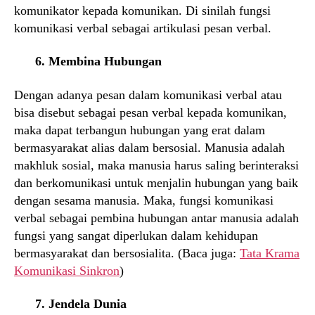
komunikator kepada komunikan. Di sinilah fungsi
komunikasi verbal sebagai artikulasi pesan verbal.
6. Membina Hubungan
Dengan adanya pesan dalam komunikasi verbal atau
bisa disebut sebagai pesan verbal kepada komunikan,
maka dapat terbangun hubungan yang erat dalam
bermasyarakat alias dalam bersosial. Manusia adalah
makhluk sosial, maka manusia harus saling berinteraksi
dan berkomunikasi untuk menjalin hubungan yang baik
dengan sesama manusia. Maka, fungsi komunikasi
verbal sebagai pembina hubungan antar manusia adalah
fungsi yang sangat diperlukan dalam kehidupan
bermasyarakat dan bersosialita. (Baca juga:
Tata Krama
Komunikasi Sinkron
)
7. Jendela Dunia