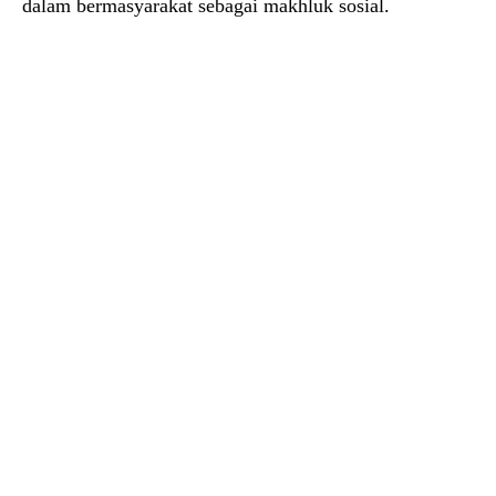
dalam bermasyarakat sebagai makhluk sosial.