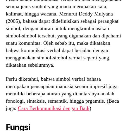
semua jenis simbol yang mana merupakan kata,
kalimat, hingga wacana. Menurut Deddy Mulyana
(2005), bahasa dapat didefinisikan sebagai perangkat
simbol, dengan aturan untuk mengkombinasikan
simbol-simbol tersebut, yang digunakan dan dipahami
suatu komunitas. Oleh sebab itu, maka dikatakan
bahwa komunikasi verbal dapat berjalan dengan
menggunakan simbol-simbol verbal seperti yang
dikatakan sebelumnya.
Perlu diketahui, bahwa simbol verbal bahasa
merupakan pencapaian manusia secara impresif juga
memiliki beberapa aturan yang di antaranya adalah
fonologi, sintaksis, semantik, hingga prgamtis. (Baca
juga:
Cara Berkomunikasi dengan Baik
)
Fungsi