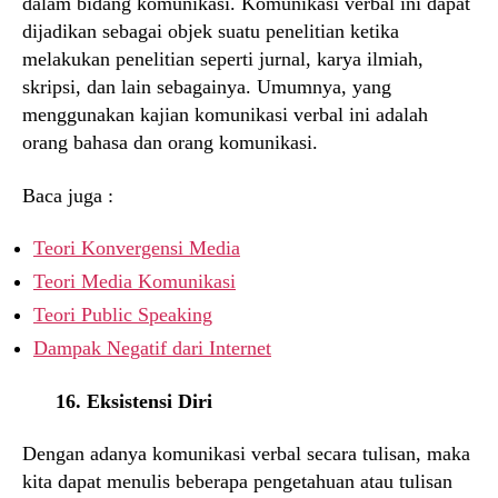
dalam bidang komunikasi. Komunikasi verbal ini dapat
dijadikan sebagai objek suatu penelitian ketika
melakukan penelitian seperti jurnal, karya ilmiah,
skripsi, dan lain sebagainya. Umumnya, yang
menggunakan kajian komunikasi verbal ini adalah
orang bahasa dan orang komunikasi.
Baca juga :
Teori Konvergensi Media
Teori Media Komunikasi
Teori Public Speaking
Dampak Negatif dari Internet
16. Eksistensi Diri
Dengan adanya komunikasi verbal secara tulisan, maka
kita dapat menulis beberapa pengetahuan atau tulisan