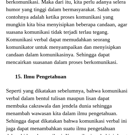
berkomunikasi. Maka dari itu, kita perlu adanya selera
humor yang tinggi dalam bermasyarakat. Salah satu
contohnya adalah ketika proses komunikasi yang
mungkin kita bisa menyisipkan beberapa candaan, agar
suasana komunikasi tidak terjadi terlau tegang.
Komunikasi verbal dapat memudahkan seorang
komunikator untuk menyampaikan dan menyisipkan
candaan dalam komunikasinya. Sehingga dapat
mencairkan suasanan dalam proses berkomunikasi.
15. Ilmu Pengetahuan
Seperti yang dikatakan sebelumnya, bahwa komunikasi
verbal dalam bentul tulisan maupun lisan dapat
membuka cakrawala dan jendela dunia sehingga
menambah wawasan kita dalam ilmu pengetahuan.
Sehingga dapat dikatakan bahwa komunikasi verbal ini
juga dapat menambahkan suatu ilmu pengetahuan