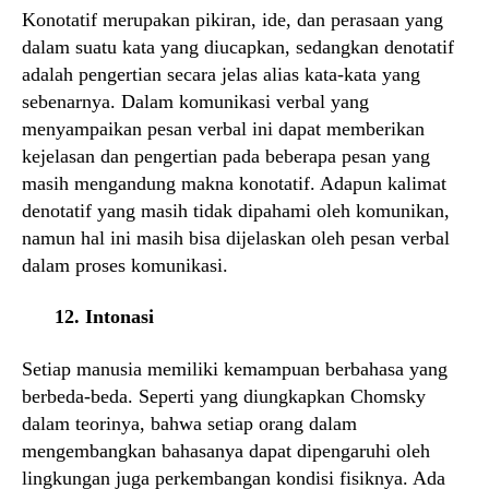
Konotatif merupakan pikiran, ide, dan perasaan yang
dalam suatu kata yang diucapkan, sedangkan denotatif
adalah pengertian secara jelas alias kata-kata yang
sebenarnya. Dalam komunikasi verbal yang
menyampaikan pesan verbal ini dapat memberikan
kejelasan dan pengertian pada beberapa pesan yang
masih mengandung makna konotatif. Adapun kalimat
denotatif yang masih tidak dipahami oleh komunikan,
namun hal ini masih bisa dijelaskan oleh pesan verbal
dalam proses komunikasi.
12. Intonasi
Setiap manusia memiliki kemampuan berbahasa yang
berbeda-beda. Seperti yang diungkapkan Chomsky
dalam teorinya, bahwa setiap orang dalam
mengembangkan bahasanya dapat dipengaruhi oleh
lingkungan juga perkembangan kondisi fisiknya. Ada