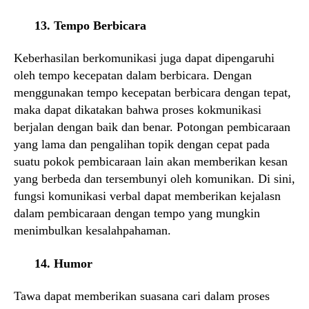
13. Tempo Berbicara
Keberhasilan berkomunikasi juga dapat dipengaruhi
oleh tempo kecepatan dalam berbicara. Dengan
menggunakan tempo kecepatan berbicara dengan tepat,
maka dapat dikatakan bahwa proses kokmunikasi
berjalan dengan baik dan benar. Potongan pembicaraan
yang lama dan pengalihan topik dengan cepat pada
suatu pokok pembicaraan lain akan memberikan kesan
yang berbeda dan tersembunyi oleh komunikan. Di sini,
fungsi komunikasi verbal dapat memberikan kejalasn
dalam pembicaraan dengan tempo yang mungkin
menimbulkan kesalahpahaman.
14. Humor
Tawa dapat memberikan suasana cari dalam proses