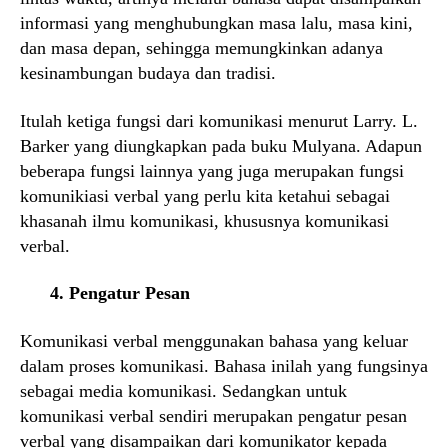
informasi yang menghubungkan masa lalu, masa kini,
dan masa depan, sehingga memungkinkan adanya
kesinambungan budaya dan tradisi.
Itulah ketiga fungsi dari komunikasi menurut Larry. L.
Barker yang diungkapkan pada buku Mulyana. Adapun
beberapa fungsi lainnya yang juga merupakan fungsi
komunikiasi verbal yang perlu kita ketahui sebagai
khasanah ilmu komunikasi, khususnya komunikasi
verbal.
4. Pengatur Pesan
Komunikasi verbal menggunakan bahasa yang keluar
dalam proses komunikasi. Bahasa inilah yang fungsinya
sebagai media komunikasi. Sedangkan untuk
komunikasi verbal sendiri merupakan pengatur pesan
verbal yang disampaikan dari komunikator kepada