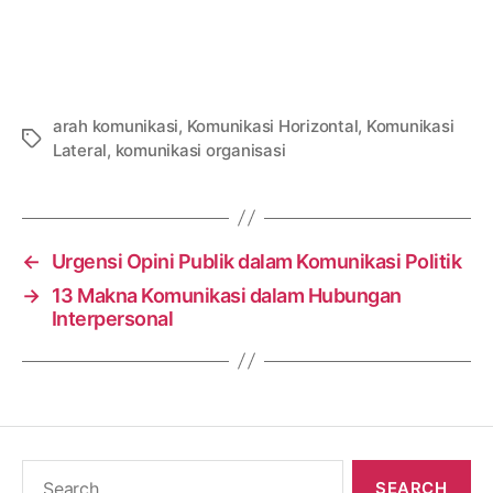
arah komunikasi
,
Komunikasi Horizontal
,
Komunikasi
Tags
Lateral
,
komunikasi organisasi
←
Urgensi Opini Publik dalam Komunikasi Politik
→
13 Makna Komunikasi dalam Hubungan
Interpersonal
Search