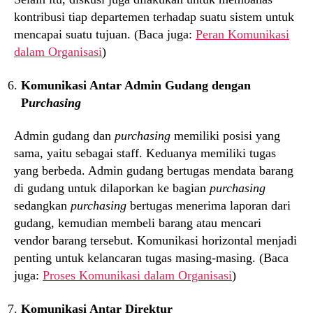
kontribusi tiap departemen terhadap suatu sistem untuk
mencapai suatu tujuan. (Baca juga:
Peran Komunikasi
dalam Organisasi
)
Komunikasi Antar Admin Gudang dengan
P
urchasing
Admin gudang dan
purchasing
memiliki posisi yang
sama, yaitu sebagai staff. Keduanya memiliki tugas
yang berbeda. Admin gudang bertugas mendata barang
di gudang untuk dilaporkan ke bagian
purchasing
sedangkan
purchasing
bertugas menerima laporan dari
gudang, kemudian membeli barang atau mencari
vendor barang tersebut. Komunikasi horizontal menjadi
penting untuk kelancaran tugas masing-masing. (Baca
juga:
Proses Komunikasi dalam Organisasi
)
Komunikasi Antar Direktur