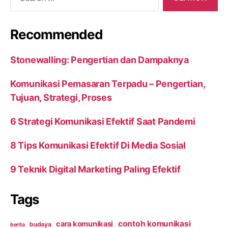
for:
Recommended
Stonewalling: Pengertian dan Dampaknya
Komunikasi Pemasaran Terpadu – Pengertian,
Tujuan, Strategi, Proses
6 Strategi Komunikasi Efektif Saat Pandemi
8 Tips Komunikasi Efektif Di Media Sosial
9 Teknik Digital Marketing Paling Efektif
Tags
contoh komunikasi
cara komunikasi
budaya
berita