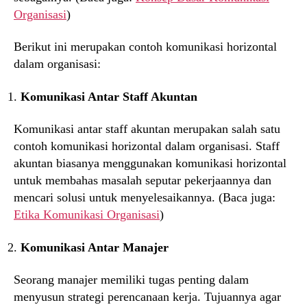
Organisasi
)
Berikut ini merupakan contoh komunikasi horizontal
dalam organisasi:
Komunikasi Antar Staff Akuntan
Komunikasi antar staff akuntan merupakan salah satu
contoh komunikasi horizontal dalam organisasi. Staff
akuntan biasanya menggunakan komunikasi horizontal
untuk membahas masalah seputar pekerjaannya dan
mencari solusi untuk menyelesaikannya. (Baca juga:
Etika Komunikasi Organisasi
)
Komunikasi Antar Manajer
Seorang manajer memiliki tugas penting dalam
menyusun strategi perencanaan kerja. Tujuannya agar