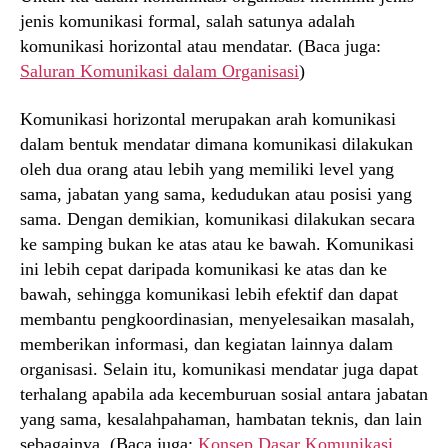
jenis komunikasi formal, salah satunya adalah
komunikasi horizontal atau mendatar. (Baca juga:
Saluran Komunikasi dalam Organisasi
)
Komunikasi horizontal merupakan arah komunikasi
dalam bentuk mendatar dimana komunikasi dilakukan
oleh dua orang atau lebih yang memiliki level yang
sama, jabatan yang sama, kedudukan atau posisi yang
sama. Dengan demikian, komunikasi dilakukan secara
ke samping bukan ke atas atau ke bawah. Komunikasi
ini lebih cepat daripada komunikasi ke atas dan ke
bawah, sehingga komunikasi lebih efektif dan dapat
membantu pengkoordinasian, menyelesaikan masalah,
memberikan informasi, dan kegiatan lainnya dalam
organisasi. Selain itu, komunikasi mendatar juga dapat
terhalang apabila ada kecemburuan sosial antara jabatan
yang sama, kesalahpahaman, hambatan teknis, dan lain
sebagainya. (Baca juga:
Konsep Dasar Komunikasi