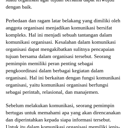
dengan baik.
Perbedaan dan ragam latar belakang yang dimiliki oleh
anggota organisasi menjadikan komunikasi bersifat
kompleks. Hal ini menjadi sebuah tantangan dalam
komunikasi organisasi. Kesalahan dalam komunikasi
organisasi dapat mengakibatkan sulitnya pencapaian
tujuan bersama dalam organisasi tersebut. Seorang
pemimpin memiliki peran penting sebagai
pengkoordinasi dalam berbagai kegiatan dalam
organisasi. Hal ini berkaitan dengan fungsi komunikasi
organisasi, yaitu komunikasi organisasi berfungsi
sebagai perintah, relasional, dan manajemen.
Sebelum melakukan komunikasi, seorang pemimpin
bertugas untuk memahami apa yang akan direncanakan
dan diperintahkan kepada siapa informasi tersebut.
Untuk itu dalam komunikasi organisasi memiliki jenis-