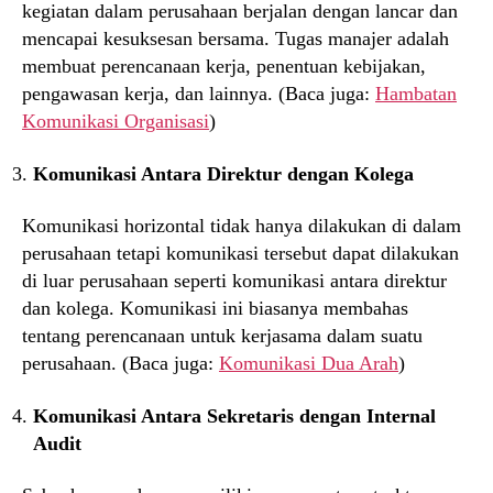
kegiatan dalam perusahaan berjalan dengan lancar dan
mencapai kesuksesan bersama. Tugas manajer adalah
membuat perencanaan kerja, penentuan kebijakan,
pengawasan kerja, dan lainnya. (Baca juga:
Hambatan
Komunikasi Organisasi
)
Komunikasi Antara Direktur dengan Kolega
Komunikasi horizontal tidak hanya dilakukan di dalam
perusahaan tetapi komunikasi tersebut dapat dilakukan
di luar perusahaan seperti komunikasi antara direktur
dan kolega. Komunikasi ini biasanya membahas
tentang perencanaan untuk kerjasama dalam suatu
perusahaan. (Baca juga:
Komunikasi Dua Arah
)
Komunikasi Antara Sekretaris dengan Internal
Audit