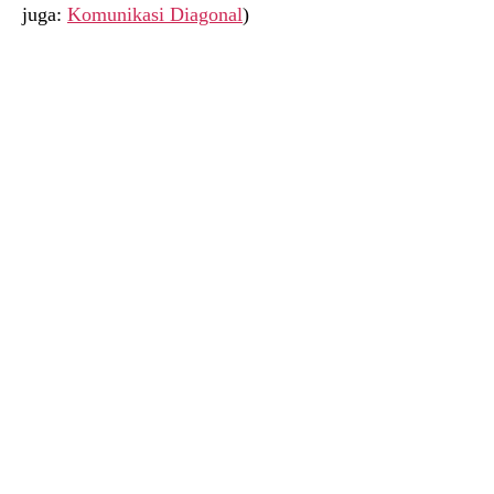
juga:
Komunikasi Diagonal
)