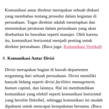
Komunikasi antar direktur merupakan sebuah diskusi
yang membahas tentang prosedur dalam kegiatan di
perusahaan. Tugas direktur adalah menetapkan dan
menentukan peraturan dalam perusahaan yang akan
disebarkan ke bawahan seperti manajer. Oleh karena
itu, komunikasi horizontal menjadi penting untuk
direktur perusahaan. (Baca juga:
Komunikasi Vertikal
)
Komunikasi Antar Divisi
Divisi merupakan bagian di bawah departemen
tergantung dari sebuah perusahaan. Divisi memiliki
banyak bidang seperti divisi
facilities management,
human capita
l, dan lainnya. Hal ini membutuhkan
komunikasi yang efektif seperti komunikasi horizontal
yang bersifat fleksibel, sehingga komunikasi ini mudah
dipahami untuk mencapai kesepakatan bersama. (Baca