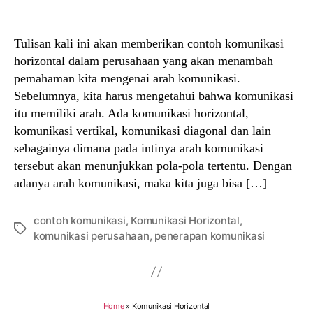
author
date
Tulisan kali ini akan memberikan contoh komunikasi
horizontal dalam perusahaan yang akan menambah
pemahaman kita mengenai arah komunikasi.
Sebelumnya, kita harus mengetahui bahwa komunikasi
itu memiliki arah. Ada komunikasi horizontal,
komunikasi vertikal, komunikasi diagonal dan lain
sebagainya dimana pada intinya arah komunikasi
tersebut akan menunjukkan pola-pola tertentu. Dengan
adanya arah komunikasi, maka kita juga bisa […]
contoh komunikasi
,
Komunikasi Horizontal
,
Tags
komunikasi perusahaan
,
penerapan komunikasi
Home
»
Komunikasi Horizontal