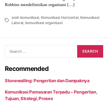
Robbins mendefinisikan organisasi […]
arah komunikasi
,
Komunikasi Horizontal
,
Komunikasi
Tags
Lateral
,
komunikasi organisasi
Search
for:
Recommended
Stonewalling: Pengertian dan Dampaknya
Komunikasi Pemasaran Terpadu – Pengertian,
Tujuan, Strategi, Proses