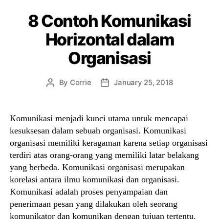
8 Contoh Komunikasi
Horizontal dalam
Organisasi
By
Corrie
January 25, 2018
Post
Post
author
date
Komunikasi menjadi kunci utama untuk mencapai
kesuksesan dalam sebuah organisasi. Komunikasi
organisasi memiliki keragaman karena setiap organisasi
terdiri atas orang-orang yang memiliki latar belakang
yang berbeda. Komunikasi organisasi merupakan
korelasi antara ilmu komunikasi dan organisasi.
Komunikasi adalah proses penyampaian dan
penerimaan pesan yang dilakukan oleh seorang
komunikator dan komunikan dengan tujuan tertentu.