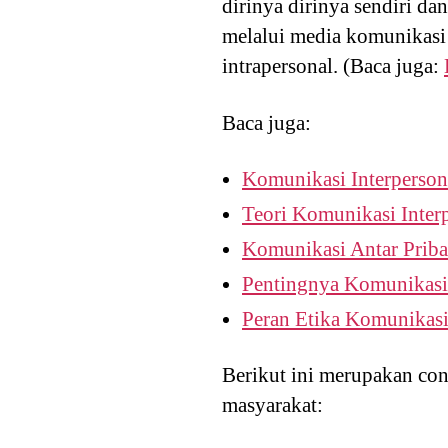
dirinya dirinya sendiri da
melalui media komunikasi
intrapersonal. (Baca juga:
Baca juga:
Komunikasi Interperson
Teori Komunikasi Inter
Komunikasi Antar Priba
Pentingnya Komunikasi
Peran Etika Komunikasi
Berikut ini merupakan con
masyarakat: