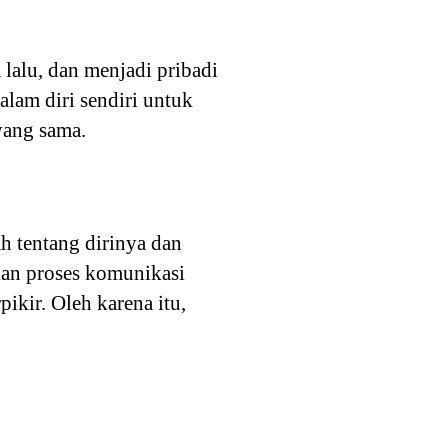
lalu, dan menjadi pribadi
alam diri sendiri untuk
yang sama.
h tentang dirinya dan
kan proses komunikasi
kir. Oleh karena itu,