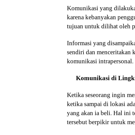
Komunikasi yang dilakukan
karena kebanyakan penggun
tujuan untuk dilihat oleh 
Informasi yang disampaik
sendiri dan menceritakan 
komunikasi intrapersonal.
Komunikasi di Ling
Ketika seseorang ingin me
ketika sampai di lokasi a
yang akan ia beli. Hal ini
tersebut berpikir untuk m