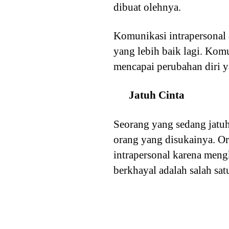
dibuat olehnya.
Komunikasi intrapersonal 
yang lebih baik lagi. Kom
mencapai perubahan diri y
Jatuh Cinta
Seorang yang sedang jatuh
orang yang disukainya. O
intrapersonal karena meng
berkhayal adalah salah sa