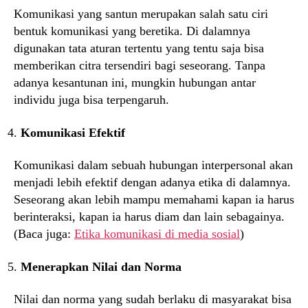
Komunikasi yang santun merupakan salah satu ciri
bentuk komunikasi yang beretika. Di dalamnya
digunakan tata aturan tertentu yang tentu saja bisa
memberikan citra tersendiri bagi seseorang. Tanpa
adanya kesantunan ini, mungkin hubungan antar
individu juga bisa terpengaruh.
Komunikasi Efektif
Komunikasi dalam sebuah hubungan interpersonal akan
menjadi lebih efektif dengan adanya etika di dalamnya.
Seseorang akan lebih mampu memahami kapan ia harus
berinteraksi, kapan ia harus diam dan lain sebagainya.
(Baca juga:
Etika komunikasi di media sosial
)
Menerapkan Nilai dan Norma
Nilai dan norma yang sudah berlaku di masyarakat bisa