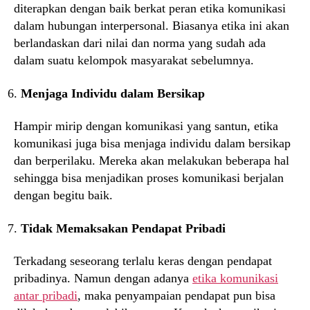
diterapkan dengan baik berkat peran etika komunikasi
dalam hubungan interpersonal. Biasanya etika ini akan
berlandaskan dari nilai dan norma yang sudah ada
dalam suatu kelompok masyarakat sebelumnya.
Menjaga Individu dalam Bersikap
Hampir mirip dengan komunikasi yang santun, etika
komunikasi juga bisa menjaga individu dalam bersikap
dan berperilaku. Mereka akan melakukan beberapa hal
sehingga bisa menjadikan proses komunikasi berjalan
dengan begitu baik.
Tidak Memaksakan Pendapat Pribadi
Terkadang seseorang terlalu keras dengan pendapat
pribadinya. Namun dengan adanya
etika komunikasi
antar pribadi
, maka penyampaian pendapat pun bisa