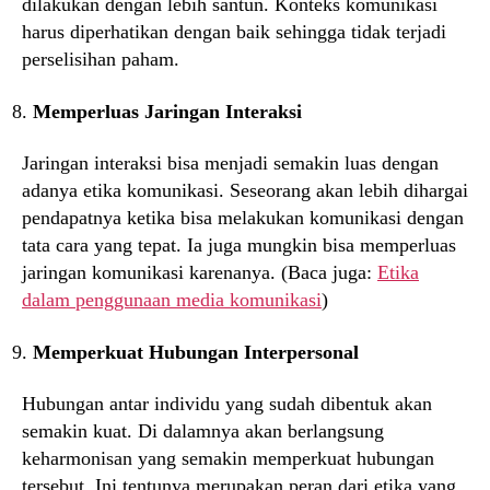
dilakukan dengan lebih santun. Konteks komunikasi
harus diperhatikan dengan baik sehingga tidak terjadi
perselisihan paham.
Memperluas Jaringan Interaksi
Jaringan interaksi bisa menjadi semakin luas dengan
adanya etika komunikasi. Seseorang akan lebih dihargai
pendapatnya ketika bisa melakukan komunikasi dengan
tata cara yang tepat. Ia juga mungkin bisa memperluas
jaringan komunikasi karenanya. (Baca juga:
Etika
dalam penggunaan media komunikasi
)
Memperkuat Hubungan Interpersonal
Hubungan antar individu yang sudah dibentuk akan
semakin kuat. Di dalamnya akan berlangsung
keharmonisan yang semakin memperkuat hubungan
tersebut. Ini tentunya merupakan peran dari etika yang