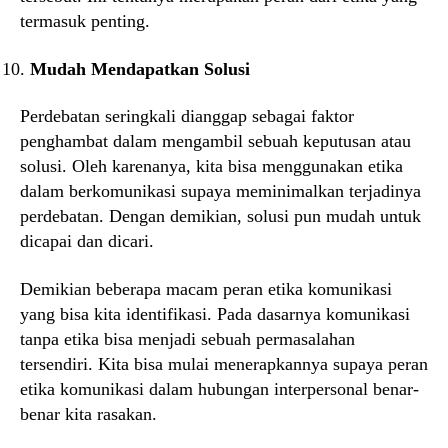
termasuk penting.
Mudah Mendapatkan Solusi
Perdebatan seringkali dianggap sebagai faktor
penghambat dalam mengambil sebuah keputusan atau
solusi. Oleh karenanya, kita bisa menggunakan etika
dalam berkomunikasi supaya meminimalkan terjadinya
perdebatan. Dengan demikian, solusi pun mudah untuk
dicapai dan dicari.
Demikian beberapa macam peran etika komunikasi
yang bisa kita identifikasi. Pada dasarnya komunikasi
tanpa etika bisa menjadi sebuah permasalahan
tersendiri. Kita bisa mulai menerapkannya supaya peran
etika komunikasi dalam hubungan interpersonal benar-
benar kita rasakan.