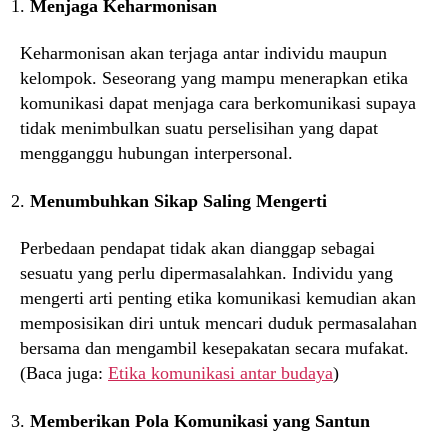
Menjaga Keharmonisan
Keharmonisan akan terjaga antar individu maupun
kelompok. Seseorang yang mampu menerapkan etika
komunikasi dapat menjaga cara berkomunikasi supaya
tidak menimbulkan suatu perselisihan yang dapat
mengganggu hubungan interpersonal.
Menumbuhkan Sikap Saling Mengerti
Perbedaan pendapat tidak akan dianggap sebagai
sesuatu yang perlu dipermasalahkan. Individu yang
mengerti arti penting etika komunikasi kemudian akan
memposisikan diri untuk mencari duduk permasalahan
bersama dan mengambil kesepakatan secara mufakat.
(Baca juga:
Etika komunikasi antar budaya
)
Memberikan Pola Komunikasi yang Santun