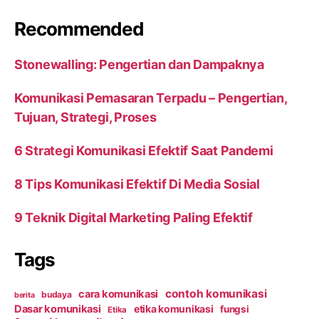
Recommended
Stonewalling: Pengertian dan Dampaknya
Komunikasi Pemasaran Terpadu – Pengertian,
Tujuan, Strategi, Proses
6 Strategi Komunikasi Efektif Saat Pandemi
8 Tips Komunikasi Efektif Di Media Sosial
9 Teknik Digital Marketing Paling Efektif
Tags
contoh komunikasi
cara komunikasi
budaya
berita
Dasar komunikasi
etika komunikasi
fungsi
Etika