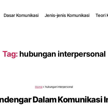
Dasar Komunikasi
Jenis-jenis Komunikasi
Teori
Tag:
hubungan interpersonal
Home
»
hubungan interpersonal
ndengar Dalam Komunikasi I