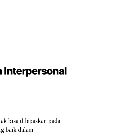
 Interpersonal
ak bisa dilepaskan pada
ng baik dalam