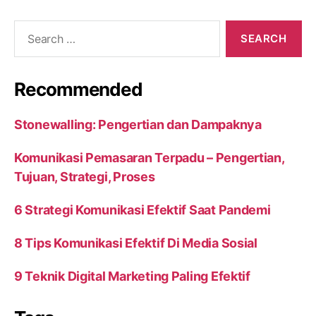
Search
for:
Recommended
Stonewalling: Pengertian dan Dampaknya
Komunikasi Pemasaran Terpadu – Pengertian,
Tujuan, Strategi, Proses
6 Strategi Komunikasi Efektif Saat Pandemi
8 Tips Komunikasi Efektif Di Media Sosial
9 Teknik Digital Marketing Paling Efektif