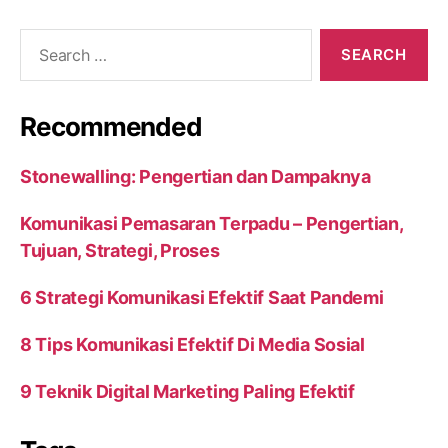
Search
for:
Recommended
Stonewalling: Pengertian dan Dampaknya
Komunikasi Pemasaran Terpadu – Pengertian,
Tujuan, Strategi, Proses
6 Strategi Komunikasi Efektif Saat Pandemi
8 Tips Komunikasi Efektif Di Media Sosial
9 Teknik Digital Marketing Paling Efektif