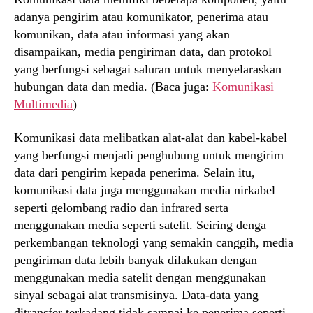
adanya pengirim atau komunikator, penerima atau
komunikan, data atau informasi yang akan
disampaikan, media pengiriman data, dan protokol
yang berfungsi sebagai saluran untuk menyelaraskan
hubungan data dan media. (Baca juga:
Komunikasi
Multimedia
)
Komunikasi data melibatkan alat-alat dan kabel-kabel
yang berfungsi menjadi penghubung untuk mengirim
data dari pengirim kepada penerima. Selain itu,
komunikasi data juga menggunakan media nirkabel
seperti gelombang radio dan infrared serta
menggunakan media seperti satelit. Seiring denga
perkembangan teknologi yang semakin canggih, media
pengiriman data lebih banyak dilakukan dengan
menggunakan media satelit dengan menggunakan
sinyal sebagai alat transmisinya. Data-data yang
ditransfer terkadang tidak sampai ke penerima seperti