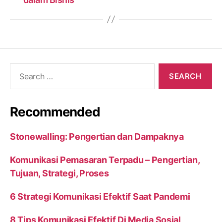
Search
for:
Recommended
Stonewalling: Pengertian dan Dampaknya
Komunikasi Pemasaran Terpadu – Pengertian,
Tujuan, Strategi, Proses
6 Strategi Komunikasi Efektif Saat Pandemi
8 Tips Komunikasi Efektif Di Media Sosial