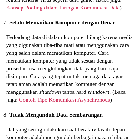
Konsep Pooling dalam Jaringan Komunikasi Data
)
Selalu Mematikan Komputer dengan Benar
Terkadang data di dalam komputer hilang karena media
yang digunakan tiba-tiba mati atau menggunakan cara
yang salah dalam mematikan komputer. Cara
mematikan komputer yang tidak sesuai dengan
prosedur bisa menghilangkan data yang baru saja
disimpan. Cara yang tepat untuk menjaga data agar
tetap aman adalah mematikan komputer dengan
menggunakan
shutdown
tanpa hard
shutdown
. (Baca
juga:
Contoh Tipe Komunikasi Asynchronous
)
Tidak Mengunduh Data Sembarangan
Hal yang sering dilakukan saat beraktivitas di depan
komputer adalah mengunduh berbagai macam hiburan