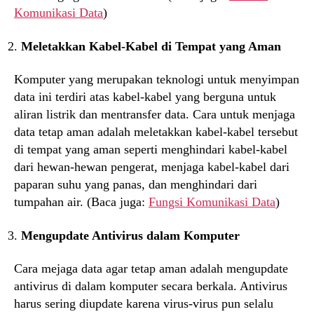
Komunikasi Data
)
Meletakkan Kabel-Kabel di Tempat yang Aman
Komputer yang merupakan teknologi untuk menyimpan
data ini terdiri atas kabel-kabel yang berguna untuk
aliran listrik dan mentransfer data. Cara untuk menjaga
data tetap aman adalah meletakkan kabel-kabel tersebut
di tempat yang aman seperti menghindari kabel-kabel
dari hewan-hewan pengerat, menjaga kabel-kabel dari
paparan suhu yang panas, dan menghindari dari
tumpahan air. (Baca juga:
Fungsi Komunikasi Data
)
Mengupdate Antivirus dalam Komputer
Cara mejaga data agar tetap aman adalah mengupdate
antivirus di dalam komputer secara berkala. Antivirus
harus sering diupdate karena virus-virus pun selalu