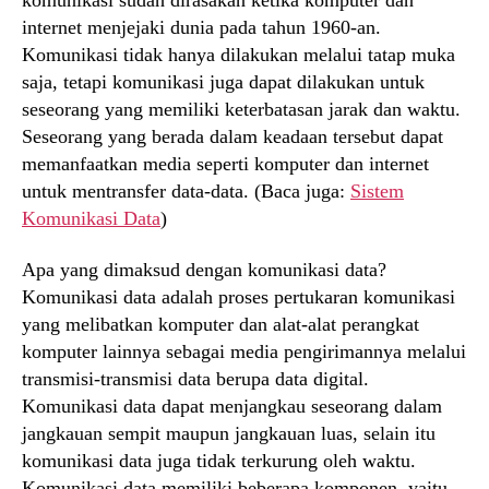
internet menjejaki dunia pada tahun 1960-an.
Komunikasi tidak hanya dilakukan melalui tatap muka
saja, tetapi komunikasi juga dapat dilakukan untuk
seseorang yang memiliki keterbatasan jarak dan waktu.
Seseorang yang berada dalam keadaan tersebut dapat
memanfaatkan media seperti komputer dan internet
untuk mentransfer data-data. (Baca juga:
Sistem
Komunikasi Data
)
Apa yang dimaksud dengan komunikasi data?
Komunikasi data adalah proses pertukaran komunikasi
yang melibatkan komputer dan alat-alat perangkat
komputer lainnya sebagai media pengirimannya melalui
transmisi-transmisi data berupa data digital.
Komunikasi data dapat menjangkau seseorang dalam
jangkauan sempit maupun jangkauan luas, selain itu
komunikasi data juga tidak terkurung oleh waktu.
Komunikasi data memiliki beberapa komponen, yaitu