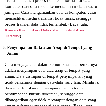
Transmisi adalah proses transfer informasi di dalam
komputer dari satu media ke media lain melalui suatu
jaringan. Cara mengamankan data di komputer, yaitu
memastikan media transmisi tidak rusak, sehingga
proses transfer data tidak terhambat. (Baca juga:
Konsep Komunikasi Data dalam Control Area
Network
)
Penyimpanan Data atau Arsip di Tempat yang
Aman
Cara menjaga data dalam komunikasi data berikutnya
adalah menyimpan data atau arsip di tempat yang
aman. Data disimpan di tempat penyimpanan yang
tidak bercampur dengan data-data yang lain. Misalnya,
data seperti dokumen disimpan di suatu tempat
penyimpanan khusus dokumen, sehingga data
dikategorikan agar tidak tercampur dengan data yang
rentan terkena virus seperti data game. (Baca juga: