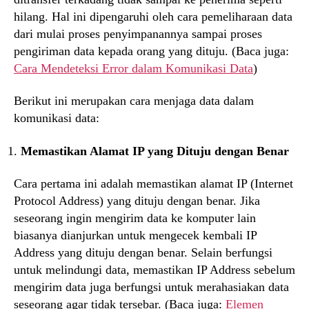
hilang. Hal ini dipengaruhi oleh cara pemeliharaan data
dari mulai proses penyimpanannya sampai proses
pengiriman data kepada orang yang dituju. (Baca juga:
Cara Mendeteksi Error dalam Komunikasi Data
)
Berikut ini merupakan cara menjaga data dalam
komunikasi data:
Memastikan Alamat IP yang Dituju dengan Benar
Cara pertama ini adalah memastikan alamat IP (Internet
Protocol Address) yang dituju dengan benar. Jika
seseorang ingin mengirim data ke komputer lain
biasanya dianjurkan untuk mengecek kembali IP
Address yang dituju dengan benar. Selain berfungsi
untuk melindungi data, memastikan IP Address sebelum
mengirim data juga berfungsi untuk merahasiakan data
seseorang agar tidak tersebar. (Baca juga:
Elemen