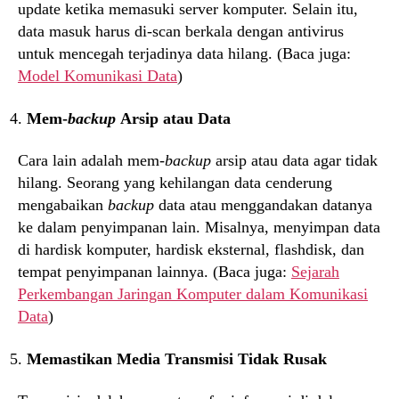
update ketika memasuki server komputer. Selain itu,
data masuk harus di-scan berkala dengan antivirus
untuk mencegah terjadinya data hilang. (Baca juga:
Model Komunikasi Data
)
Mem-
backup
Arsip atau Data
Cara lain adalah mem-
backup
arsip atau data agar tidak
hilang. Seorang yang kehilangan data cenderung
mengabaikan
backup
data atau menggandakan datanya
ke dalam penyimpanan lain. Misalnya, menyimpan data
di hardisk komputer, hardisk eksternal, flashdisk, dan
tempat penyimpanan lainnya. (Baca juga:
Sejarah
Perkembangan Jaringan Komputer dalam Komunikasi
Data
)
Memastikan Media Transmisi Tidak Rusak