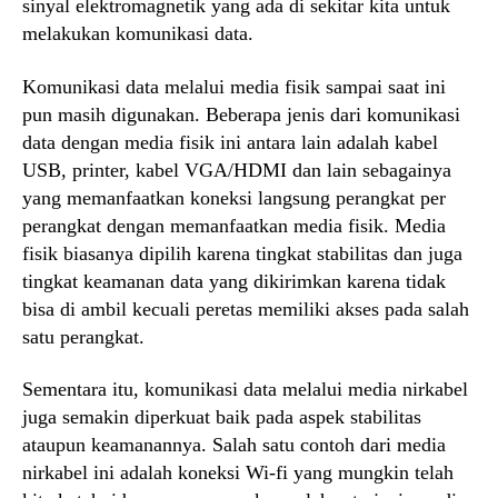
sinyal elektromagnetik yang ada di sekitar kita untuk
melakukan komunikasi data.
Komunikasi data melalui media fisik sampai saat ini
pun masih digunakan. Beberapa jenis dari komunikasi
data dengan media fisik ini antara lain adalah kabel
USB, printer, kabel VGA/HDMI dan lain sebagainya
yang memanfaatkan koneksi langsung perangkat per
perangkat dengan memanfaatkan media fisik. Media
fisik biasanya dipilih karena tingkat stabilitas dan juga
tingkat keamanan data yang dikirimkan karena tidak
bisa di ambil kecuali peretas memiliki akses pada salah
satu perangkat.
Sementara itu, komunikasi data melalui media nirkabel
juga semakin diperkuat baik pada aspek stabilitas
ataupun keamanannya. Salah satu contoh dari media
nirkabel ini adalah koneksi Wi-fi yang mungkin telah