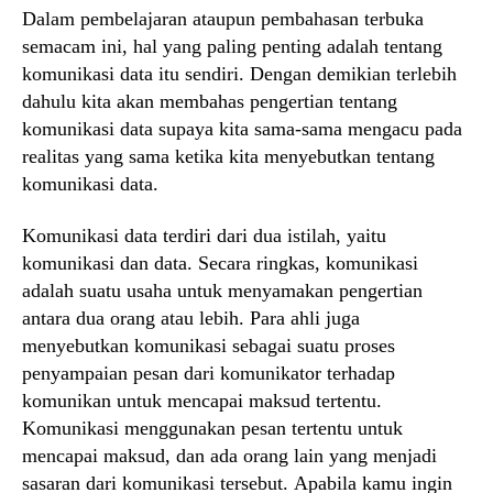
Dalam pembelajaran ataupun pembahasan terbuka
semacam ini, hal yang paling penting adalah tentang
komunikasi data itu sendiri. Dengan demikian terlebih
dahulu kita akan membahas pengertian tentang
komunikasi data supaya kita sama-sama mengacu pada
realitas yang sama ketika kita menyebutkan tentang
komunikasi data.
Komunikasi data terdiri dari dua istilah, yaitu
komunikasi dan data. Secara ringkas, komunikasi
adalah suatu usaha untuk menyamakan pengertian
antara dua orang atau lebih. Para ahli juga
menyebutkan komunikasi sebagai suatu proses
penyampaian pesan dari komunikator terhadap
komunikan untuk mencapai maksud tertentu.
Komunikasi menggunakan pesan tertentu untuk
mencapai maksud, dan ada orang lain yang menjadi
sasaran dari komunikasi tersebut. Apabila kamu ingin