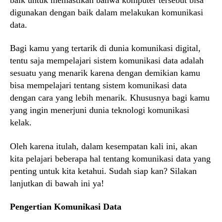
digunakan dengan baik dalam melakukan komunikasi
data.
Bagi kamu yang tertarik di dunia komunikasi digital,
tentu saja mempelajari sistem komunikasi data adalah
sesuatu yang menarik karena dengan demikian kamu
bisa mempelajari tentang sistem komunikasi data
dengan cara yang lebih menarik. Khususnya bagi kamu
yang ingin menerjuni dunia teknologi komunikasi
kelak.
Oleh karena itulah, dalam kesempatan kali ini, akan
kita pelajari beberapa hal tentang komunikasi data yang
penting untuk kita ketahui. Sudah siap kan? Silakan
lanjutkan di bawah ini ya!
Pengertian Komunikasi Data