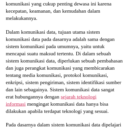
komunikasi yang cukup penting dewasa ini karena
kecepatan, keamanan, dan kemudahan dalam
melakukannya.
Dalam komunikasi data, tujuan utama sistem
komunikasi data pada dasarnya adalah sama dengan
sistem komunikasi pada umumnya, yaitu untuk
mencapai suatu maksud tertentu. Di dalam sebuah
sistem komunikasi data, diperlukan sebuah pembahasan
dan juga perangkat komunikasi yang membicarakan
tentang media komunikasi, protokol komunikasi,
enkripsi, sistem pengiriman, sistem identifikasi sumber
dan lain sebagainya. Sistem komunikasi data sangat
erat hubungannya dengan
sejarah teknologi
informasi
mengingat komunikasi data hanya bisa
dilakukan apabila terdapat teknologi yang sesuai.
Pada dasarnya dalam sistem komunikasi data dipelajari