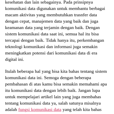
kesehatan dan lain sebagainya. Pada prinsipnya
komunikasi data digunakan untuk membantu berbagai
macam aktivitas yang membutuhkan trasnfer data
dengan cepat, manajemen data yang baik dan juga
keamanan data yang terjamin dengan baik. Dengan
sistem komunikasi data saat ini, semua hal itu bisa
tercapai dengan baik. Tidak hanya itu, perkembangan
teknologi komunikasi dan informasi juga semakin
meningkatkan potensi dari komunikasi data di era
digital ini.
Itulah beberapa hal yang bisa kita bahas tentang sistem
komunikasi data ini. Semoga dengan beberapa
pembahasan di atas kamu bisa semakin memahami apa
itu komunikasi data dengan lebih baik. Jangan lupa
untuk mempelajari artikel lain yang juga membahas
tentang komunikasi data ya, salah satunya misalnya
adalah
fungsi komunikasi data
yang telah kita bahas