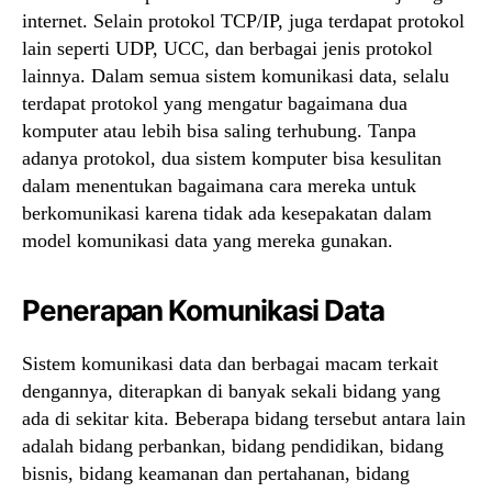
internet. Selain protokol TCP/IP, juga terdapat protokol
lain seperti UDP, UCC, dan berbagai jenis protokol
lainnya. Dalam semua sistem komunikasi data, selalu
terdapat protokol yang mengatur bagaimana dua
komputer atau lebih bisa saling terhubung. Tanpa
adanya protokol, dua sistem komputer bisa kesulitan
dalam menentukan bagaimana cara mereka untuk
berkomunikasi karena tidak ada kesepakatan dalam
model komunikasi data yang mereka gunakan.
Penerapan Komunikasi Data
Sistem komunikasi data dan berbagai macam terkait
dengannya, diterapkan di banyak sekali bidang yang
ada di sekitar kita. Beberapa bidang tersebut antara lain
adalah bidang perbankan, bidang pendidikan, bidang
bisnis, bidang keamanan dan pertahanan, bidang