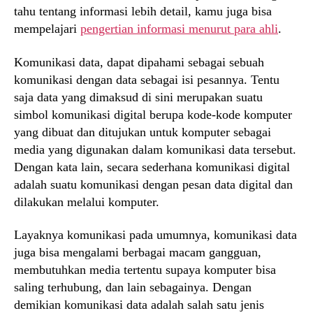
tahu tentang informasi lebih detail, kamu juga bisa
mempelajari
pengertian informasi menurut para ahli
.
Komunikasi data, dapat dipahami sebagai sebuah
komunikasi dengan data sebagai isi pesannya. Tentu
saja data yang dimaksud di sini merupakan suatu
simbol komunikasi digital berupa kode-kode komputer
yang dibuat dan ditujukan untuk komputer sebagai
media yang digunakan dalam komunikasi data tersebut.
Dengan kata lain, secara sederhana komunikasi digital
adalah suatu komunikasi dengan pesan data digital dan
dilakukan melalui komputer.
Layaknya komunikasi pada umumnya, komunikasi data
juga bisa mengalami berbagai macam gangguan,
membutuhkan media tertentu supaya komputer bisa
saling terhubung, dan lain sebagainya. Dengan
demikian komunikasi data adalah salah satu jenis