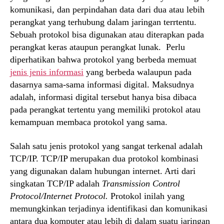
komunikasi, dan perpindahan data dari dua atau lebih
perangkat yang terhubung dalam jaringan terrtentu.
Sebuah protokol bisa digunakan atau diterapkan pada
perangkat keras ataupun perangkat lunak. Perlu
diperhatikan bahwa protokol yang berbeda memuat
jenis jenis informasi
yang berbeda walaupun pada
dasarnya sama-sama informasi digital. Maksudnya
adalah, informasi digital tersebut hanya bisa dibaca
pada perangkat tertentu yang memiliki protokol atau
kemampuan membaca protokol yang sama.
Salah satu jenis protokol yang sangat terkenal adalah
TCP/IP. TCP/IP merupakan dua protokol kombinasi
yang digunakan dalam hubungan internet. Arti dari
singkatan TCP/IP adalah
Transmission Control
Protocol/Internet Protocol.
Protokol inilah yang
memungkinkan terjadinya identifikasi dan komunikasi
antara dua komputer atau lebih di dalam suatu jaringan