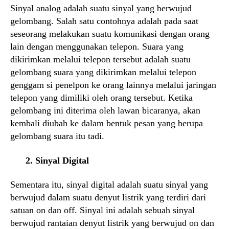
Sinyal analog adalah suatu sinyal yang berwujud
gelombang. Salah satu contohnya adalah pada saat
seseorang melakukan suatu komunikasi dengan orang
lain dengan menggunakan telepon. Suara yang
dikirimkan melalui telepon tersebut adalah suatu
gelombang suara yang dikirimkan melalui telepon
genggam si penelpon ke orang lainnya melalui jaringan
telepon yang dimiliki oleh orang tersebut. Ketika
gelombang ini diterima oleh lawan bicaranya, akan
kembali diubah ke dalam bentuk pesan yang berupa
gelombang suara itu tadi.
2. Sinyal Digital
Sementara itu, sinyal digital adalah suatu sinyal yang
berwujud dalam suatu denyut listrik yang terdiri dari
satuan on dan off. Sinyal ini adalah sebuah sinyal
berwujud rantaian denyut listrik yang berwujud on dan