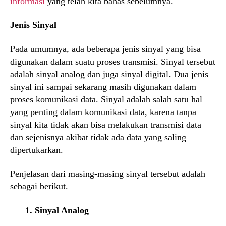
informasi
yang telah kita bahas sebelumnya.
Jenis Sinyal
Pada umumnya, ada beberapa jenis sinyal yang bisa
digunakan dalam suatu proses transmisi. Sinyal tersebut
adalah sinyal analog dan juga sinyal digital. Dua jenis
sinyal ini sampai sekarang masih digunakan dalam
proses komunikasi data. Sinyal adalah salah satu hal
yang penting dalam komunikasi data, karena tanpa
sinyal kita tidak akan bisa melakukan transmisi data
dan sejenisnya akibat tidak ada data yang saling
dipertukarkan.
Penjelasan dari masing-masing sinyal tersebut adalah
sebagai berikut.
1. Sinyal Analog