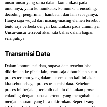
unsur-unsur yang sama dalam komunikasi pada
umumnya, yaitu komunikator, komunikan, encoding,
decoding, pengiriman, hambatan dan lain sebagainya.
Hanya saja wujud dari masing-masing elemen tersebut
tentu saja berbeda dengan komunikasi pada umumnya.
Unsur-unsur tersebut akan kita bahas dalam bagian
selanjutnya.
Transmisi Data
Dalam komunikasi data, supaya data tersebut bisa
dikirimkan ke pihak lain, tentu saja dibutuhkan suatu
proses tertentu yang dalam kesempatan kali ini akan
kita sebut sebagai proses transmisi data. Sebelum
proses ini berjalan, terlebih dahulu dilakukan proses
enkoding dengan bahasa tertentu yang mengubah data
menjadi sesuatu yang bisa dikirimkan. Seperti yang