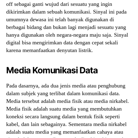
off sebagai ganti wujud dari sesuatu yang ingin
dikirimkan dalam sebuah komunikasi. Sinyal ini pada
umumnya dewasa ini telah banyak digunakan di
berbagai bidang dan bukan lagi menjadi sesuatu yang
hanya digunakan oleh negara-negara maju saja. Sinyal
digital bisa mengirimkan data dengan cepat sekali
karena memanfaatkan denyutan listrik.
Media Komunikasi Data
Pada dasarnya, ada dua jenis media atau penghubung
dalam subjek yang terlibat dalam komunikasi data.
Media tersebut adalah media fisik atau media nirkabel.
Media fisik adalah suatu media yang membutuhkan
koneksi secara langsung dalam bentuk fisik seperti
kabel, dan lain sebagainya. Sementara media nirkabel
adalah suatu media yang memanfaatkan cahaya atau