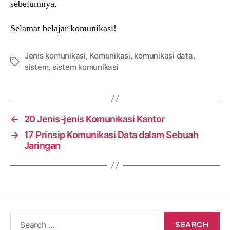
sebelumnya.
Selamat belajar komunikasi!
Jenis komunikasi
,
Komunikasi
,
komunikasi data
,
Tags
sistem
,
sistem komunikasi
←
20 Jenis-jenis Komunikasi Kantor
→
17 Prinsip Komunikasi Data dalam Sebuah
Jaringan
Search
for: